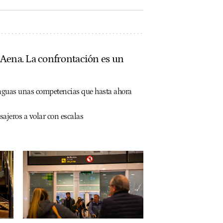
 Aena. La confrontación es un
raguas unas competencias que hasta ahora
sajeros a volar con escalas