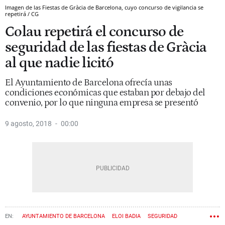
Imagen de las Fiestas de Gràcia de Barcelona, cuyo concurso de vigilancia se
repetirá / CG
Colau repetirá el concurso de
seguridad de las fiestas de Gràcia
al que nadie licitó
El Ayuntamiento de Barcelona ofrecía unas
condiciones económicas que estaban por debajo del
convenio, por lo que ninguna empresa se presentó
9 agosto, 2018
00:00
AYUNTAMIENTO DE BARCELONA
ELOI BADIA
SEGURIDAD