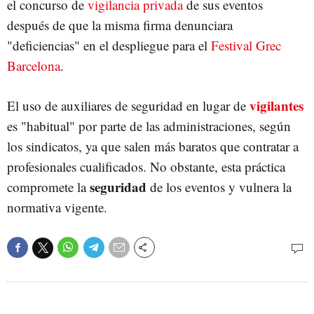
el concurso de
vigilancia privada
de sus eventos
después de que la misma firma denunciara
"deficiencias" en el despliegue para el
Festival Grec
Barcelona
.
vigilantes
El uso de auxiliares de seguridad en lugar de
es "habitual" por parte de las administraciones, según
los sindicatos, ya que salen más baratos que contratar a
profesionales cualificados. No obstante, esta práctica
seguridad
compromete la
de los eventos y vulnera la
normativa vigente.