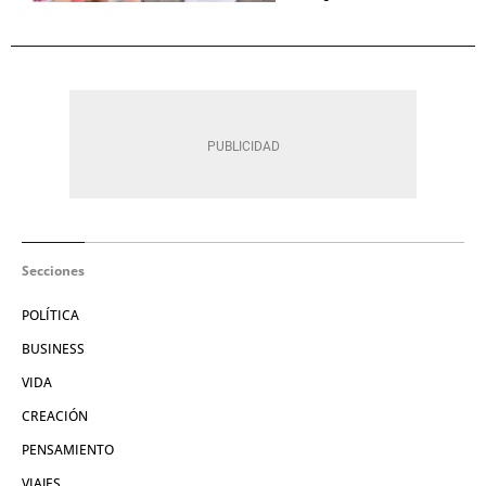
Secciones
POLÍTICA
BUSINESS
VIDA
CREACIÓN
PENSAMIENTO
VIAJES