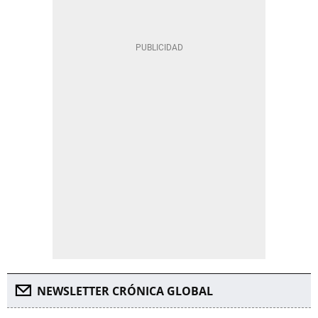
NEWSLETTER CRÓNICA GLOBAL