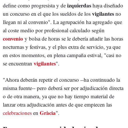
izquierdas
define como progresista y de
haya diseñado
vigilantes
un concurso en el que los sueldos de los
no
llegan ni al convenio". La agrupación ha agregado que
al coste medio por profesional calculado según
convenio
y bolsa de horas se le debería añadir las horas
nocturnas y festivas, y el plus extra de servicio, ya que
en estos momentos, en plena campaña estival, "casi no
vigilantes
se encuentran
".
"Ahora deberán repetir el concurso --ha continuado la
misma fuente-- pero deberá ser por adjudicación directa
o de otra manera, ya que no hay tiempo material de
lanzar otra adjudicación antes de que empiecen las
Gràcia
celebraciones
en
".