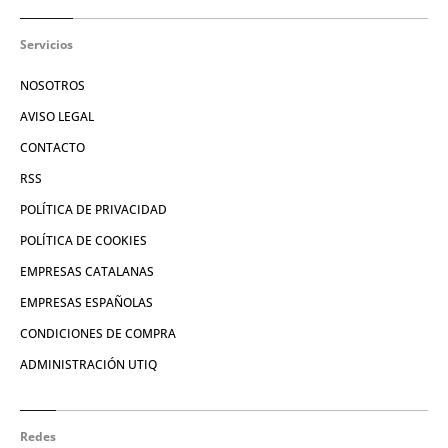
Servicios
NOSOTROS
AVISO LEGAL
CONTACTO
RSS
POLÍTICA DE PRIVACIDAD
POLÍTICA DE COOKIES
EMPRESAS CATALANAS
EMPRESAS ESPAÑOLAS
CONDICIONES DE COMPRA
ADMINISTRACIÓN UTIQ
Redes