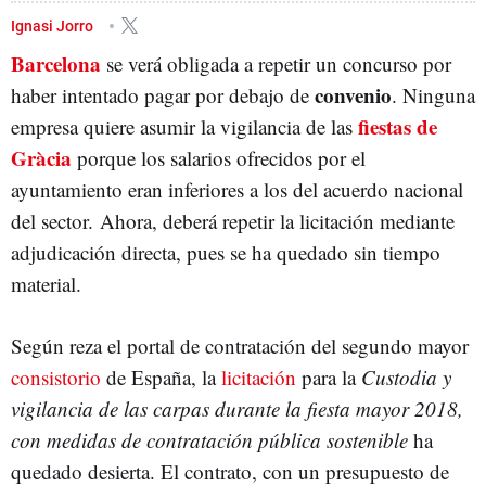
FIESTAS DE GRÀCIA
Ignasi Jorro
Barcelona
se verá obligada a repetir un concurso por
convenio
haber intentado pagar por debajo de
. Ninguna
fiestas de
empresa quiere asumir la vigilancia de las
Gràcia
porque los salarios ofrecidos por el
ayuntamiento eran inferiores a los del acuerdo nacional
del sector. Ahora, deberá repetir la licitación mediante
adjudicación directa, pues se ha quedado sin tiempo
material.
Según reza el portal de contratación del segundo mayor
consistorio
de España, la
licitación
para la
Custodia y
vigilancia de las carpas durante la fiesta mayor 2018,
con medidas de contratación pública sostenible
ha
quedado desierta. El contrato, con un presupuesto de