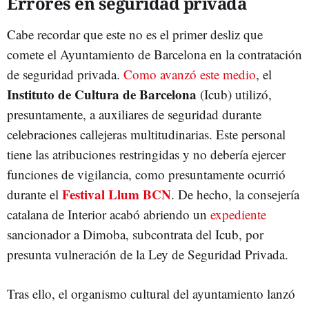
Errores en seguridad privada
Cabe recordar que este no es el primer desliz que
comete el Ayuntamiento de Barcelona en la contratación
de seguridad privada.
Como avanzó este medio
, el
Instituto de Cultura de Barcelona
(Icub) utilizó,
presuntamente, a auxiliares de seguridad durante
celebraciones callejeras multitudinarias. Este personal
tiene las atribuciones restringidas y no debería ejercer
funciones de vigilancia, como presuntamente ocurrió
Festival Llum BCN
durante el
. De hecho, la consejería
catalana de Interior acabó abriendo un
expediente
sancionador a Dimoba, subcontrata del Icub, por
presunta vulneración de la Ley de Seguridad Privada.
Tras ello, el organismo cultural del ayuntamiento lanzó