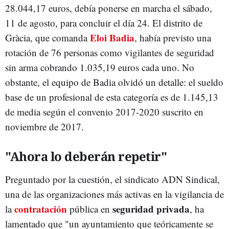
28.044,17 euros, debía ponerse en marcha el sábado,
11 de agosto, para concluir el día 24. El distrito de
Eloi Badia
Gràcia, que comanda
, había previsto una
rotación de 76 personas como vigilantes de seguridad
sin arma cobrando 1.035,19 euros cada uno. No
obstante, el equipo de Badia olvidó un detalle: el sueldo
base de un profesional de esta categoría es de 1.145,13
de media según el convenio 2017-2020 suscrito en
noviembre de 2017.
"Ahora lo deberán repetir"
Preguntado por la cuestión, el sindicato ADN Sindical,
una de las organizaciones más activas en la vigilancia de
contratación
seguridad privada
la
pública en
, ha
lamentado que "un ayuntamiento que teóricamente se