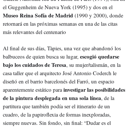
el Guggenheim de Nueva York (1995) y dos en el
Museo Reina Sofía de Madrid
(1990 y 2000), donde
retornará en las próximas semanas en una de las citas
más relevantes del centenario
Al final de sus días, Tàpies, una vez que abandonó los
escogió quedarse
balbuceos de quien busca su lugar,
bajo los cuidados de Teresa
, su mujer/talismán, en la
casa taller que el arquitecto José Antonio Coderch le
diseñó en el barrio barcelonés del Farró, un espacio
investigar las posibilidades
aparentemente estático para
de la pintura desplegada en una sola línea
, de la
partitura que también podía ser el itinerario de un
cuadro, de la papiroflexia de formas inexploradas,
siempre nuevas. Sin fondo, sin final: “
Dudar es el