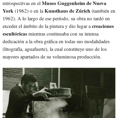
Museo Guggenheim de Nueva
retrospectivas en el
York
Kunsthaus de Zúrich
(1962) o en la
(también en
1962).
A lo largo de ese período, su obra no tardó en
creaciones
exceder el ámbito de la pintura y dio lugar a
escultóricas
mientras continuaba con su intensa
dedicación a la obra gráfica en todas sus modalidades
(litografía, aguafuerte), la cual constituye uno de los
mayores apartados de su voluminosa producción.