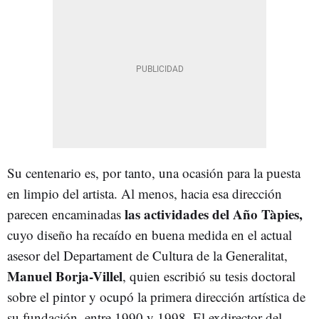
Su centenario es, por tanto, una ocasión para la puesta
en limpio del artista. Al menos, hacia esa dirección
las actividades del Año Tàpies,
parecen encaminadas
cuyo diseño ha recaído en buena medida en el actual
asesor del Departament de Cultura de la Generalitat,
Manuel Borja-Villel
, quien escribió su tesis doctoral
sobre el pintor y ocupó la primera dirección artística de
su fundación, entre 1990 y 1998. El exdirector del