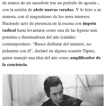
de manos de un sacerdote tras un período de agonía–,
abrir nuevas veredas
con la misión de
. Y lo hizo a su
manera, con el magnetismo de los seres intensos.
ímpetu
Haciendo acto de presencia en la escena con
radical
hasta levantarse como una de las figuras más
potentes e iluminadoras del arte (catalán)
contemporáneo. “Busco disfrutar del misterio, no
pelearme con él”, declaró en alguna ocasión Tàpies,
amplificador de
quien manejó una idea del arte como
la conciencia
.