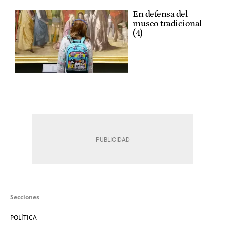
En defensa del
museo tradicional
(4)
Secciones
POLÍTICA