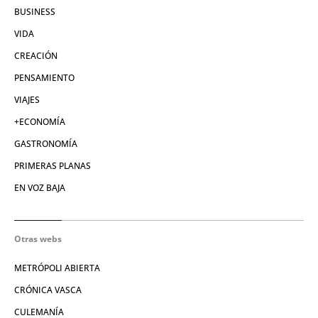
BUSINESS
VIDA
CREACIÓN
PENSAMIENTO
VIAJES
+ECONOMÍA
GASTRONOMÍA
PRIMERAS PLANAS
EN VOZ BAJA
Otras webs
METRÓPOLI ABIERTA
CRÓNICA VASCA
CULEMANÍA