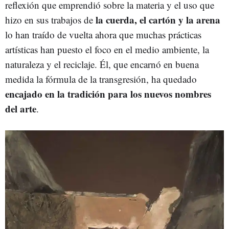
reflexión que emprendió sobre la materia y el uso que
la cuerda, el cartón y la arena
hizo en sus trabajos de
lo han traído de vuelta ahora que muchas prácticas
artísticas han puesto el foco en el medio ambiente, la
naturaleza y el reciclaje. Él, que encarnó en buena
medida la fórmula de la transgresión, ha quedado
encajado en la tradición para los nuevos nombres
del arte
.