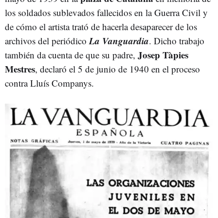
los soldados sublevados fallecidos en la Guerra Civil y
de cómo el artista trató de hacerla desaparecer de los
La Vanguardia
archivos del periódico
. Dicho trabajo
Josep Tàpies
también da cuenta de que su padre,
Mestres
, declaró el 5 de junio de 1940 en el proceso
contra Lluís Companys.