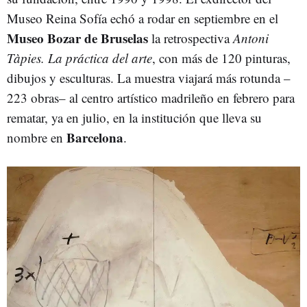
Museo Reina Sofía echó a rodar en septiembre en el
Museo Bozar de Bruselas
la retrospectiva
Antoni
Tàpies. La práctica del arte
, con más de 120 pinturas,
dibujos y esculturas. La muestra viajará más rotunda –
223 obras– al centro artístico madrileño en febrero para
rematar, ya en julio, en la institución que lleva su
Barcelona
nombre en
.