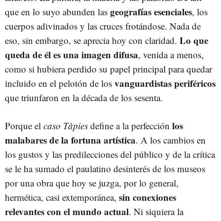
geografías esenciales
que en lo suyo abunden las
, los
cuerpos adivinados y las cruces frotándose. Nada de
Lo que
eso, sin embargo, se aprecia hoy con claridad.
queda de él es una imagen difusa
, venida a menos,
como si hubiera perdido su papel principal para quedar
vanguardistas
periféricos
incluido en el pelotón de los
que triunfaron en la década de los sesenta.
los
Porque el
caso Tàpies
define a la perfección
malabares de la fortuna artística
. A los cambios en
los gustos y las predilecciones del público y de la crítica
se le ha sumado el paulatino desinterés de los museos
por una obra que hoy se juzga, por lo general,
sin conexiones
hermética, casi extemporánea,
relevantes con el mundo actual
. Ni siquiera la