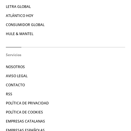
LETRA GLOBAL
ATLÁNTICO HOY
CONSUMIDOR GLOBAL
HULE & MANTEL
Servicios
NOSOTROS
AVISO LEGAL
CONTACTO
RSS
POLÍTICA DE PRIVACIDAD
POLÍTICA DE COOKIES
EMPRESAS CATALANAS
EMPRESAS ESPAÑOLAS