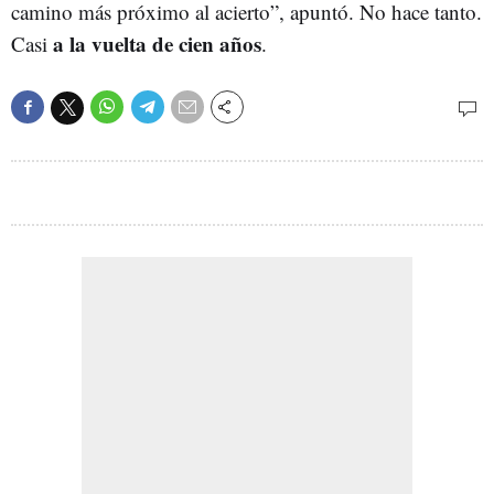
camino más próximo al acierto”
, apuntó. No hace tanto.
a la vuelta de cien años
Casi
.