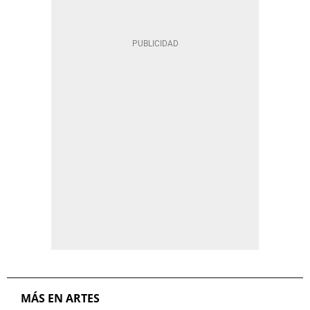
MÁS EN ARTES