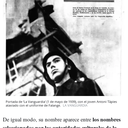
Portada de ‘La Vanguardia’ (1 de mayo de 1939), con el joven Antoni Tàpies
ataviado con el uniforme de Falange.
LA VANGUARDIA
los nombres
De igual modo, su nombre aparece entre
seleccionados por las autoridades culturales de la