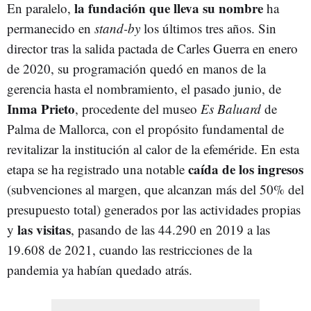
la fundación que lleva su nombre
En paralelo,
ha
permanecido en
stand-by
los últimos tres años. Sin
director tras la salida pactada de Carles Guerra en enero
de 2020, su programación quedó en manos de la
gerencia hasta el nombramiento, el pasado junio, de
Inma Prieto
, procedente del
museo
Es Baluard
de
Palma de Mallorca, con el propósito fundamental de
revitalizar la institución al calor de la efeméride. En esta
caída de los ingresos
etapa se ha registrado una notable
(subvenciones al margen, que alcanzan más del 50% del
presupuesto total) generados por las actividades propias
las visitas
y
, pasando de las 44.290 en 2019 a las
19.608 de 2021, cuando las restricciones de la
pandemia ya habían quedado atrás.