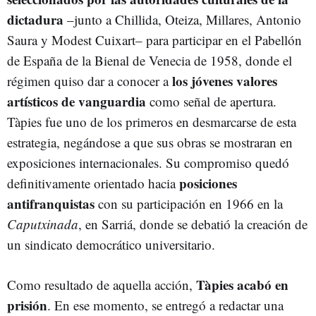
dictadura
–junto a Chillida, Oteiza, Millares, Antonio
Saura y Modest Cuixart– para participar en el Pabellón
de España de la Bienal de Venecia de 1958, donde el
los jóvenes valores
régimen quiso dar a conocer a
artísticos de vanguardia
como señal de apertura.
Tàpies fue uno de los primeros en desmarcarse de esta
estrategia, negándose a que sus obras se mostraran en
exposiciones internacionales. Su compromiso quedó
posiciones
definitivamente orientado hacia
antifranquistas
con su participación en 1966 en la
Caputxinada
, en Sarriá, donde se debatió la creación de
un sindicato democrático universitario.
Tàpies acabó en
Como resultado de aquella acción,
prisión
. En ese momento, se entregó a redactar una