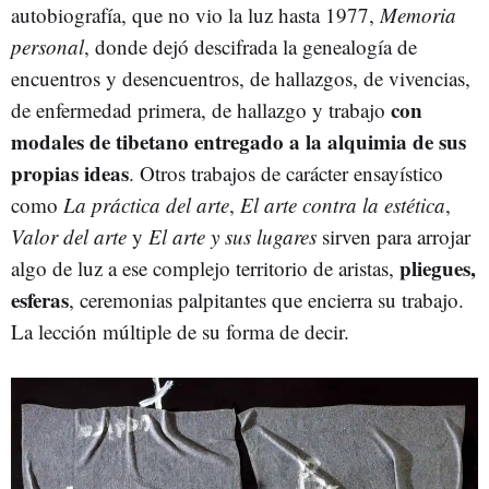
autobiografía, que no vio la luz hasta 1977,
Memoria
personal
, donde dejó descifrada la genealogía de
encuentros y desencuentros, de hallazgos, de vivencias,
con
de enfermedad primera, de hallazgo y trabajo
modales de tibetano entregado a la alquimia de sus
propias ideas
. Otros trabajos de carácter ensayístico
como
La práctica del arte
,
El arte contra la estética
,
Valor del arte
y
El arte y sus lugares
sirven para arrojar
pliegues,
algo de luz a ese complejo territorio de aristas,
esferas
, ceremonias palpitantes que encierra su trabajo.
La lección múltiple de su forma de decir.