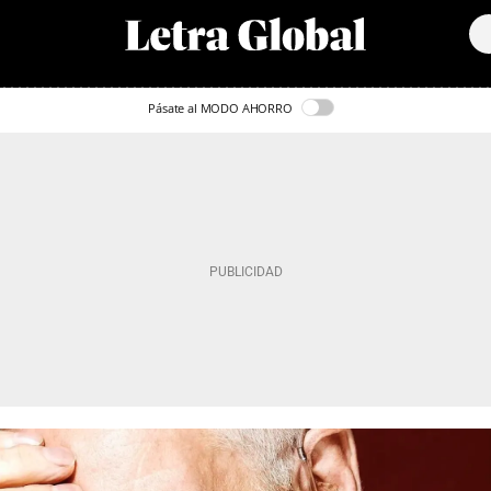
Pásate al MODO AHORRO