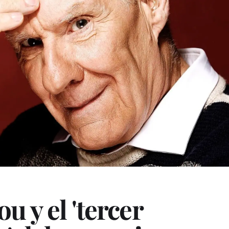
u y el 'tercer