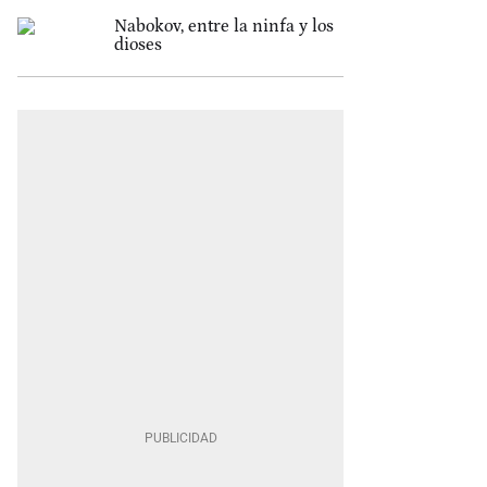
Nabokov, entre la ninfa y los
dioses