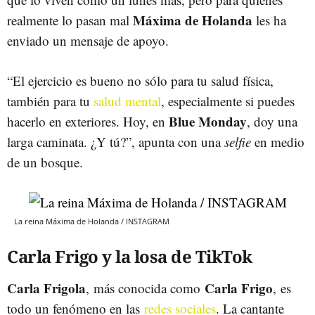
Máxima de Holanda
realmente lo pasan mal
les ha
enviado un mensaje de apoyo.
“El ejercicio es bueno no sólo para tu salud física,
también para tu
salud mental
, especialmente si puedes
Blue Monday
hacerlo en exteriores. Hoy, en
, doy una
larga caminata. ¿Y tú?”, apunta con una
selfie
en medio
de un bosque.
La reina Máxima de Holanda / INSTAGRAM
Carla Frigo y la losa de TikTok
Carla Frigola
Carla Frigo
, más conocida como
, es
todo un fenómeno en las
redes sociales
. La cantante