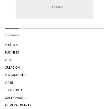
Secciones
POLÍTICA
BUSINESS
VIDA
CREACIÓN
PENSAMIENTO
VIAJES
+ECONOMÍA
GASTRONOMÍA
PRIMERAS PLANAS