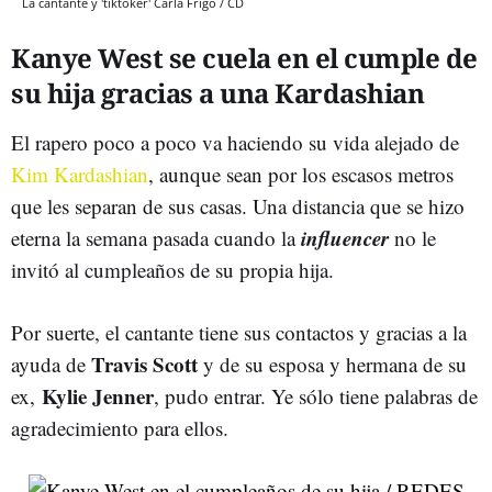
La cantante y 'tiktoker' Carla Frigo / CD
Kanye West se cuela en el cumple de
su hija gracias a una Kardashian
El rapero poco a poco va haciendo su vida alejado de
Kim Kardashian
, aunque sean por los escasos metros
que les separan de sus casas. Una distancia que se hizo
influencer
eterna la semana pasada cuando la
no le
invitó al cumpleaños de su propia hija.
Por suerte, el cantante tiene sus contactos y gracias a la
Travis Scott
ayuda de
y de su esposa y hermana de su
Kylie Jenner
ex,
, pudo entrar. Ye sólo tiene palabras de
agradecimiento para ellos.