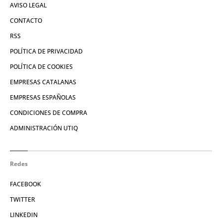
AVISO LEGAL
CONTACTO
RSS
POLÍTICA DE PRIVACIDAD
POLÍTICA DE COOKIES
EMPRESAS CATALANAS
EMPRESAS ESPAÑOLAS
CONDICIONES DE COMPRA
ADMINISTRACIÓN UTIQ
Redes
FACEBOOK
TWITTER
LINKEDIN