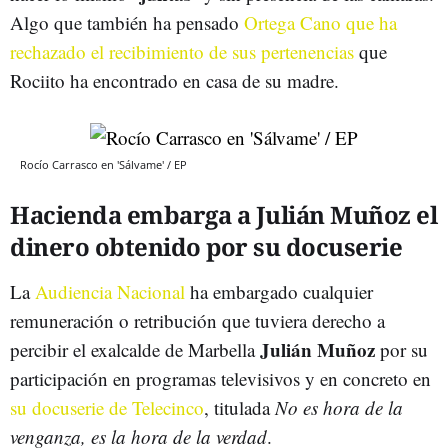
Algo que también ha pensado
Ortega Cano que ha
rechazado el recibimiento de sus pertenencias
que
Rociito ha encontrado en casa de su madre.
Rocío Carrasco en 'Sálvame' / EP
Hacienda embarga a Julián Muñoz el
dinero obtenido por su docuserie
La
Audiencia Nacional
ha embargado cualquier
remuneración o retribución que tuviera derecho a
Julián Muñoz
percibir el exalcalde de Marbella
por su
participación en programas televisivos y en concreto en
su docuserie de Telecinco
, titulada
No es hora de la
venganza, es la hora de la verdad
.