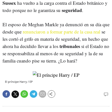
Sussex
ha vuelto a la carga contra el Estado británico y
seguridad
todo porque no le garantiza su
.
El esposo de Meghan Markle ya denunció en su día que
desde que
renunciaron a formar parte de la casa real
se
les cortó el grifo en materia de seguridad, un hecho que
tribunales
ahora ha decidido llevar a los
si el Estado no
se responsabiliza al menos de su seguridad y la de su
familia cuando pise su tierra. ¿Lo hará?
El príncipe Harry / EP