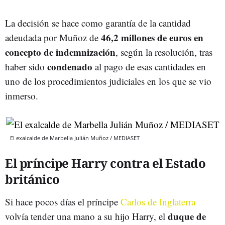
La decisión se hace como garantía de la cantidad
46,2 millones de euros en
adeudada por Muñoz de
concepto de indemnización
, según la resolución, tras
condenado
haber sido
al pago de esas cantidades en
uno de los procedimientos judiciales en los que se vio
inmerso.
El exalcalde de Marbella Julián Muñoz / MEDIASET
El príncipe Harry contra el Estado
británico
Si hace pocos días el príncipe
Carlos de Inglaterra
duque de
volvía tender una mano a su hijo Harry, el