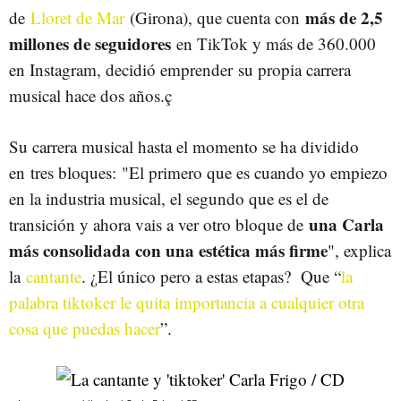
más de 2,5
de
Lloret de Mar
(Girona), que cuenta con
millones de seguidores
en TikTok y más de 360.000
en Instagram, decidió emprender su propia carrera
musical hace dos años.ç
Su carrera musical hasta el momento se ha dividido
en tres bloques: "El primero que es cuando yo empiezo
en la industria musical, el segundo que es el de
una Carla
transición y ahora vais a ver otro bloque de
más consolidada con una estética más firme
", explica
la
cantante
. ¿El único pero a estas etapas? Que “
la
palabra tiktoker le quita importancia a cualquier otra
cosa que puedas hacer
”.