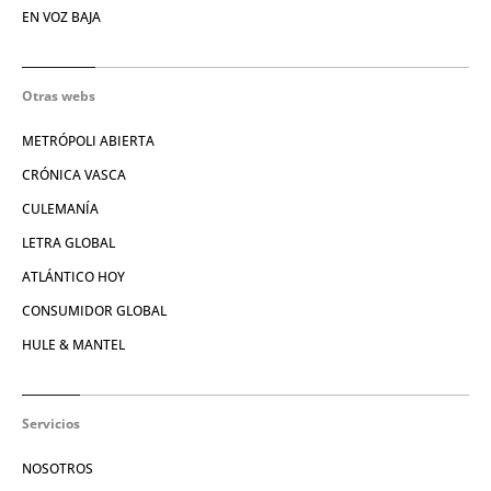
EN VOZ BAJA
Otras webs
METRÓPOLI ABIERTA
CRÓNICA VASCA
CULEMANÍA
LETRA GLOBAL
ATLÁNTICO HOY
CONSUMIDOR GLOBAL
HULE & MANTEL
Servicios
NOSOTROS