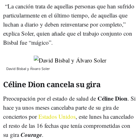
“La canción trata de aquellas personas que han sufrido
particularmente en el último tiempo, de aquellas que
luchan a diario y deben reinventarse por completo,”
explica Soler, quien añade que el trabajo conjunto con
Bisbal fue “mágico”.
David Bisbal y Álvaro Soler
Céline Dion cancela su gira
Céline Dion
Preocupación por el estado de salud de
. Si
hace ya unos meses cancelaba parte de su gira de
conciertos por
Estados Unidos
, este lunes ha cancelado
el resto de las 16 fechas que tenía comprometidas con
Courage
su gira
.