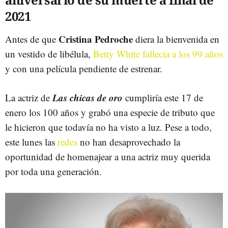
2021
Cristina Pedroche
Antes de que
diera la bienvenida en
un vestido de libélula,
Betty White fallecía a los 99 años
y con una película pendiente de estrenar.
Las chicas de oro
La actriz de
cumpliría este 17 de
enero los 100 años y grabó una especie de tributo que
le hicieron que todavía no ha visto a luz. Pese a todo,
este lunes las
redes
no han desaprovechado la
oportunidad de homenajear a una actriz muy querida
por toda una generación.