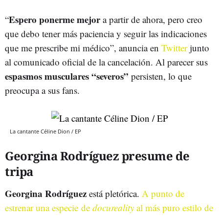
Espero ponerme mejor
“
a partir de ahora, pero creo
que debo tener más paciencia y seguir las indicaciones
que me prescribe mi médico”, anuncia en
Twitter
junto
al comunicado oficial de la cancelación. Al parecer sus
espasmos musculares “severos”
persisten, lo que
preocupa a sus fans.
La cantante Céline Dion / EP
Georgina Rodríguez presume de
tripa
Georgina Rodríguez
está pletórica.
A punto de
estrenar una especie de
docureality
al más puro estilo de