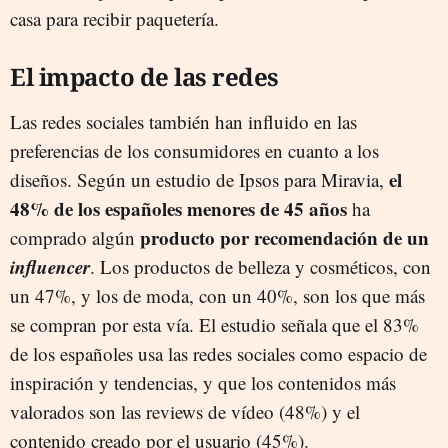
casa para recibir paquetería.
El impacto de las redes
Las redes sociales también han influido en las
preferencias de los consumidores en cuanto a los
el
diseños. Según un estudio de Ipsos para Miravia,
48% de los españoles menores de 45 años
ha
producto por recomendación de un
comprado algún
influencer
. Los productos de belleza y cosméticos, con
un 47%, y los de moda, con un 40%, son los que más
se compran por esta vía. El estudio señala que el 83%
de los españoles usa las redes sociales como espacio de
inspiración y tendencias, y que los contenidos más
valorados son las reviews de vídeo (48%) y el
contenido creado por el usuario (45%).