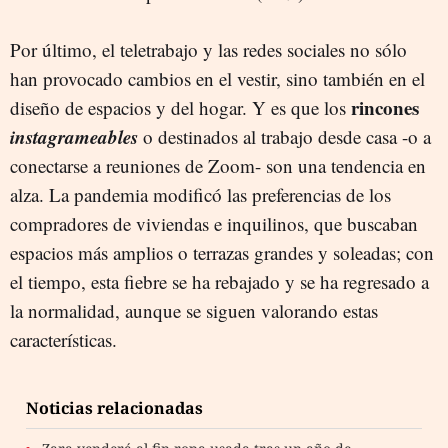
Por último, el teletrabajo y las redes sociales no sólo
han provocado cambios en el vestir, sino también en el
rincones
diseño de espacios y del hogar. Y es que los
instagrameables
o destinados al trabajo desde casa -o a
conectarse a reuniones de Zoom- son una tendencia en
alza. La pandemia modificó las preferencias de los
compradores de viviendas e inquilinos, que buscaban
espacios más amplios o terrazas grandes y soleadas; con
el tiempo, esta fiebre se ha rebajado y se ha regresado a
la normalidad, aunque se siguen valorando estas
características.
Noticias relacionadas