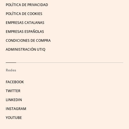
POLÍTICA DE PRIVACIDAD
POLÍTICA DE COOKIES
EMPRESAS CATALANAS
EMPRESAS ESPAÑOLAS
CONDICIONES DE COMPRA
ADMINISTRACIÓN UTIQ
Redes
FACEBOOK
TWITTER
LINKEDIN
INSTAGRAM
YOUTUBE