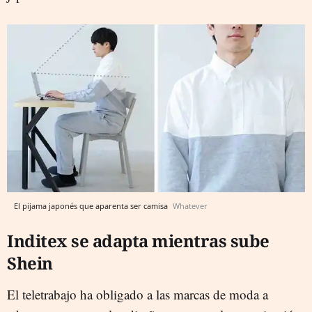
El pijama japonés que aparenta ser camisa
Whatever
Inditex se adapta mientras sube
Shein
El teletrabajo ha obligado a las marcas de moda a