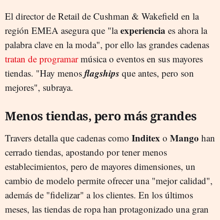
El director de Retail de Cushman & Wakefield en la
experiencia
región EMEA asegura que "la
es ahora la
palabra clave en la moda", por ello las grandes cadenas
tratan de programar
música o eventos en sus mayores
flagships
tiendas. "Hay menos
que antes, pero son
mejores", subraya.
Menos tiendas, pero más grandes
Inditex
Mango
Travers detalla que cadenas como
o
han
cerrado tiendas, apostando por tener menos
establecimientos, pero de mayores dimensiones, un
cambio de modelo permite ofrecer una "mejor calidad",
además de "fidelizar" a los clientes. En los últimos
meses, las tiendas de ropa han protagonizado una gran