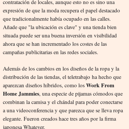
contratación de locales, aunque esto no es sino una
expresión de que la moda recupera el papel destacado
que tradicionalmente había ocupado en las calles.
Añade que "la ubicación es clave" y una tienda bien
situada puede ser una buena inversión en visibilidad
ahora que se han incrementado los costes de las
campañas publicitarias en las redes sociales.
Además de los cambios en los diseños de la ropa y la
distribución de las tiendas, el teletrabajo ha hecho que
Work From
aparezcan diseños híbridos, como los
Home Jammies
, una especie de pijamas cómodos que
combinan la camisa y el chándal para poder conectarse
a una videoconferencia y que parezca que se lleva ropa
elegante. Fueron creados hace tres años por la firma
japonesa Whatever.