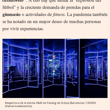
fútbol" y la creciente demanda de prendas para el
gimnasio
o actividades de
fitness
. La pandemia también
se ha notado en un mayor deseo de muchas personas
por vivir experiencias.
Reapertura de la tienda H&M de Passeig de Gràcia (Barcelona) / CEDIDA
(©alvarovaldecantos)