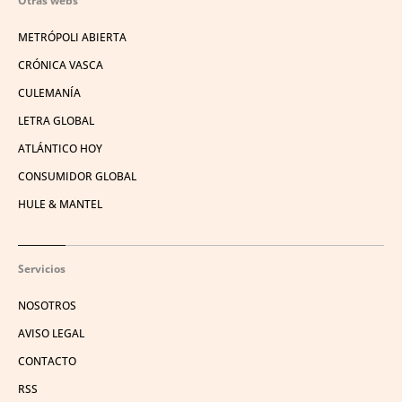
Otras webs
METRÓPOLI ABIERTA
CRÓNICA VASCA
CULEMANÍA
LETRA GLOBAL
ATLÁNTICO HOY
CONSUMIDOR GLOBAL
HULE & MANTEL
Servicios
NOSOTROS
AVISO LEGAL
CONTACTO
RSS