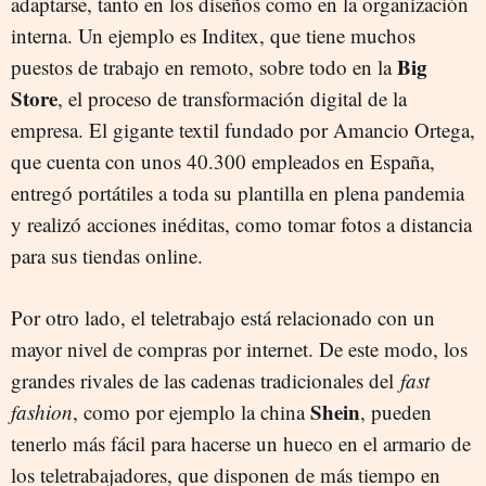
adaptarse, tanto en los diseños como en la organización
interna. Un ejemplo es Inditex, que tiene muchos
Big
puestos de trabajo en remoto, sobre todo en la
Store
, el proceso de transformación digital de la
empresa. El gigante textil fundado por Amancio Ortega,
que cuenta con unos 40.300 empleados en España,
entregó portátiles a toda su plantilla en plena pandemia
y realizó acciones inéditas, como tomar fotos a distancia
para sus tiendas online.
Por otro lado, el teletrabajo está relacionado con un
mayor nivel de compras por internet. De este modo, los
grandes rivales de las cadenas tradicionales del
fast
Shein
fashion
, como por ejemplo la china
, pueden
tenerlo más fácil para hacerse un hueco en el armario de
los teletrabajadores, que disponen de más tiempo en