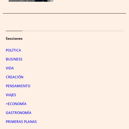
Secciones
POLÍTICA
BUSINESS
VIDA
CREACIÓN
PENSAMIENTO
VIAJES
+ECONOMÍA
GASTRONOMÍA
PRIMERAS PLANAS