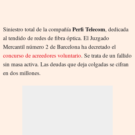
Perfi Telecom
Siniestro total de la compañía
, dedicada
al tendido de redes de fibra óptica. El Juzgado
Mercantil número 2 de Barcelona ha decretado el
concurso de acreedores voluntario
. Se trata de un fallido
sin masa activa. Las deudas que deja colgadas se cifran
en dos millones.