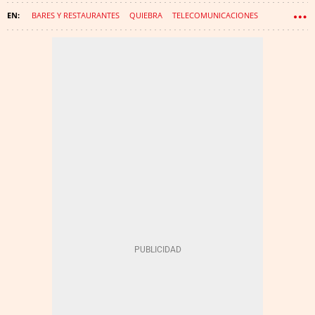
BARES Y RESTAURANTES
QUIEBRA
TELECOMUNICACIONES
INFORMÁTICA