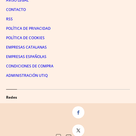
AVISO LEGAL
CONTACTO
RSS
POLÍTICA DE PRIVACIDAD
POLÍTICA DE COOKIES
EMPRESAS CATALANAS
EMPRESAS ESPAÑOLAS
CONDICIONES DE COMPRA
ADMINISTRACIÓN UTIQ
Redes
FACEBOOK
TWITTER
LINKEDIN