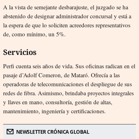
A la vista de semejante desbarajuste, el juzgado se ha
abstenido de designar administrador concursal y está a
la espera de que lo soliciten acreedores representativos
de, como mínimo, un 5%.
Servicios
Perfi cuenta seis años de vida. Sus oficinas radican en el
pasaje d’Adolf Comeron, de Mataró. Ofrecía a las
operadoras de telecomunicaciones el despliegue de sus
redes de fibra. Asimismo, brindaba proyectos integrales
y llaves en mano, consultoría, gestión de altas,
mantenimiento, ingeniería y certificaciones.
NEWSLETTER CRÓNICA GLOBAL