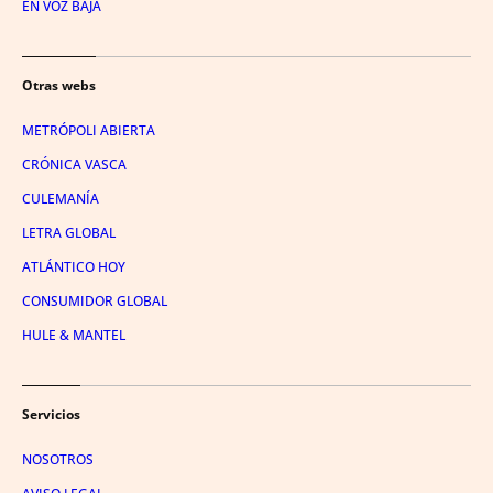
EN VOZ BAJA
Otras webs
METRÓPOLI ABIERTA
CRÓNICA VASCA
CULEMANÍA
LETRA GLOBAL
ATLÁNTICO HOY
CONSUMIDOR GLOBAL
HULE & MANTEL
Servicios
NOSOTROS