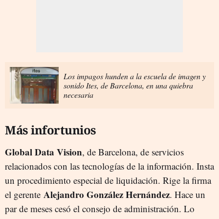
Los impagos hunden a la escuela de imagen y
sonido Ites, de Barcelona, en una quiebra
necesaria
Más infortunios
Global Data Vision
, de Barcelona, de servicios
relacionados con las tecnologías de la información. Insta
un procedimiento especial de liquidación. Rige la firma
Alejandro González
Hernández
el gerente
. Hace un
par de meses cesó el consejo de administración. Lo