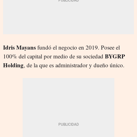
Idris Mayans
fundó el negocio en 2019. Posee el
BYGRP
100% del capital por medio de su sociedad
Holding
, de la que es administrador y dueño único.