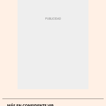
MÁS EN CONFIDENTE VIP