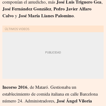
José Luis Triguero Gea
componían el antedicho, más
,
José Fernández
González
Pedro Javier Alfaro
,
Calvo
José María Lianes Palomino
y
.
Incorso 2016
, de Mataró. Gestionaba un
establecimiento de comida italiana en calle Barcelona
José Ángel Viloria
número 24. Administradores,