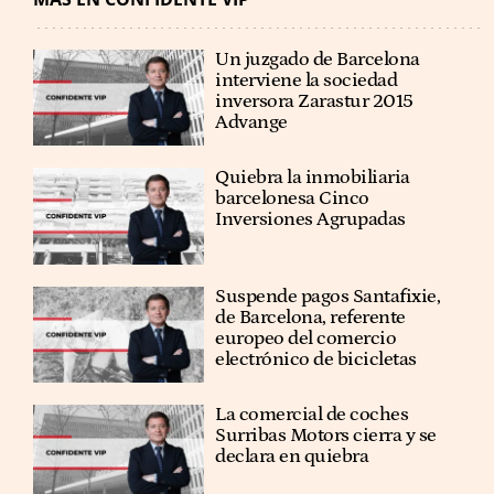
Un juzgado de Barcelona
interviene la sociedad
inversora Zarastur 2015
Advange
Quiebra la inmobiliaria
barcelonesa Cinco
Inversiones Agrupadas
Suspende pagos Santafixie,
de Barcelona, referente
europeo del comercio
electrónico de bicicletas
La comercial de coches
Surribas Motors cierra y se
declara en quiebra