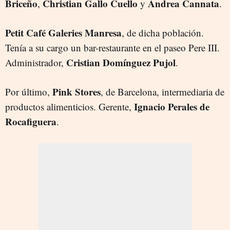
Briceño
Christian Gallo Cuello
Andrea Cannata
,
y
.
Petit Café Galeries Manresa
, de dicha población.
Tenía a su cargo un bar-restaurante en el paseo Pere III.
Cristian Domínguez Pujol
Administrador,
.
Pink Stores
Por último,
, de Barcelona, intermediaria de
Ignacio Perales de
productos alimenticios. Gerente,
Rocafiguera
.