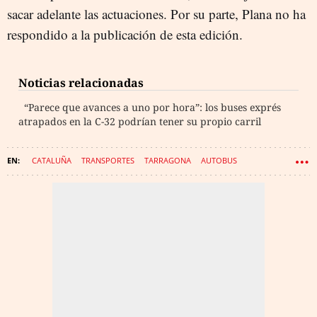
sacar adelante las actuaciones. Por su parte, Plana no ha
respondido a la publicación de esta edición.
Noticias relacionadas
“Parece que avances a uno por hora”: los buses exprés
atrapados en la C-32 podrían tener su propio carril
CATALUÑA
TRANSPORTES
TARRAGONA
AUTOBUS