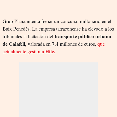
Grup Plana intenta frenar un concurso millonario en el
Baix Penedès. La empresa tarraconense ha elevado a los
transporte público urbano
tribunales la licitación del
de Calafell,
valorada en 7,4 millones de euros,
que
Hife.
actualmente gestiona