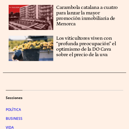
Carambola catalana a cuatro
para lanzar la mayor
promoción inmobiliaria de
Menorca
Los viticultores viven con
“profunda preocupación” el
optimismo de la DO Cava
sobre el precio de la uva
Secciones
POLÍTICA
BUSINESS
VIDA