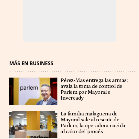
MÁS EN BUSINESS
Pérez-Mas entrega las armas:
avala la toma de control de
Parlem por Mayoral e
Inveready
La familia malagueña de
Mayoral sale al rescate de
Parlem, la operadora nacida
al calor del 'procés'