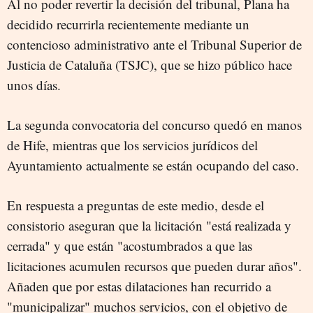
Al no poder revertir la decisión del tribunal, Plana ha
decidido recurrirla recientemente mediante un
contencioso administrativo ante el Tribunal Superior de
Justicia de Cataluña (TSJC), que se hizo público hace
unos días.
La segunda convocatoria del concurso quedó en manos
de Hife, mientras que los servicios jurídicos del
Ayuntamiento actualmente se están ocupando del caso.
En respuesta a preguntas de este medio, desde el
consistorio aseguran que la licitación "está realizada y
cerrada" y que están "acostumbrados a que las
licitaciones acumulen recursos que pueden durar años".
Añaden que por estas dilataciones han recurrido a
"municipalizar" muchos servicios, con el objetivo de