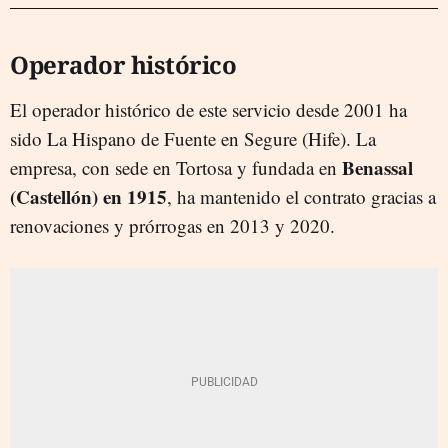
Operador histórico
El operador histórico de este servicio desde 2001 ha
sido La Hispano de Fuente en Segure (Hife). La
Benassal
empresa, con sede en Tortosa y fundada en
(Castellón) en 1915
, ha mantenido el contrato gracias a
renovaciones y prórrogas en 2013 y 2020.