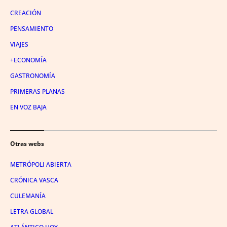
CREACIÓN
PENSAMIENTO
VIAJES
+ECONOMÍA
GASTRONOMÍA
PRIMERAS PLANAS
EN VOZ BAJA
Otras webs
METRÓPOLI ABIERTA
CRÓNICA VASCA
CULEMANÍA
LETRA GLOBAL