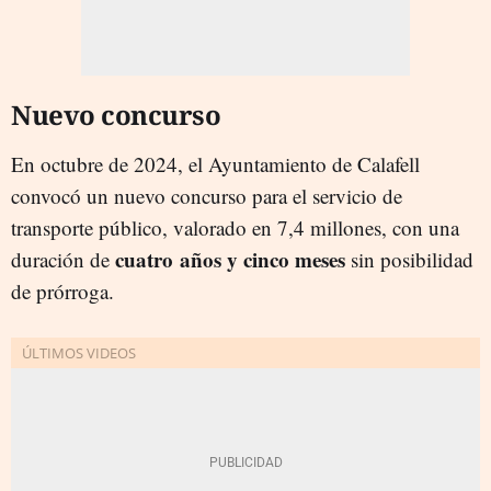
Nuevo concurso
En octubre de 2024, el Ayuntamiento de Calafell
convocó un nuevo concurso para el servicio de
transporte público, valorado en 7,4 millones, con una
cuatro años y cinco meses
duración de
sin posibilidad
de prórroga.