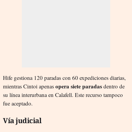
Hife gestiona 120 paradas con 60 expediciones diarias,
opera siete paradas
mientras Cintoi apenas
dentro de
su línea interurbana en Calafell. Este recurso tampoco
fue aceptado.
Vía judicial