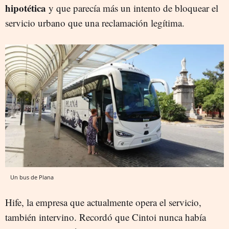
hipotética
y que parecía más un intento de bloquear el
servicio urbano que una reclamación legítima.
Un bus de Plana
Hife, la empresa que actualmente opera el servicio,
también intervino. Recordó que Cintoi nunca había