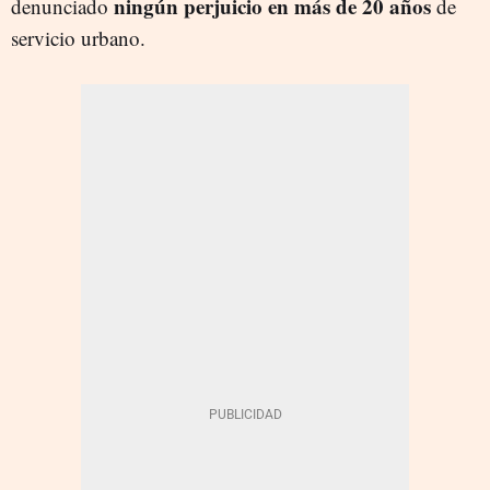
ningún perjuicio en más de 20 años
denunciado
de
servicio urbano.