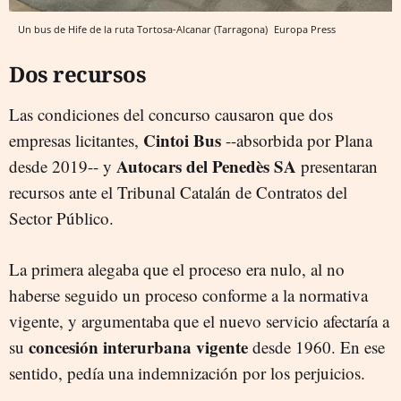
Un bus de Hife de la ruta Tortosa-Alcanar (Tarragona)
Europa Press
Dos recursos
Las condiciones del concurso causaron que dos
Cintoi Bus
empresas licitantes,
--absorbida por Plana
Autocars del Penedès SA
desde 2019-- y
presentaran
recursos ante el Tribunal Catalán de Contratos del
Sector Público.
La primera alegaba que el proceso era nulo, al no
haberse seguido un proceso conforme a la normativa
vigente, y argumentaba que el nuevo servicio afectaría a
concesión interurbana vigente
su
desde 1960. En ese
sentido, pedía una indemnización por los perjuicios.