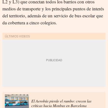
L2 y L3) que conectan todos los barrios con otros
medios de transporte y los principales puntos de interés
del territorio, además de un servicio de bus escolar que
da cobertura a cinco colegios.
El Aerobús pierde el rumbo: crecen las
críticas hacia Monbus en Barcelona