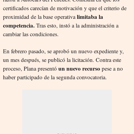
certificados carecían de motivación y que el criterio de
limitaba la
proximidad de la base operativa
competencia.
Tras esto, instó a la administración a
cambiar las condiciones.
En febrero pasado, se aprobó un nuevo expediente y,
un mes después, se publicó la licitación. Contra este
un nuevo recurso
proceso, Plana presentó
pese a no
haber participado de la segunda convocatoria.