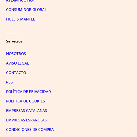
ATLÁNTICO HOY
CONSUMIDOR GLOBAL
HULE & MANTEL
Servicios
NOSOTROS
AVISO LEGAL
CONTACTO
RSS
POLÍTICA DE PRIVACIDAD
POLÍTICA DE COOKIES
EMPRESAS CATALANAS
EMPRESAS ESPAÑOLAS
CONDICIONES DE COMPRA