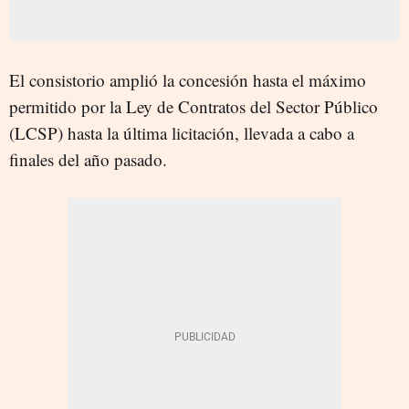
El consistorio amplió la concesión hasta el máximo
permitido por la Ley de Contratos del Sector Público
(LCSP) hasta la última licitación, llevada a cabo a
finales del año pasado.