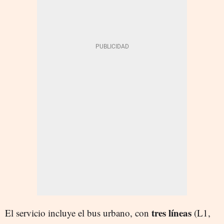
tres líneas
El servicio incluye el bus urbano, con
(L1,