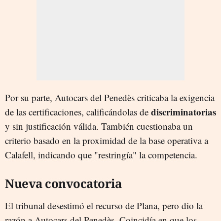
Por su parte, Autocars del Penedès criticaba la exigencia
discriminatorias
de las certificaciones, calificándolas de
y sin justificación válida. También cuestionaba un
criterio basado en la proximidad de la base operativa a
Calafell, indicando que "restringía" la competencia.
Nueva convocatoria
El tribunal desestimó el recurso de Plana, pero dio la
razón a Autocars del Penedès. Coincidía en que los