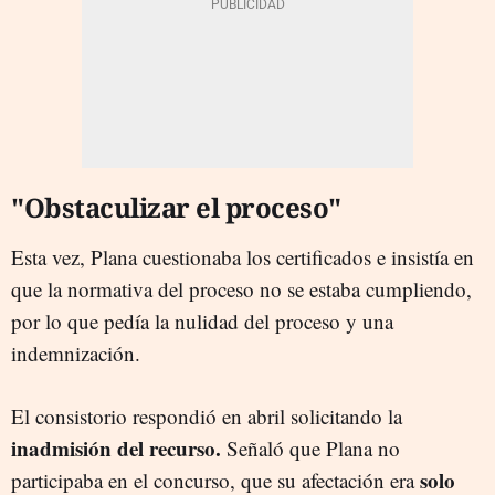
"Obstaculizar el proceso"
Esta vez, Plana cuestionaba los certificados e insistía en
que la normativa del proceso no se estaba cumpliendo,
por lo que pedía la nulidad del proceso y una
indemnización.
El consistorio respondió en abril solicitando la
inadmisión del recurso.
Señaló que Plana no
solo
participaba en el concurso, que su afectación era