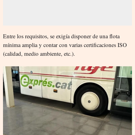
Entre los requisitos, se exigía disponer de una flota
mínima amplia y contar con varias certificaciones ISO
(calidad, medio ambiente, etc.).