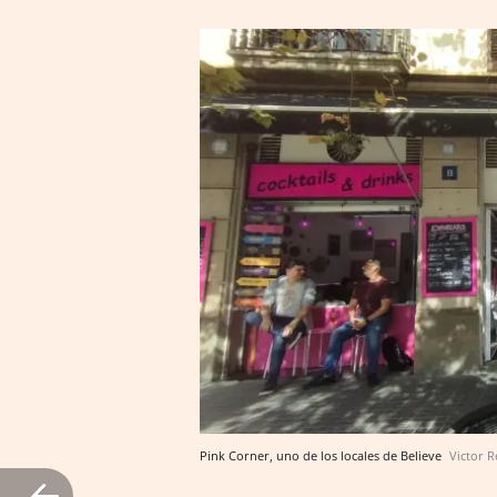
Pink Corner, uno de los locales de Believe
Victor 