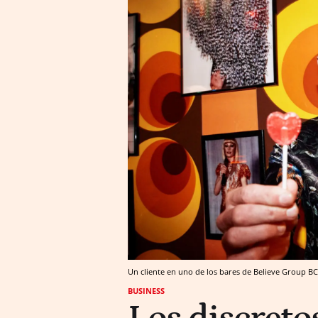
Un cliente en uno de los bares de Believe Group BCN
BUSINESS