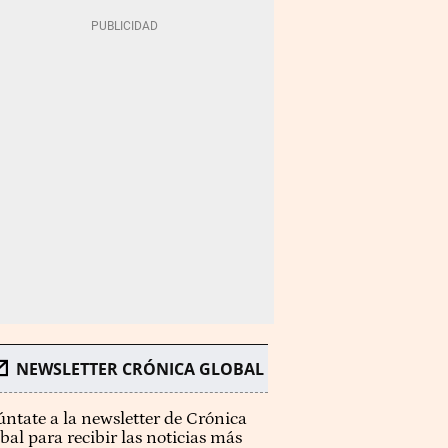
NEWSLETTER CRÓNICA GLOBAL
ntate a la newsletter de Crónica
bal para recibir las noticias más