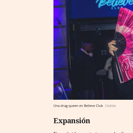
Una drag queen en Believe Club
Cedida
Expansión