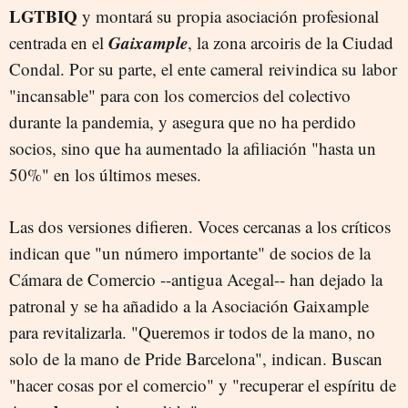
LGTBIQ
y montará su propia asociación profesional
Gaixample
centrada en el
, la zona arcoiris de la Ciudad
Condal. Por su parte, el ente cameral reivindica su labor
"incansable" para con los comercios del colectivo
durante la pandemia, y asegura que no ha perdido
socios, sino que ha aumentado la afiliación "hasta un
50%" en los últimos meses.
Las dos versiones difieren. Voces cercanas a los críticos
indican que "un número importante" de socios de la
Cámara de Comercio --antigua Acegal-- han dejado la
patronal y se ha añadido a la Asociación Gaixample
para revitalizarla. "Queremos ir todos de la mano, no
solo de la mano de Pride Barcelona", indican. Buscan
"hacer cosas por el comercio" y "recuperar el espíritu de