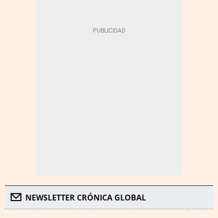
NEWSLETTER CRÓNICA GLOBAL