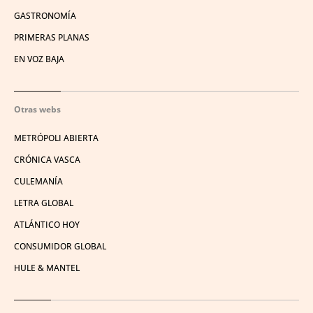
GASTRONOMÍA
PRIMERAS PLANAS
EN VOZ BAJA
Otras webs
METRÓPOLI ABIERTA
CRÓNICA VASCA
CULEMANÍA
LETRA GLOBAL
ATLÁNTICO HOY
CONSUMIDOR GLOBAL
HULE & MANTEL