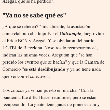
Acegal
, que se ha perdido".
"Ya no se sabe qué es"
¿A qué se refieren? "Inicialmente, la asociación
Gaixample
comercial buscaba impulsar el
, luego vino
el Pride BCN y Acegal. Y se olvidaron del barrio
LGTBI de Barcelona. Nosotros lo recuperaremos",
indican las mismas voces. Aseguran que "se han
perdido los eventos que se hacían" y que la Cámara de
se está desdibujando
Comercio "
y ya no tiene nada
que ver con el colectivo".
Los críticos ya se han puesto en marcha. "Con la
pandemia fue difícil hacer reuniones, pero se están
recuperando. La gente tiene ganas de ponerse cara y