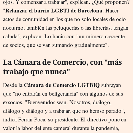
ojos. Y comenzar a trabajar", explican. ¿Qué proponen?
Relanzar el barrio LGBTI de Barcelona
"
. Hacer
actos de comunidad en los que no solo locales de ocio
nocturno, también las peluquerías o las librerías, tengan
cabida", explican. Lo harán con "un número creciente
de socios, que se van sumando gradualmente".
La Cámara de Comercio, con "más
trabajo que nunca"
Cámara de Comercio LGTBIQ
Desde la
subrayan
que "no entrarán en beligerancia" con algunos de sus
exsocios. "Bienvenidos sean. Nosotros, diálogo,
diálogo y diálogo y a trabajar, que no hemso parado",
indica Ferran Poca, su presidente. El directivo pone en
valor la labor del ente cameral durante la pandemia,