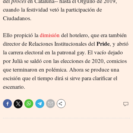
del
procés
en Cataluña-- hasta el Orgullo de 2019,
cuando la festividad vetó la participación de
Ciudadanos.
Ello propició la
dimisión
del hotelero, que era también
Pride
director de Relaciones Institucionales del
, y abrió
la carrera electoral en la patronal gay. El vacío dejado
por Julià se saldó con las elecciones de 2020, comicios
que terminaron en polémica. Ahora se produce una
escisión que el tiempo dirá si sirve para clarificar el
escenario.