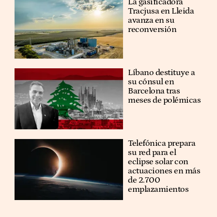
La gasificadora
Tracjusa en Lleida
avanza en su
reconversión
Líbano destituye a
su cónsul en
Barcelona tras
meses de polémicas
Telefónica prepara
su red para el
eclipse solar con
actuaciones en más
de 2.700
emplazamientos