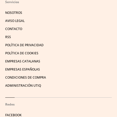
Servicios
NOSOTROS
AVISO LEGAL
CONTACTO
RSS
POLÍTICA DE PRIVACIDAD
POLÍTICA DE COOKIES
EMPRESAS CATALANAS
EMPRESAS ESPAÑOLAS
CONDICIONES DE COMPRA
ADMINISTRACIÓN UTIQ
Redes
FACEBOOK