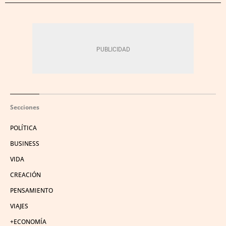
Secciones
POLÍTICA
BUSINESS
VIDA
CREACIÓN
PENSAMIENTO
VIAJES
+ECONOMÍA