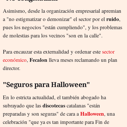
Asimismo, desde la organización empresarial apremian
ruido
a "no estigmatizar o demonizar" el sector por el
,
pues los negocios "están cumpliendo", y los problemas
de molestias para los vecinos "son en la calle".
Para encauzar esta externalidad y ordenar este
sector
Fecalon
económico
,
lleva meses reclamando un plan
director.
"Seguros para Halloween"
En lo estricta actualidad, el también abogado ha
discotecas
subrayado que las
catalanas "están
Halloween
preparadas y son seguras" de cara a
, una
celebración "que ya es tan importante para Fin de