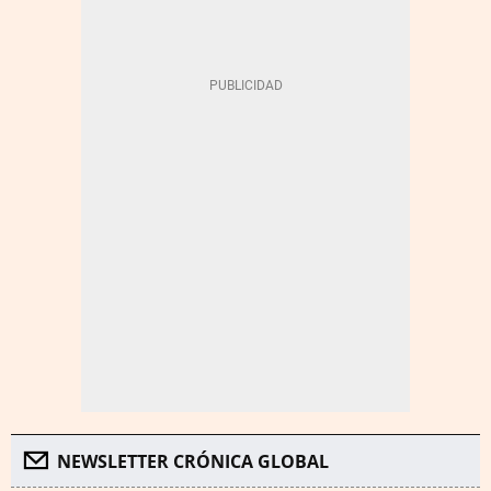
NEWSLETTER CRÓNICA GLOBAL