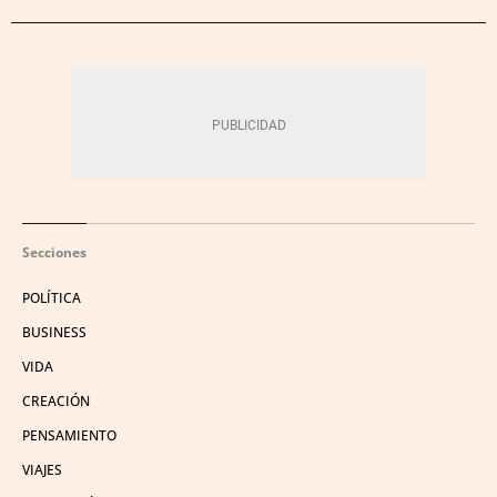
Secciones
POLÍTICA
BUSINESS
VIDA
CREACIÓN
PENSAMIENTO
VIAJES