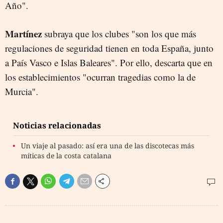
Año".
Martínez
subraya que los clubes "son los que más
regulaciones de seguridad tienen en toda España, junto
a País Vasco e Islas Baleares". Por ello, descarta que en
los establecimientos "ocurran tragedias como la de
Murcia".
Noticias relacionadas
Un viaje al pasado: así era una de las discotecas más
míticas de la costa catalana