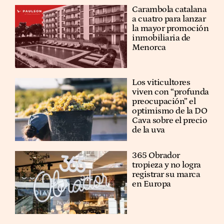
Carambola catalana
a cuatro para lanzar
la mayor promoción
inmobiliaria de
Menorca
Los viticultores
viven con “profunda
preocupación” el
optimismo de la DO
Cava sobre el precio
de la uva
365 Obrador
tropieza y no logra
registrar su marca
en Europa