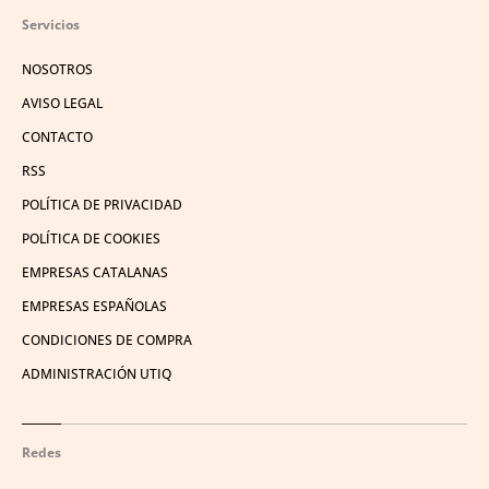
Servicios
NOSOTROS
AVISO LEGAL
CONTACTO
RSS
POLÍTICA DE PRIVACIDAD
POLÍTICA DE COOKIES
EMPRESAS CATALANAS
EMPRESAS ESPAÑOLAS
CONDICIONES DE COMPRA
ADMINISTRACIÓN UTIQ
Redes