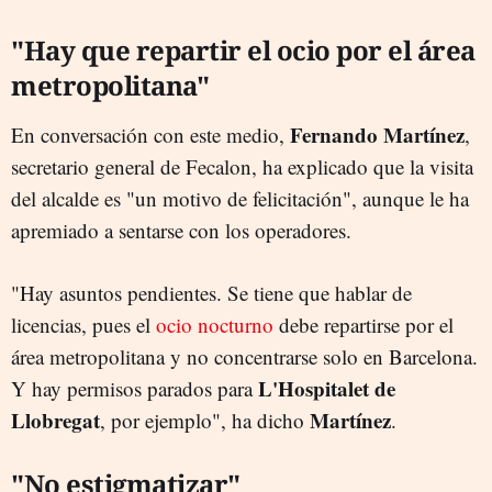
"Hay que repartir el ocio por el área
metropolitana"
Fernando Martínez
En conversación con este medio,
,
secretario general de Fecalon, ha explicado que la visita
del alcalde es "un motivo de felicitación", aunque le ha
apremiado a sentarse con los operadores.
"Hay asuntos pendientes. Se tiene que hablar de
licencias, pues el
ocio nocturno
debe repartirse por el
área metropolitana y no concentrarse solo en Barcelona.
L'Hospitalet de
Y hay permisos parados para
Llobregat
Martínez
, por ejemplo", ha dicho
.
"No estigmatizar"