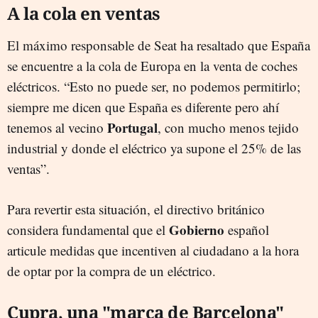
A la cola en ventas
El máximo responsable de Seat ha resaltado que España
se encuentre a la cola de Europa en la venta de coches
eléctricos. “Esto no puede ser, no podemos permitirlo;
siempre me dicen que España es diferente pero ahí
Portugal
tenemos al vecino
, con mucho menos tejido
industrial y donde el eléctrico ya supone el 25% de las
ventas”.
Para revertir esta situación, el directivo británico
Gobierno
considera fundamental que el
español
articule medidas que incentiven al ciudadano a la hora
de optar por la compra de un eléctrico.
Cupra, una "marca de Barcelona"