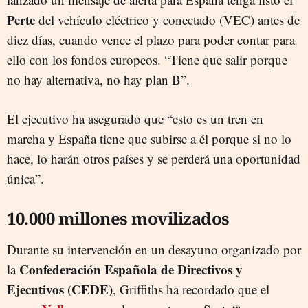
Perte
del vehículo eléctrico y conectado (VEC) antes de
diez días, cuando vence el plazo para poder contar para
ello con los fondos europeos. “Tiene que salir porque
no hay alternativa, no hay plan B”.
El ejecutivo ha asegurado que “esto es un tren en
marcha y España tiene que subirse a él porque si no lo
hace, lo harán otros países y se perderá una oportunidad
única”.
10.000 millones movilizados
Durante su intervención en un desayuno organizado por
Confederación Española de Directivos y
la
Ejecutivos (CEDE)
, Griffiths ha recordado que el