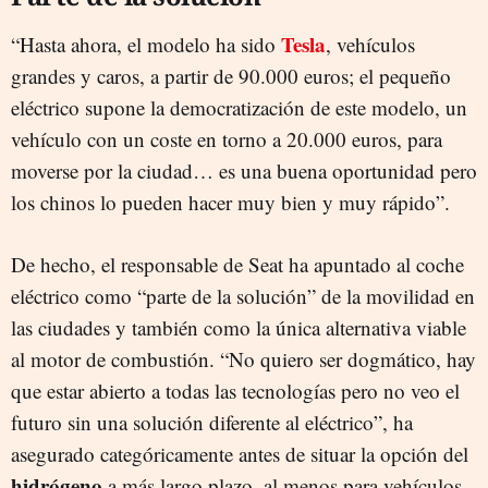
Tesla
“Hasta ahora, el modelo ha sido
, vehículos
grandes y caros, a partir de 90.000 euros; el pequeño
eléctrico supone la democratización de este modelo, un
vehículo con un coste en torno a 20.000 euros, para
moverse por la ciudad… es una buena oportunidad pero
los chinos lo pueden hacer muy bien y muy rápido”.
De hecho, el responsable de Seat ha apuntado al coche
eléctrico como “parte de la solución” de la movilidad en
las ciudades y también como la única alternativa viable
al motor de combustión. “No quiero ser dogmático, hay
que estar abierto a todas las tecnologías pero no veo el
futuro sin una solución diferente al eléctrico”, ha
asegurado categóricamente antes de situar la opción del
hidrógeno
a más largo plazo, al menos para vehículos