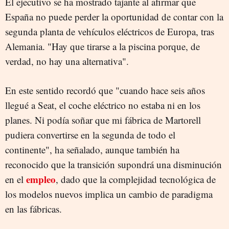
El ejecutivo se ha mostrado tajante al afirmar que
España no puede perder la oportunidad de contar con la
segunda planta de vehículos eléctricos de Europa, tras
Alemania. "Hay que tirarse a la piscina porque, de
verdad, no hay una alternativa".
En este sentido recordó que "cuando hace seis años
llegué a Seat, el coche eléctrico no estaba ni en los
planes. Ni podía soñar que mi fábrica de Martorell
pudiera convertirse en la segunda de todo el
continente", ha señalado, aunque también ha
reconocido que la transición supondrá una disminución
empleo
en el
, dado que la complejidad tecnológica de
los modelos nuevos implica un cambio de paradigma
en las fábricas.