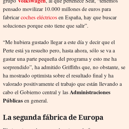
Volkswagen
grupo
, al que pertenece Seat, “tenemos
pensado movilizar 10.000 millones de euros para
fabricar
coches eléctricos
en España, hay que buscar
soluciones porque esto tiene que salir”.
“Me hubiera gustado llegar a este día y decir que el
Perte está ya resuelto pero, hasta ahora, sólo se va a
gastar una parte pequeña del programa y esto me ha
sorprendido”, ha admitido Griffiths que, no obstante, se
ha mostrado optimista sobre el resultado final y ha
valorado positivamente el trabajo que están llevando a
Administraciones
cabo el Gobierno central y las
Públicas
en general.
La segunda fábrica de Europa