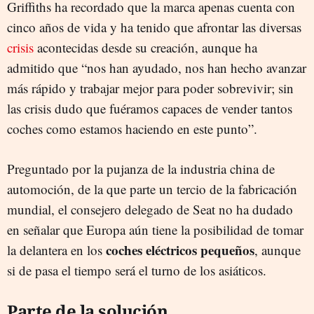
Griffiths ha recordado que la marca apenas cuenta con
cinco años de vida y ha tenido que afrontar las diversas
crisis
acontecidas desde su creación, aunque ha
admitido que “nos han ayudado, nos han hecho avanzar
más rápido y trabajar mejor para poder sobrevivir; sin
las crisis dudo que fuéramos capaces de vender tantos
coches como estamos haciendo en este punto”.
Preguntado por la pujanza de la industria china de
automoción, de la que parte un tercio de la fabricación
mundial, el consejero delegado de Seat no ha dudado
en señalar que Europa aún tiene la posibilidad de tomar
coches eléctricos pequeños
la delantera en los
, aunque
si de pasa el tiempo será el turno de los asiáticos.
Parte de la solución