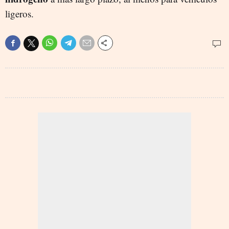
ligeros.