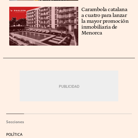
Carambola catalana
a cuatro para lanzar
la mayor promoción
inmobiliaria de
Menorca
Secciones
POLÍTICA