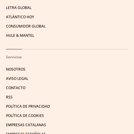
LETRA GLOBAL
ATLÁNTICO HOY
CONSUMIDOR GLOBAL
HULE & MANTEL
Servicios
NOSOTROS
AVISO LEGAL
CONTACTO
RSS
POLÍTICA DE PRIVACIDAD
POLÍTICA DE COOKIES
EMPRESAS CATALANAS