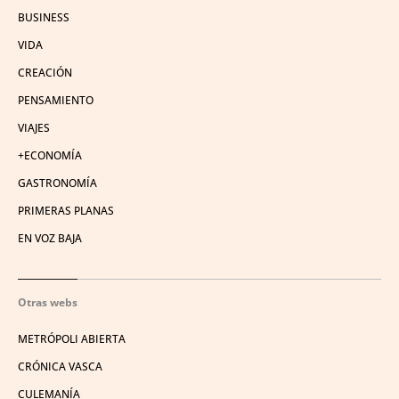
BUSINESS
VIDA
CREACIÓN
PENSAMIENTO
VIAJES
+ECONOMÍA
GASTRONOMÍA
PRIMERAS PLANAS
EN VOZ BAJA
Otras webs
METRÓPOLI ABIERTA
CRÓNICA VASCA
CULEMANÍA