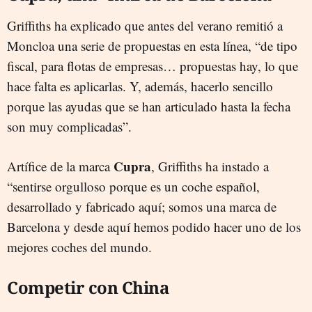
Griffiths ha explicado que antes del verano remitió a
Moncloa una serie de propuestas en esta línea, “de tipo
fiscal, para flotas de empresas… propuestas hay, lo que
hace falta es aplicarlas. Y, además, hacerlo sencillo
porque las ayudas que se han articulado hasta la fecha
son muy complicadas”.
Cupra
Artífice de la marca
, Griffiths ha instado a
“sentirse orgulloso porque es un coche español,
desarrollado y fabricado aquí; somos una marca de
Barcelona y desde aquí hemos podido hacer uno de los
mejores coches del mundo.
Competir con China