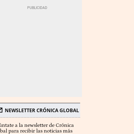
NEWSLETTER CRÓNICA GLOBAL
ntate a la newsletter de Crónica
bal para recibir las noticias más