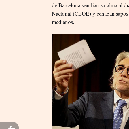
de Barcelona vendían su alma al di
Nacional (CEOE) y echaban sapos c
medianos.