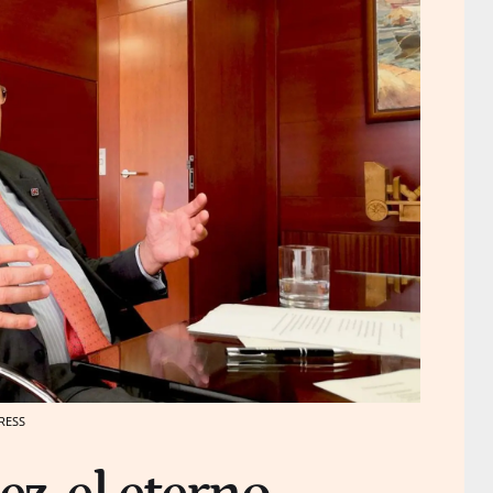
PRESS