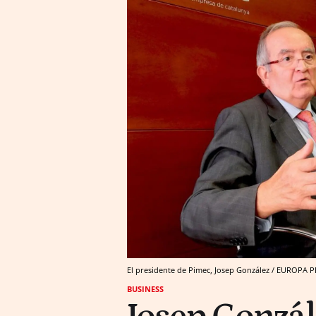
El presidente de Pimec, Josep González / EUROPA 
BUSINESS