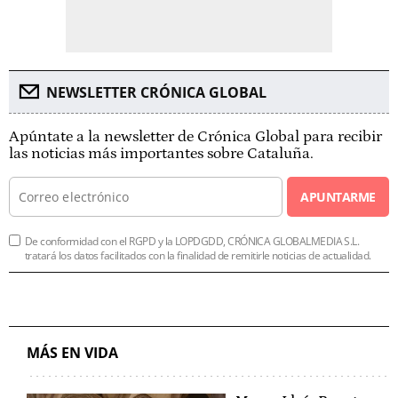
NEWSLETTER CRÓNICA GLOBAL
Apúntate a la newsletter de Crónica Global para recibir
las noticias más importantes sobre Cataluña.
APUNTARME
De conformidad con el RGPD y la LOPDGDD, CRÓNICA GLOBALMEDIA S.L.
tratará los datos facilitados con la finalidad de remitirle noticias de actualidad.
MÁS EN VIDA