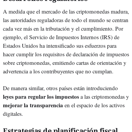
A medida que el mercado de las criptomonedas madura,
las autoridades reguladoras de todo el mundo se centran
cada vez más en la tributación y el cumplimiento. Por
ejemplo, el Servicio de Impuestos Internos (IRS) de
Estados Unidos ha intensificado sus esfuerzos para
hacer cumplir los requisitos de declaración de impuestos
sobre criptomonedas, emitiendo cartas de orientación y
advertencia a los contribuyentes que no cumplan.
De manera similar, otros países están introduciendo
leyes para regular los impuestos
a las criptomonedas y
mejorar la transparencia
en el espacio de los activos
digitales.
Estrategias de planificación fiscal