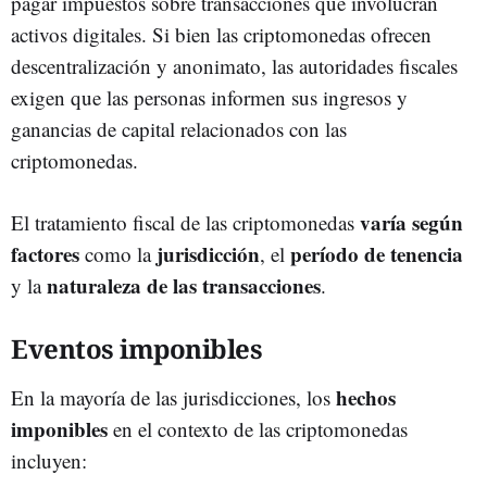
pagar impuestos sobre transacciones que involucran
activos digitales. Si bien las criptomonedas ofrecen
descentralización y anonimato, las autoridades fiscales
exigen que las personas informen sus ingresos y
ganancias de capital relacionados con las
criptomonedas.
varí
a según
El tratamiento fiscal de las criptomonedas
factores
jurisdicción
período de tenencia
como la
, el
naturaleza de las transacciones
y la
.
Eventos imponibles
hechos
En la mayoría de las jurisdicciones, los
imponibles
en el contexto de las criptomonedas
incluyen: