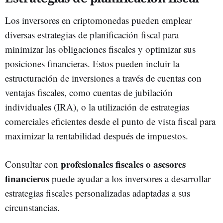
Los inversores en criptomonedas pueden emplear
diversas estrategias de planificación fiscal para
minimizar las obligaciones fiscales y optimizar sus
posiciones financieras. Estos pueden incluir la
estructuración de inversiones a través de cuentas con
ventajas fiscales, como cuentas de jubilación
individuales (IRA), o la utilización de estrategias
comerciales eficientes desde el punto de vista fiscal para
maximizar la rentabilidad después de impuestos.
profesionales fiscales o asesores
Consultar con
financieros
puede ayudar a los inversores a desarrollar
estrategias fiscales personalizadas adaptadas a sus
circunstancias.