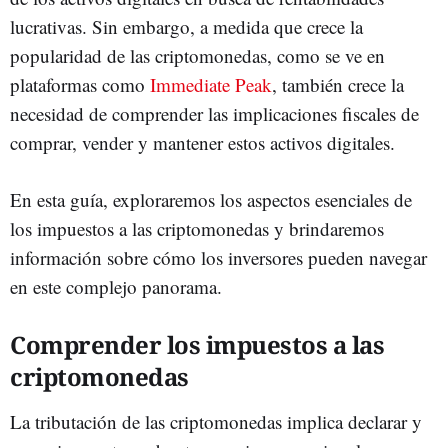
lucrativas. Sin embargo, a medida que crece la
popularidad de las criptomonedas, como se ve en
plataformas como
Immediate Peak
, también crece la
necesidad de comprender las implicaciones fiscales de
comprar, vender y mantener estos activos digitales.
En esta guía, exploraremos los aspectos esenciales de
los impuestos a las criptomonedas y brindaremos
información sobre cómo los inversores pueden navegar
en este complejo panorama.
Comprender los impuestos a las
criptomonedas
La tributación de las criptomonedas implica declarar y