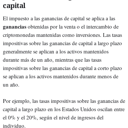
capital
El impuesto a las ganancias de capital se aplica a las
ganancias
obtenidas por la venta o el intercambio de
criptomonedas mantenidas como inversiones. Las tasas
impositivas sobre las ganancias de capital a largo plazo
generalmente se aplican a los activos mantenidos
durante más de un año, mientras que las tasas
impositivas sobre las ganancias de capital a corto plazo
se aplican a los activos mantenidos durante menos de
un año.
Por ejemplo, las tasas impositivas sobre las ganancias de
capital a largo plazo en los Estados Unidos oscilan entre
el 0% y el 20%, según el nivel de ingresos del
individuo.