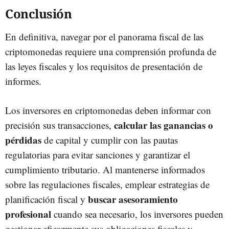
Conclusión
En definitiva, navegar por el panorama fiscal de las
criptomonedas requiere una comprensión profunda de
las leyes fiscales y los requisitos de presentación de
informes.
Los inversores en criptomonedas deben informar con
calcular las ganancias o
precisión sus transacciones,
pérdidas
de capital y cumplir con las pautas
regulatorias para evitar sanciones y garantizar el
cumplimiento tributario. Al mantenerse informados
sobre las regulaciones fiscales, emplear estrategias de
buscar asesoramiento
planificación fiscal y
profesional
cuando sea necesario, los inversores pueden
gestionar eficazmente sus obligaciones fiscales y