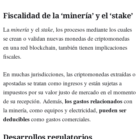
Fiscalidad de la ‘minería’ y el ‘stake’
La
miner
ía
y el
stake
, los procesos mediante los cuales
se crean o validan nuevas monedas de criptomonedas
en una red blockchain, también tienen implicaciones
fiscales.
En muchas jurisdicciones, las criptomonedas extraídas o
apostadas se tratan como ingresos y están sujetas a
impuestos por su valor justo de mercado en el momento
los gastos relacionados
de su recepción. Además,
con
pueden ser
la minería, como equipos y electricidad,
deducibles
como gastos comerciales.
Desarrollos regulatorios