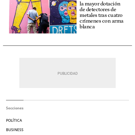
la mayor dotación
de detectores de
metales tras cuatro
crímenes con arma
blanca
Secciones
POLÍTICA
BUSINESS