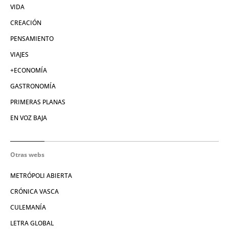
VIDA
CREACIÓN
PENSAMIENTO
VIAJES
+ECONOMÍA
GASTRONOMÍA
PRIMERAS PLANAS
EN VOZ BAJA
Otras webs
METRÓPOLI ABIERTA
CRÓNICA VASCA
CULEMANÍA
LETRA GLOBAL