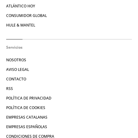
ATLÁNTICO HOY
CONSUMIDOR GLOBAL
HULE & MANTEL
Servicios
NOSOTROS
AVISO LEGAL
CONTACTO
RSS
POLÍTICA DE PRIVACIDAD
POLÍTICA DE COOKIES
EMPRESAS CATALANAS
EMPRESAS ESPAÑOLAS
CONDICIONES DE COMPRA