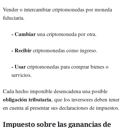
Vender o intercambiar criptomonedas por moneda
fiduciaria.
- Cambiar
una criptomoneda por otra.
- Recibir
criptomonedas como ingreso.
- Usar
criptomonedas para comprar bienes o
servicios.
Cada hecho imponible desencadena una posible
obligación tributaria
, que los inversores deben tener
en cuenta al presentar sus declaraciones de impuestos.
Impuesto sobre las ganancias de