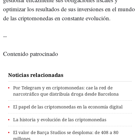
optimizar los resultados de sus inversiones en el mundo
de las criptomonedas en constante evolución.
--
Contenido patrocinado
Noticias relacionadas
Por Telegram y en criptomonedas: cae la red de
narcotráfico que distribuía droga desde Barcelona
El papel de las criptomonedas en la economía digital
La historia y evolución de las criptomonedas
El valor de Barça Studios se desploma: de 408 a 80
millones