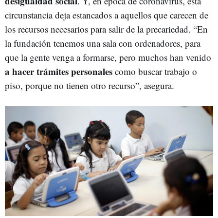
desigualdad social
. Y, en época de coronavirus, esta
circunstancia deja estancados a aquellos que carecen de
los recursos necesarios para salir de la precariedad. “En
la fundación tenemos una sala con ordenadores, para
que la gente venga a formarse, pero muchos han venido
a hacer trámites personales
como buscar trabajo o
piso, porque no tienen otro recurso”, asegura.