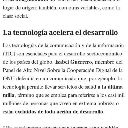
lugar de origen; también, con otras variables, como la
clase social.
La tecnología acelera el desarrollo
Las tecnologías de la comunicación y de la información
(TIC) son esenciales para el desarrollo socioeconómico
Isabel
Guerrero
de los países del globo.
, miembro del
Panel de Alto Nivel Sobre la Cooperación Digital de la
ONU defendía en un comunicado que, por ejemplo, la
a la última
tecnología permite llevar servicios de salud
milla
, término que se emplea para referirse a los casi mil
millones de personas que viven en extrema pobreza o
excluidos de toda acción de desarrollo
están
.
“No es solamente conectar con internet, sino también