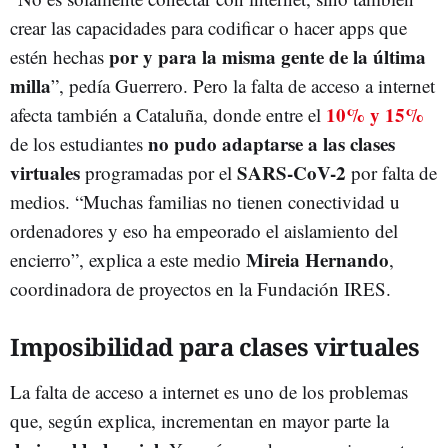
crear las capacidades para codificar o hacer apps que
por y para la misma gente de la última
estén hechas
milla
”, pedía Guerrero. Pero la falta de acceso a internet
10% y 15%
afecta también a Cataluña, donde entre el
no pudo adaptarse a las clases
de los estudiantes
virtuales
SARS-CoV-2
programadas por el
por falta de
medios. “Muchas familias no tienen conectividad u
ordenadores y eso ha empeorado el aislamiento del
Mireia Hernando
encierro”, explica a este medio
,
coordinadora de proyectos en la Fundación IRES.
Imposibilidad para clases virtuales
La falta de acceso a internet es uno de los problemas
que, según explica, incrementan en mayor parte la