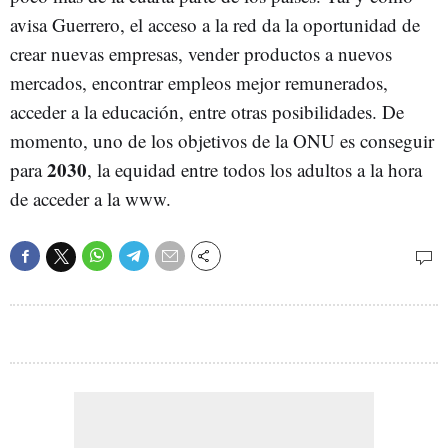
avisa Guerrero, el acceso a la red da la oportunidad de
crear nuevas empresas, vender productos a nuevos
mercados, encontrar empleos mejor remunerados,
acceder a la educación, entre otras posibilidades. De
momento, uno de los objetivos de la ONU es conseguir
2030
para
, la equidad entre todos los adultos a la hora
de acceder a la www.