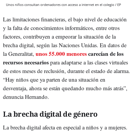
Unos niños consultan ordenadores con acceso a internet en el colegio / EP
Las limitaciones financieras, el bajo nivel de educación
y la falta de conocimientos informáticos, entre otros
factores, contribuyen a empeorar la situación de la
brecha digital, según las Naciones Unidas. En datos de
unos 55.000 menores
carecían de los
la Generalitat,
recursos necesarios
para adaptarse a las clases virtuales
de estos meses de reclusión, durante el estado de alarma.
“Hay niños que ya parten de una situación en
desventaja, ahora se están quedando mucho más atrás”,
denuncia Hernando.
La brecha digital de género
La brecha digital afecta en especial a niños y a mujeres.