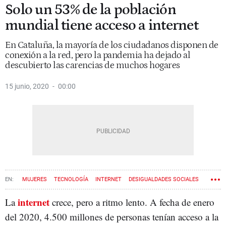
Solo un 53% de la población
mundial tiene acceso a internet
En Cataluña, la mayoría de los ciudadanos disponen de
conexión a la red, pero la pandemia ha dejado al
descubierto las carencias de muchos hogares
15 junio, 2020
00:00
MUJERES
TECNOLOGÍA
INTERNET
DESIGUALDADES SOCIALES
NIÑOS
internet
La
crece, pero a ritmo lento. A fecha de enero
del 2020, 4.500 millones de personas tenían acceso a la