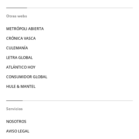
Otras webs
METRÓPOLI ABIERTA
CRÓNICA VASCA
CULEMANÍA
LETRA GLOBAL
ATLÁNTICO HOY
CONSUMIDOR GLOBAL
HULE & MANTEL
Servicios
NOSOTROS
AVISO LEGAL