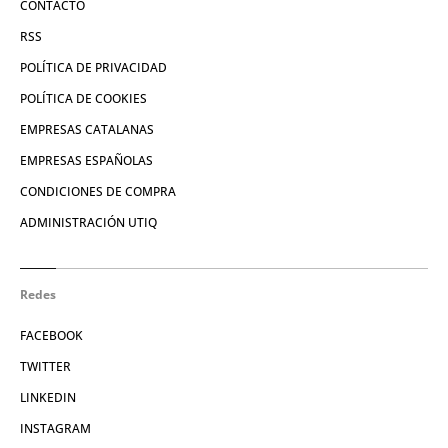
CONTACTO
RSS
POLÍTICA DE PRIVACIDAD
POLÍTICA DE COOKIES
EMPRESAS CATALANAS
EMPRESAS ESPAÑOLAS
CONDICIONES DE COMPRA
ADMINISTRACIÓN UTIQ
Redes
FACEBOOK
TWITTER
LINKEDIN
INSTAGRAM