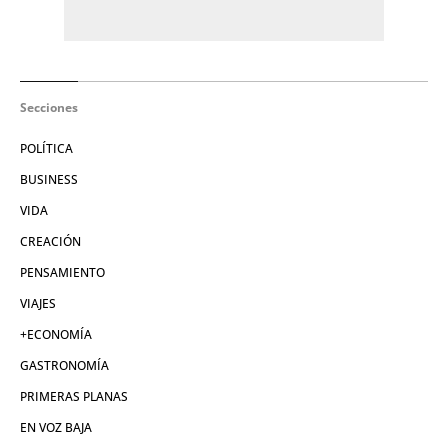
Secciones
POLÍTICA
BUSINESS
VIDA
CREACIÓN
PENSAMIENTO
VIAJES
+ECONOMÍA
GASTRONOMÍA
PRIMERAS PLANAS
EN VOZ BAJA