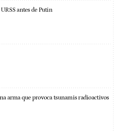
 URSS antes de Putin
na arma que provoca tsunamis radioactivos