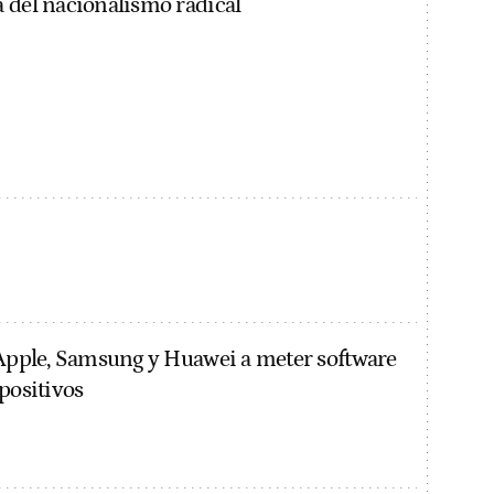
 del nacionalismo radical
 Apple, Samsung y Huawei a meter software
positivos