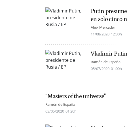
Putin presume 
en solo cinco 
Aleix Mercader
11/08/2020
12:30h
Vladimir Puti
Ramón de España
05/07/2020
01:00h
“Masters of the universe"
Ramón de España
03/05/2020
01:20h