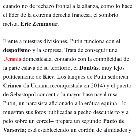
cuando no de rechazo frontal a la alianza, como lo hace
el líder de la extrema derecha francesa, el sombrío
Éric Zemmour
racista,
.
Frente a nuestras divisiones, Putin funciona con el
despotismo
y la sorpresa. Trata de conseguir una
Ucrania
domesticada, contando con la complicidad de
Donbás
la parte eslava de su territorio, el
, muy lejos
Kiev
políticamente de
. Los tanques de Putin señorean
Crimea
(la Ucrania reconquistada en 2014) y el puerto
de Sebastopol concentra la mayor base naval rusa.
Putin, un narcisista aficionado a la erótica equina --lo
muestran sus fotos publicadas a pecho descubierto y a
Pacto de
pelo sobre un corcel-- prepara un segundo
Varsovia
; está estableciendo un cordón de afinidades y