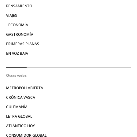
PENSAMIENTO
VIAJES
+ECONOMÍA
GASTRONOMÍA
PRIMERAS PLANAS
EN VOZ BAJA
Otras webs
METRÓPOLI ABIERTA
CRÓNICA VASCA
CULEMANÍA
LETRA GLOBAL
ATLÁNTICO HOY
CONSUMIDOR GLOBAL