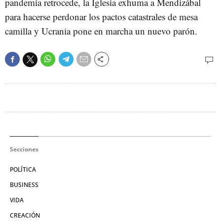
pandemia retrocede, la Iglesia exhuma a Mendizábal
para hacerse perdonar los pactos catastrales de mesa
camilla y Ucrania pone en marcha un nuevo parón.
Secciones
POLÍTICA
BUSINESS
VIDA
CREACIÓN