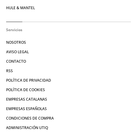
HULE & MANTEL
Servicios
NOSOTROS
AVISO LEGAL
CONTACTO
RSS
POLÍTICA DE PRIVACIDAD
POLÍTICA DE COOKIES
EMPRESAS CATALANAS
EMPRESAS ESPAÑOLAS
CONDICIONES DE COMPRA
ADMINISTRACIÓN UTIQ