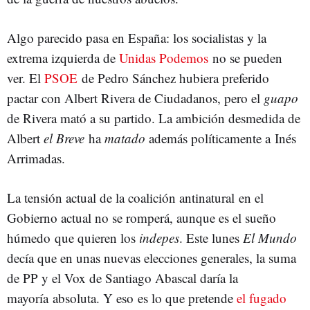
Algo parecido pasa en España: los socialistas y la
extrema izquierda de
Unidas Podemos
no se pueden
ver. El
PSOE
de Pedro Sánchez hubiera preferido
pactar con Albert Rivera de Ciudadanos, pero el
guapo
de Rivera mató a su partido. La ambición desmedida de
Albert
el Breve
ha
matado
además políticamente a Inés
Arrimadas.
La tensión actual de la coalición antinatural en el
Gobierno actual no se romperá, aunque es el sueño
húmedo que quieren los
indepes
. Este lunes
El Mundo
decía que en unas nuevas elecciones generales, la suma
de PP y el Vox de Santiago Abascal daría la
mayoría absoluta. Y eso es lo que pretende
el fugado