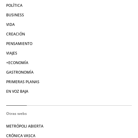
POLÍTICA
BUSINESS
VIDA
CREACIÓN
PENSAMIENTO
VIAJES
+ECONOMÍA
GASTRONOMÍA
PRIMERAS PLANAS
EN VOZ BAJA
Otras webs
METRÓPOLI ABIERTA
CRÓNICA VASCA