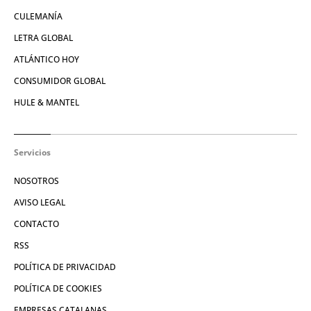
CULEMANÍA
LETRA GLOBAL
ATLÁNTICO HOY
CONSUMIDOR GLOBAL
HULE & MANTEL
Servicios
NOSOTROS
AVISO LEGAL
CONTACTO
RSS
POLÍTICA DE PRIVACIDAD
POLÍTICA DE COOKIES
EMPRESAS CATALANAS