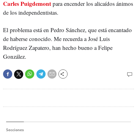
Carles Puigdemont
para encender los alicaídos ánimos
de los independentistas.
El problema está en Pedro Sánchez, que está encantado
de haberse conocido. Me recuerda a José Luis
Rodríguez Zapatero, han hecho bueno a Felipe
González.
Secciones