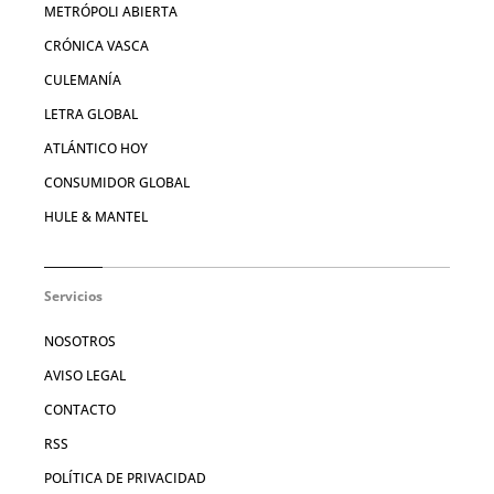
METRÓPOLI ABIERTA
CRÓNICA VASCA
CULEMANÍA
LETRA GLOBAL
ATLÁNTICO HOY
CONSUMIDOR GLOBAL
HULE & MANTEL
Servicios
NOSOTROS
AVISO LEGAL
CONTACTO
RSS
POLÍTICA DE PRIVACIDAD