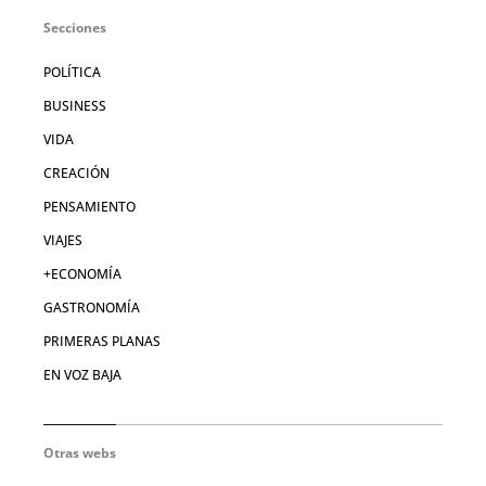
Secciones
POLÍTICA
BUSINESS
VIDA
CREACIÓN
PENSAMIENTO
VIAJES
+ECONOMÍA
GASTRONOMÍA
PRIMERAS PLANAS
EN VOZ BAJA
Otras webs