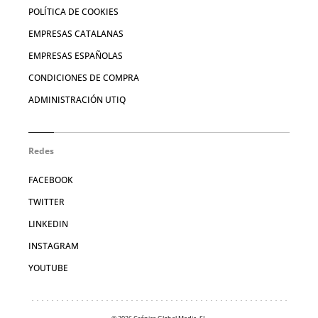
POLÍTICA DE COOKIES
EMPRESAS CATALANAS
EMPRESAS ESPAÑOLAS
CONDICIONES DE COMPRA
ADMINISTRACIÓN UTIQ
Redes
FACEBOOK
TWITTER
LINKEDIN
INSTAGRAM
YOUTUBE