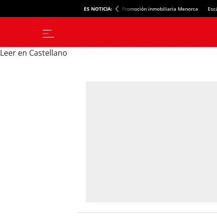
ES NOTICIA:
Promoción inmobiliaria Menorca
Esc
Leer en Castellano