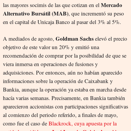
Mercado
las mayores socimis de las que cotizan en el
Alternativo Bursátil (MAB)
, que incrementó su peso
en el capital de Unicaja Banco al pasar del 3% al 5%.
Goldman Sachs
A mediados de agosto,
elevó el precio
objetivo de este valor un 20% y emitió una
recomendación de comprar por la posibilidad de que se
viera inmersa en operaciones de fusiones y
adquisiciones. Por entonces, aún no habían aparecido
informaciones sobre la operación de Caixabank y
Bankia, aunque la operación ya estaba en marcha desde
hacía varias semanas. Precisamente, en Bankia también
aparecieron accionistas con participaciones significativas
al comienzo del periodo referido, a finales de mayo,
como fue el caso de
Blackrock, cuya apuesta por la