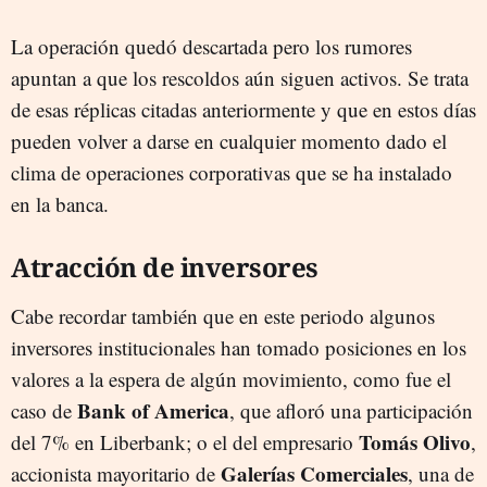
La operación quedó descartada pero los rumores
apuntan a que los rescoldos aún siguen activos. Se trata
de esas réplicas citadas anteriormente y que en estos días
pueden volver a darse en cualquier momento dado el
clima de operaciones corporativas que se ha instalado
en la banca.
Atracción de inversores
Cabe recordar también que en este periodo algunos
inversores institucionales han tomado posiciones en los
valores a la espera de algún movimiento, como fue el
Bank of America
caso de
, que afloró una participación
Tomás Olivo
del 7% en Liberbank; o el del empresario
,
Galerías Comerciales
accionista mayoritario de
, una de