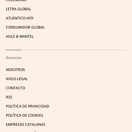
LETRA GLOBAL
ATLÁNTICO HOY
CONSUMIDOR GLOBAL
HULE & MANTEL
Servicios
NOSOTROS
AVISO LEGAL
CONTACTO
RSS
POLÍTICA DE PRIVACIDAD
POLÍTICA DE COOKIES
EMPRESAS CATALANAS