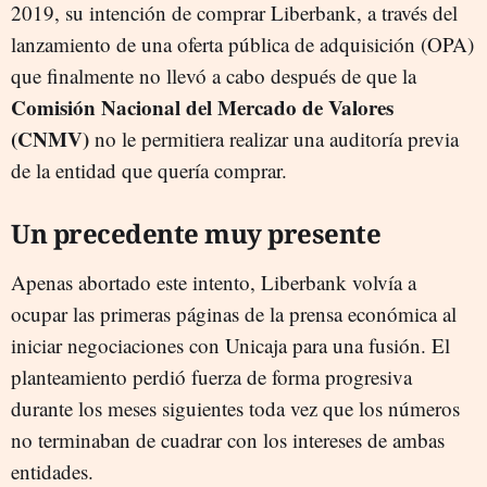
2019, su intención de comprar Liberbank, a través del
lanzamiento de una oferta pública de adquisición (OPA)
que finalmente no llevó a cabo después de que la
Comisión Nacional del Mercado de Valores
(CNMV)
no le permitiera realizar una auditoría previa
de la entidad que quería comprar.
Un precedente muy presente
Apenas abortado este intento, Liberbank volvía a
ocupar las primeras páginas de la prensa económica al
iniciar negociaciones con Unicaja para una fusión. El
planteamiento perdió fuerza de forma progresiva
durante los meses siguientes toda vez que los números
no terminaban de cuadrar con los intereses de ambas
entidades.