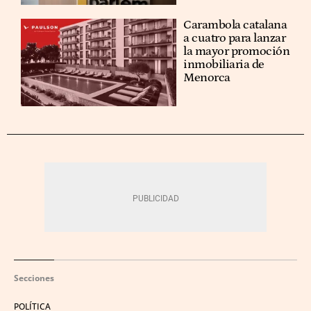
Carambola catalana
a cuatro para lanzar
la mayor promoción
inmobiliaria de
Menorca
Secciones
POLÍTICA