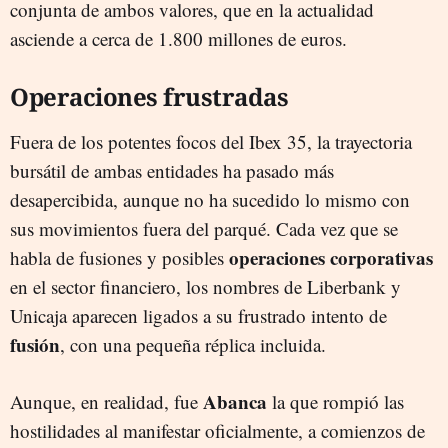
conjunta de ambos valores, que en la actualidad
asciende a cerca de 1.800 millones de euros.
Operaciones frustradas
Fuera de los potentes focos del Ibex 35, la trayectoria
bursátil de ambas entidades ha pasado más
desapercibida, aunque no ha sucedido lo mismo con
sus movimientos fuera del parqué. Cada vez que se
operaciones corporativas
habla de fusiones y posibles
en el sector financiero, los nombres de Liberbank y
Unicaja aparecen ligados a su frustrado intento de
fusión
, con una pequeña réplica incluida.
Abanca
Aunque, en realidad, fue
la que rompió las
hostilidades al manifestar oficialmente, a comienzos de