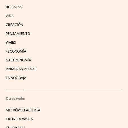
BUSINESS
VIDA
CREACIÓN
PENSAMIENTO
VIAJES
+ECONOMÍA
GASTRONOMÍA
PRIMERAS PLANAS
EN VOZ BAJA
Otras webs
METRÓPOLI ABIERTA
CRÓNICA VASCA
CULEMANÍA