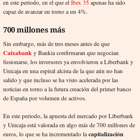
en este periodo, en el que el
Ibex 35
apenas ha sido
capaz de avanzar en torno a un 4%.
700 millones más
Sin embargo, más de tres meses antes de que
Caixabank
y Bankia confirmaran que negocian
fusionarse, los inversores ya envolvieron a Liberbank y
Unicaja en una espiral alcista de la que aún no han
salido y que incluso se ha visto acelerada por las
noticias en torno a la futura creación del primer banco
de España por volumen de activos.
En este periodo, la apuesta del mercado por Liberbank
y Unicaja está valorada en algo más de 700 millones de
capitalización
euros, lo que se ha incrementado la