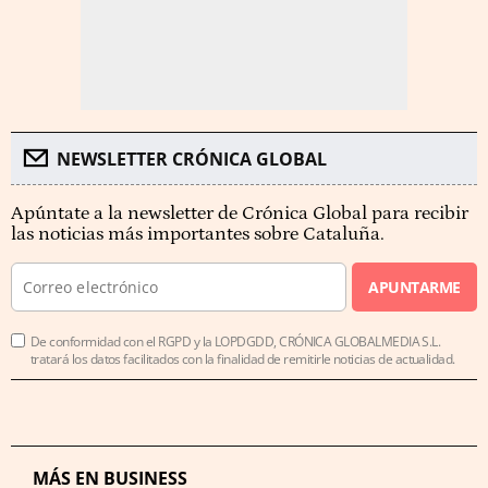
NEWSLETTER CRÓNICA GLOBAL
Apúntate a la newsletter de Crónica Global para recibir
las noticias más importantes sobre Cataluña.
APUNTARME
De conformidad con el RGPD y la LOPDGDD, CRÓNICA GLOBALMEDIA S.L.
tratará los datos facilitados con la finalidad de remitirle noticias de actualidad.
MÁS EN BUSINESS