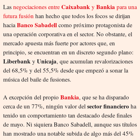
Caixabank
Bankia
Las
negociaciones entre
y
para una
futura fusión
han hecho que todos los focos se dirijan
Banco Sabadell
hacia
como próximo protagonista de
una operación corporativa en el sector. No obstante, el
mercado apuesta más fuerte por actores que, en
principio, se encuentran en un discreto segundo plano:
Liberbank
Unicaja
y
, que acumulan revalorizaciones
del 68,5% y del 55,5% desde que empezó a sonar la
música del baile de fusiones.
Bankia
A excepción del propio
, que se ha disparado
sector financiero
cerca de un 77%, ningún valor del
ha
tenido un comportamiento tan destacado desde finales
de mayo. Ni siquiera Banco Sabadell, aunque sus títulos
han mostrado una notable subida de algo más del 45%