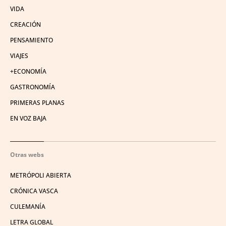
VIDA
CREACIÓN
PENSAMIENTO
VIAJES
+ECONOMÍA
GASTRONOMÍA
PRIMERAS PLANAS
EN VOZ BAJA
Otras webs
METRÓPOLI ABIERTA
CRÓNICA VASCA
CULEMANÍA
LETRA GLOBAL