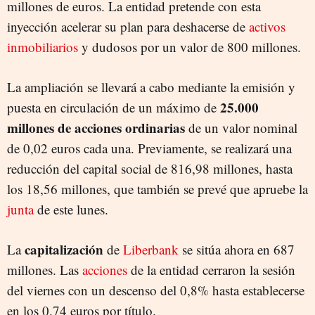
millones de euros. La entidad pretende con esta
inyección acelerar su plan para deshacerse de
activos
inmobiliarios
y dudosos por un valor de 800 millones.
La ampliación se llevará a cabo mediante la emisión y
25.000
puesta en circulación de un máximo de
millones de acciones ordinarias
de un valor nominal
de 0,02 euros cada una. Previamente, se realizará una
reducción del capital social de 816,98 millones, hasta
los 18,56 millones, que también se prevé que apruebe la
junta
de este lunes.
capitalización
La
de
Liberbank
se sitúa ahora en 687
millones. Las
acciones
de la entidad cerraron la sesión
del viernes con un descenso del 0,8% hasta establecerse
en los 0,74 euros por título.