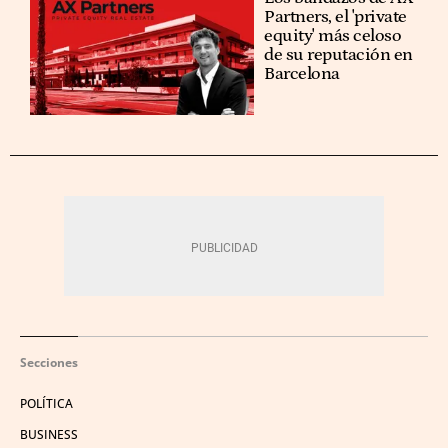
Partners, el 'private
equity' más celoso
de su reputación en
Barcelona
Secciones
POLÍTICA
BUSINESS