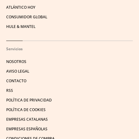
ATLÁNTICO HOY
CONSUMIDOR GLOBAL
HULE & MANTEL
Servicios
NOSOTROS
AVISO LEGAL
CONTACTO
RSS
POLÍTICA DE PRIVACIDAD
POLÍTICA DE COOKIES
EMPRESAS CATALANAS
EMPRESAS ESPAÑOLAS
CONDICIONES DE COMPRA