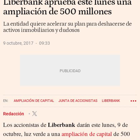
Liberbank aprueba este lunes una
ampliación de 500 millones
La entidad quiere acelerar su plan para deshacerse de
activos inmobiliarios y dudosos
9 octubre, 2017
09:33
AMPLIACIÓN DE CAPITAL
JUNTA DE ACCIONISTAS
LIBERBANK
Redacción
Liberbank
Los accionistas de
darán este lunes, 9 de
octubre, luz verde a una
ampliación de capital
de 500