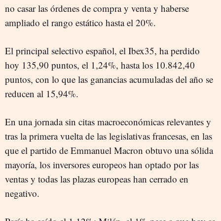
no casar las órdenes de compra y venta y haberse
ampliado el rango estático hasta el 20%.
El principal selectivo español, el Ibex35, ha perdido
hoy 135,90 puntos, el 1,24%, hasta los 10.842,40
puntos, con lo que las ganancias acumuladas del año se
reducen al 15,94%.
En una jornada sin citas macroeconómicas relevantes y
tras la primera vuelta de las legislativas francesas, en las
que el partido de Emmanuel Macron obtuvo una sólida
mayoría, los inversores europeos han optado por las
ventas y todas las plazas europeas han cerrado en
negativo.