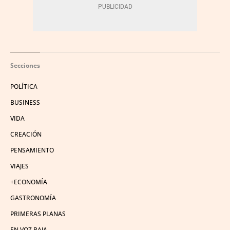
Secciones
POLÍTICA
BUSINESS
VIDA
CREACIÓN
PENSAMIENTO
VIAJES
+ECONOMÍA
GASTRONOMÍA
PRIMERAS PLANAS
EN VOZ BAJA