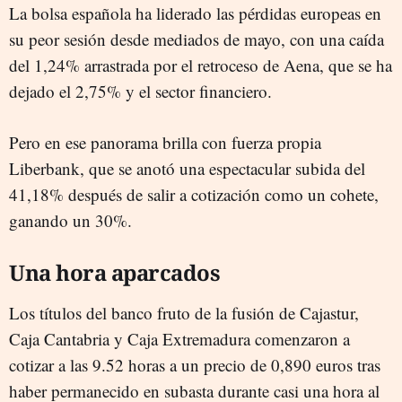
La bolsa española ha liderado las pérdidas europeas en
su peor sesión desde mediados de mayo, con una caída
del 1,24% arrastrada por el retroceso de Aena, que se ha
dejado el 2,75% y el sector financiero.
Pero en ese panorama brilla con fuerza propia
Liberbank, que se anotó una espectacular subida del
41,18% después de salir a cotización como un cohete,
ganando un 30%.
Una hora aparcados
Los títulos del banco fruto de la fusión de Cajastur,
Caja Cantabria y Caja Extremadura comenzaron a
cotizar a las 9.52 horas a un precio de 0,890 euros tras
haber permanecido en subasta durante casi una hora al