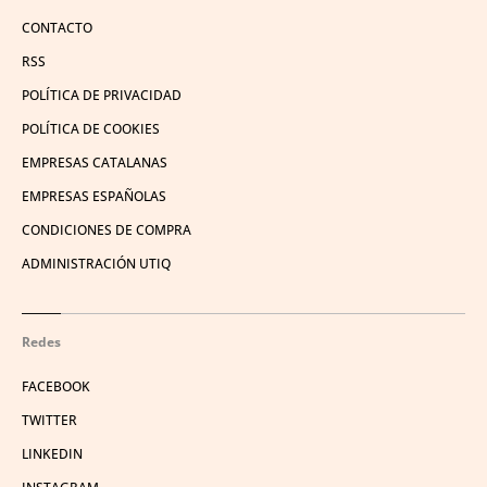
CONTACTO
RSS
POLÍTICA DE PRIVACIDAD
POLÍTICA DE COOKIES
EMPRESAS CATALANAS
EMPRESAS ESPAÑOLAS
CONDICIONES DE COMPRA
ADMINISTRACIÓN UTIQ
Redes
FACEBOOK
TWITTER
LINKEDIN