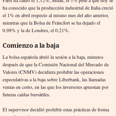
París ha caído el 1,12%; Milán, el 1% pese a que hoy se
ha conocido que la producción industrial de Italia creció
el 1% en abril respecto al mismo mes del año anterior,
mientras que la Bolsa de Fráncfort se ha dejado el
0,98% y la de Londres, el 0,21%.
Comienzo a la baja
La bolsa española abrió la sesión a la baja, minutos
después de que la Comisión Nacional del Mercado de
Valores (CNMV) decidiera prohibir las operaciones
especulativas a la baja sobre Liberbank, las llamadas
ventas en corto, en las que los inversores apuestan por
futuras caídas bursátiles.
El supervisor decidió prohibir estas prácticas de forma