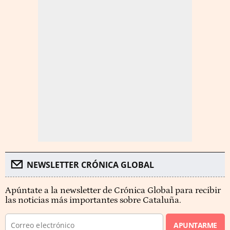
NEWSLETTER CRÓNICA GLOBAL
Apúntate a la newsletter de Crónica Global para recibir
las noticias más importantes sobre Cataluña.
APUNTARME