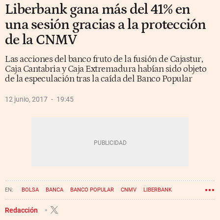
Liberbank gana más del 41% en
una sesión gracias a la protección
de la CNMV
Las acciones del banco fruto de la fusión de Cajastur,
Caja Cantabria y Caja Extremadura habían sido objeto
de la especulación tras la caída del Banco Popular
12 junio, 2017
19:45
BOLSA
BANCA
BANCO POPULAR
CNMV
LIBERBANK
Redacción