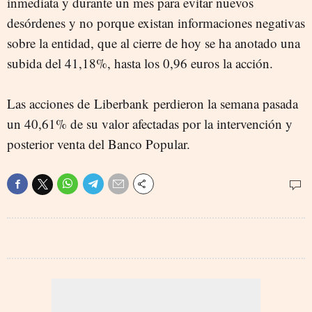
inmediata y durante un mes para evitar nuevos
desórdenes y no porque existan informaciones negativas
sobre la entidad, que al cierre de hoy se ha anotado una
subida del 41,18%, hasta los 0,96 euros la acción.
Las acciones de Liberbank perdieron la semana pasada
un 40,61% de su valor afectadas por la intervención y
posterior venta del Banco Popular.