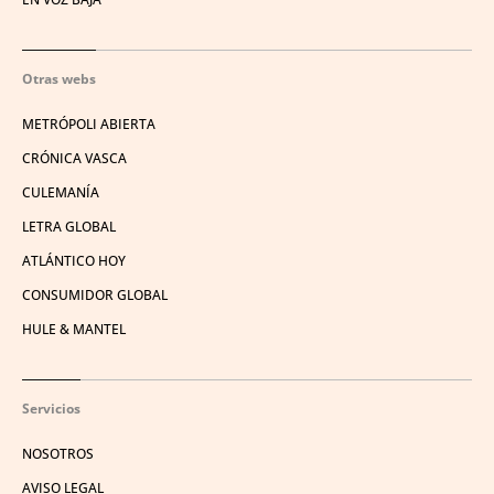
Otras webs
METRÓPOLI ABIERTA
CRÓNICA VASCA
CULEMANÍA
LETRA GLOBAL
ATLÁNTICO HOY
CONSUMIDOR GLOBAL
HULE & MANTEL
Servicios
NOSOTROS
AVISO LEGAL