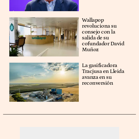
Wallapop
revoluciona su
consejo con la
salida de su
cofundador David
Muñoz
La gasificadora
Tracjusa en Lleida
avanza en su
reconversión