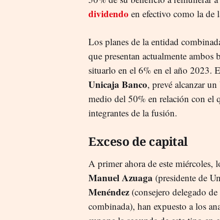
dividendo
en efectivo como la de 
Los planes de la entidad combinada 
que presentan actualmente ambos b
situarlo en el 6% en el año 2023. 
Unicaja Banco
, prevé alcanzar u
medio del 50% en relación con el q
integrantes de la fusión.
Exceso de capital
A primer ahora de este miércoles, 
Manuel Azuaga
(presidente de Un
Menéndez
(consejero delegado de
combinada), han expuesto a los anal