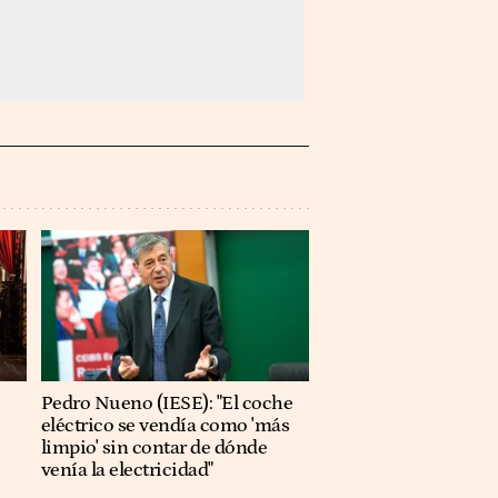
Pedro Nueno (IESE): "El coche
eléctrico se vendía como 'más
limpio' sin contar de dónde
venía la electricidad"