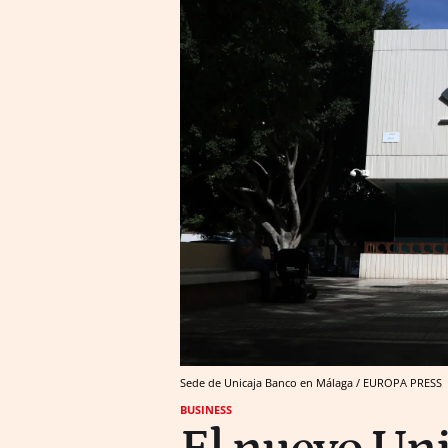
Sede de Unicaja Banco en Málaga / EUROPA PRESS
BUSINESS