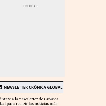
NEWSLETTER CRÓNICA GLOBAL
ntate a la newsletter de Crónica
bal para recibir las noticias más