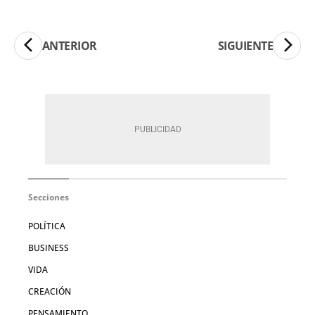
ANTERIOR
SIGUIENTE
Secciones
POLÍTICA
BUSINESS
VIDA
CREACIÓN
PENSAMIENTO