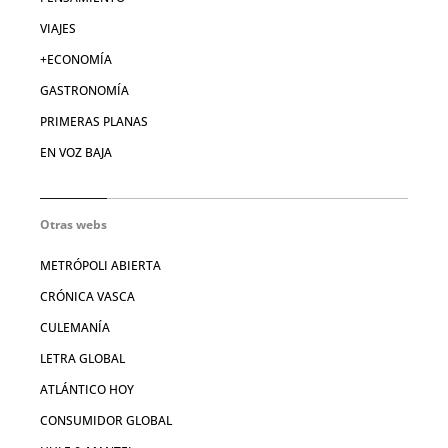
VIAJES
+ECONOMÍA
GASTRONOMÍA
PRIMERAS PLANAS
EN VOZ BAJA
Otras webs
METRÓPOLI ABIERTA
CRÓNICA VASCA
CULEMANÍA
LETRA GLOBAL
ATLÁNTICO HOY
CONSUMIDOR GLOBAL