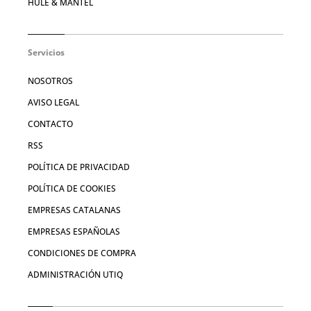
HULE & MANTEL
Servicios
NOSOTROS
AVISO LEGAL
CONTACTO
RSS
POLÍTICA DE PRIVACIDAD
POLÍTICA DE COOKIES
EMPRESAS CATALANAS
EMPRESAS ESPAÑOLAS
CONDICIONES DE COMPRA
ADMINISTRACIÓN UTIQ