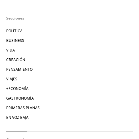
Secciones
POLÍTICA
BUSINESS
VIDA
CREACIÓN
PENSAMIENTO
VIAJES
+ECONOMÍA
GASTRONOMÍA
PRIMERAS PLANAS
EN VOZ BAJA