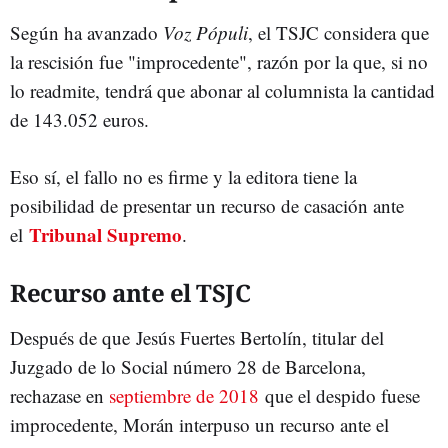
Según ha avanzado
Voz Pópuli
, el TSJC considera que
la rescisión fue "improcedente", razón por la que, si no
lo readmite, tendrá que abonar al columnista la cantidad
de 143.052 euros.
Eso sí, el fallo no es firme y la editora tiene la
posibilidad de presentar un recurso de casación ante
Tribunal Supremo
el
.
Recurso ante el TSJC
Después de que Jesús Fuertes Bertolín, titular del
Juzgado de lo Social número 28 de Barcelona,
rechazase en
septiembre de 2018
que el despido fuese
improcedente, Morán interpuso un recurso ante el