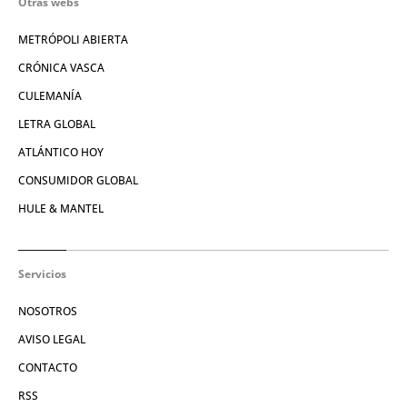
Otras webs
METRÓPOLI ABIERTA
CRÓNICA VASCA
CULEMANÍA
LETRA GLOBAL
ATLÁNTICO HOY
CONSUMIDOR GLOBAL
HULE & MANTEL
Servicios
NOSOTROS
AVISO LEGAL
CONTACTO
RSS