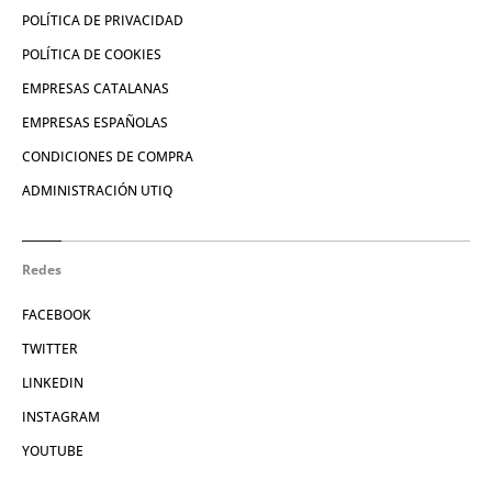
POLÍTICA DE PRIVACIDAD
POLÍTICA DE COOKIES
EMPRESAS CATALANAS
EMPRESAS ESPAÑOLAS
CONDICIONES DE COMPRA
ADMINISTRACIÓN UTIQ
Redes
FACEBOOK
TWITTER
LINKEDIN
INSTAGRAM
YOUTUBE