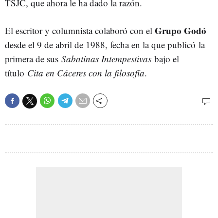
TSJC, que ahora le ha dado la razón.
Grupo Godó
El escritor y columnista colaboró con el
desde el 9 de abril de 1988, fecha en la que publicó la
primera de sus
Sabatinas Intempestivas
bajo el
título
Cita en Cáceres con la filosofía
.