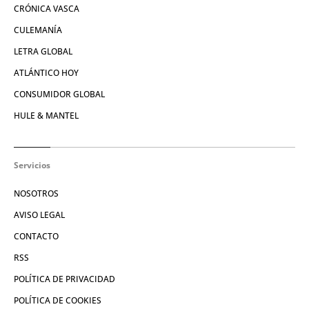
CRÓNICA VASCA
CULEMANÍA
LETRA GLOBAL
ATLÁNTICO HOY
CONSUMIDOR GLOBAL
HULE & MANTEL
Servicios
NOSOTROS
AVISO LEGAL
CONTACTO
RSS
POLÍTICA DE PRIVACIDAD
POLÍTICA DE COOKIES