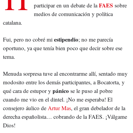
FAES
participar en un debate de la
sobre
medios de comunicación y política
catalana.
estipendio
Fui, pero no cobré mi
; no me parecía
oportuno, ya que tenía bien poco que decir sobre ese
tema.
Menuda sorpresa tuve al encontrarme allí, sentado muy
modosito entre los demás participantes, a Bocatorta, y
pánico
qué cara de estupor y
se le puso al pobre
cuando me vio en el dintel. ¡No me esperaba! El
consejero áulico de
Artur Mas
, el gran debelador de la
derecha españolista… cobrando de la FAES. ¡Válgame
Dios!