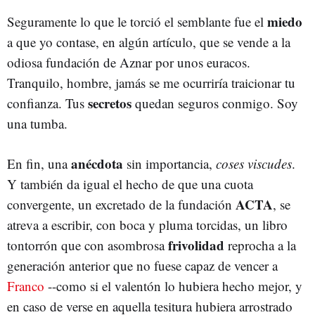
miedo
Seguramente lo que le torció el semblante fue el
a que yo contase, en algún artículo, que se vende a la
odiosa fundación de Aznar por unos euracos.
Tranquilo, hombre, jamás se me ocurriría traicionar tu
secretos
confianza. Tus
quedan seguros conmigo. Soy
una tumba.
anécdota
En fin, una
sin importancia,
coses viscudes
.
Y también da igual el hecho de que una cuota
ACTA
convergente, un excretado de la fundación
, se
atreva a escribir, con boca y pluma torcidas, un libro
frivolidad
tontorrón que con asombrosa
reprocha a la
generación anterior que no fuese capaz de vencer a
Franco
--como si el valentón lo hubiera hecho mejor, y
en caso de verse en aquella tesitura hubiera arrostrado