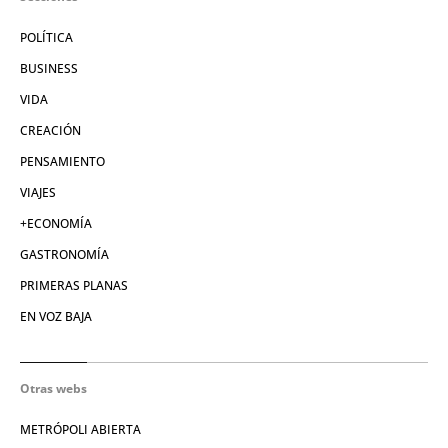
POLÍTICA
BUSINESS
VIDA
CREACIÓN
PENSAMIENTO
VIAJES
+ECONOMÍA
GASTRONOMÍA
PRIMERAS PLANAS
EN VOZ BAJA
Otras webs
METRÓPOLI ABIERTA