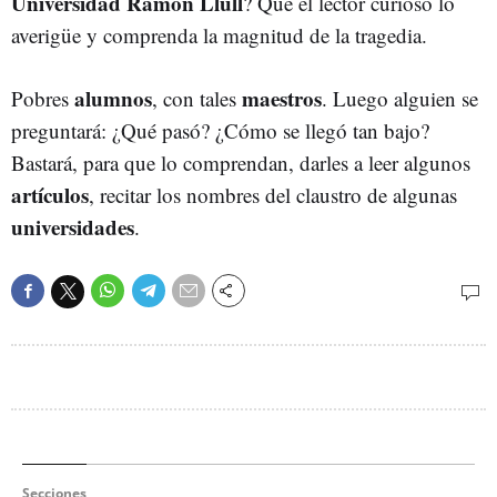
Universidad Ramon Llull
? Que el lector curioso lo
averigüe y comprenda la magnitud de la tragedia.
alumnos
maestros
Pobres
, con tales
. Luego alguien se
preguntará: ¿Qué pasó? ¿Cómo se llegó tan bajo?
Bastará, para que lo comprendan, darles a leer algunos
artículos
, recitar los nombres del claustro de algunas
universidades
.
Secciones