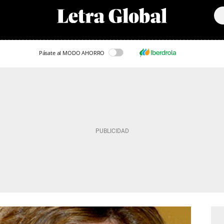
Pásate al MODO AHORRO