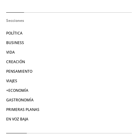
Secciones
POLÍTICA
BUSINESS
VIDA
CREACIÓN
PENSAMIENTO
VIAJES
+ECONOMÍA
GASTRONOMÍA
PRIMERAS PLANAS
EN VOZ BAJA