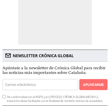
NEWSLETTER CRÓNICA GLOBAL
Apúntate a la newsletter de Crónica Global para recibir
las noticias más importantes sobre Cataluña.
APUNTARME
De conformidad con el RGPD y la LOPDGDD, CRÓNICA GLOBALMEDIA S.L.
tratará los datos facilitados con la finalidad de remitirle noticias de actualidad.