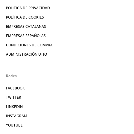
POLÍTICA DE PRIVACIDAD
POLÍTICA DE COOKIES
EMPRESAS CATALANAS
EMPRESAS ESPAÑOLAS
CONDICIONES DE COMPRA
ADMINISTRACIÓN UTIQ
Redes
FACEBOOK
TWITTER
LINKEDIN
INSTAGRAM
YOUTUBE