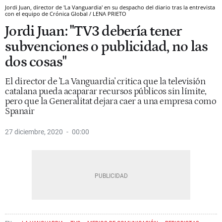
Jordi Juan, director de 'La Vanguardia' en su despacho del diario tras la entrevista
con el equipo de Crónica Global / LENA PRIETO
Jordi Juan: "TV3 debería tener
subvenciones o publicidad, no las
dos cosas"
El director de 'La Vanguardia' critica que la televisión
catalana pueda acaparar recursos públicos sin límite,
pero que la Generalitat dejara caer a una empresa como
Spanair
27 diciembre, 2020
00:00