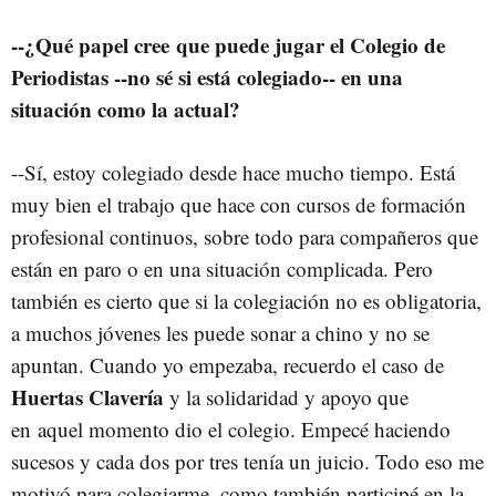
--¿Qué papel cree que puede jugar el Colegio de
Periodistas --no sé si está colegiado-- en una
situación como la actual?
--Sí, estoy colegiado desde hace mucho tiempo. Está
muy bien el trabajo que hace con cursos de formación
profesional continuos, sobre todo para compañeros que
están en paro o en una situación complicada. Pero
también es cierto que si la colegiación no es obligatoria,
a muchos jóvenes les puede sonar a chino y no se
apuntan. Cuando yo empezaba, recuerdo el caso de
Huertas Clavería
y la solidaridad y apoyo que
en aquel momento dio el colegio. Empecé haciendo
sucesos y cada dos por tres tenía un juicio. Todo eso me
motivó para colegiarme, como también participé en la