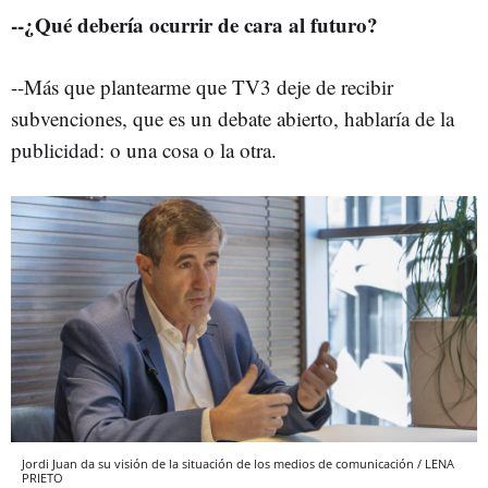
--¿Qué debería ocurrir de cara al futuro?
--Más que plantearme que TV3 deje de recibir
subvenciones, que es un debate abierto, hablaría de la
publicidad: o una cosa o la otra.
Jordi Juan da su visión de la situación de los medios de comunicación / LENA
PRIETO