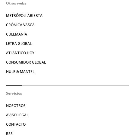
Otras webs
METRÓPOLI ABIERTA
CRÓNICA VASCA
CULEMANÍA
LETRA GLOBAL
ATLÁNTICO HOY
CONSUMIDOR GLOBAL
HULE & MANTEL
Servicios
NOSOTROS
AVISO LEGAL
CONTACTO
RSS