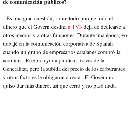
de comunicación públicos?
--Es una gran cuestión, sobre todo porque todo el
dinero que el Govern destina
a TV3
deja de dedicarse a
otros medios y a otras funciones. Durante una época, yo
trabajé en la comunicación corporativa de Spanair
cuando un grupo de empresarios catalanes compró la
aerolínea. Recibió ayuda pública a través de la
Generalitat, pero la subida del precio de los carburantes
y otros factores le obligaron a cerrar. El Govern no
quiso dar más dinero, así que cerró y no pasó nada.