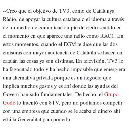
--Creo que el objetivo de TV3, como de Catalunya
Ràdio, de apoyar la cultura catalana o el idioma a través
de un medio de comunicación pierde cierto sentido en
el momento en que aparece una radio como RAC1. En
estos momentos, cuando el EGM te dice que las dos
emisoras con mayor audiencia de Cataluña se hacen en
catalán las cosas ya son distintas. En televisión, TV3 lo
ha fagocitado todo y ha hecho imposible que emergiera
una alternativa privada porque es un negocio que
implica muchos gastos y es ahí donde las ayudas del
Govern han sido fundamentales. De hecho, el
Grupo
Godó
lo intentó con 8TV, pero no podíamos competir
con una empresa que cuando se le acaba el dinero ahí
está la Generalitat para ponerlo.