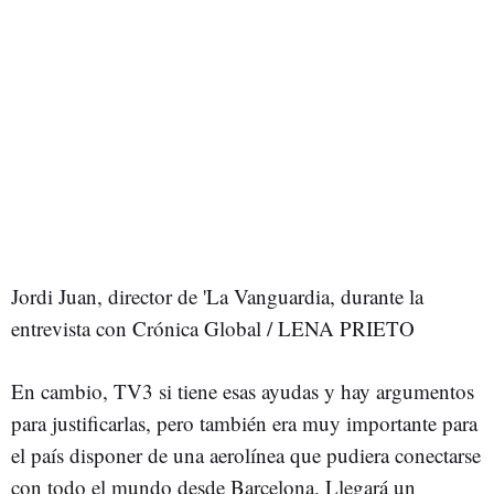
Jordi Juan, director de 'La Vanguardia, durante la
entrevista con Crónica Global / LENA PRIETO
En cambio, TV3 si tiene esas ayudas y hay argumentos
para justificarlas, pero también era muy importante para
el país disponer de una aerolínea que pudiera conectarse
con todo el mundo desde Barcelona. Llegará un