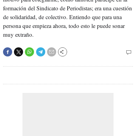
formación del Sindicato de Periodistas; era una cuestión
de solidaridad, de colectivo. Entiendo que para una
persona que empieza ahora, todo esto le puede sonar
muy extraño.