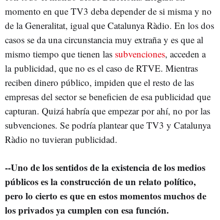
momento en que TV3 deba depender de si misma y no
de la Generalitat, igual que Catalunya Ràdio. En los dos
casos se da una circunstancia muy extraña y es que al
mismo tiempo que tienen las
subvenciones
, acceden a
la publicidad, que no es el caso de RTVE. Mientras
reciben dinero público, impiden que el resto de las
empresas del sector se beneficien de esa publicidad que
capturan. Quizá habría que empezar por ahí, no por las
subvenciones. Se podría plantear que TV3 y Catalunya
Ràdio no tuvieran publicidad.
--Uno de los sentidos de la existencia de los medios
públicos es la construcción de un relato político,
pero lo cierto es que en estos momentos muchos de
los privados ya cumplen con esa función.