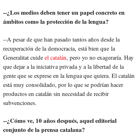
--¿Los medios deben tener un papel concreto en
ámbitos como la protección de la lengua?
--A pesar de que han pasado tantos años desde la
recuperación de la democracia, está bien que la
Generalitat cuide
el catalán
, pero yo no exageraría. Hay
que dejar a la iniciativa privada y a la libertad de la
gente que se exprese en la lengua que quiera. El catalán
está muy consolidado, por lo que se podrían hacer
productos en catalán sin necesidad de recibir
subvenciones.
--¿Cómo ve, 10 años después, aquel editorial
conjunto de la prensa catalana?