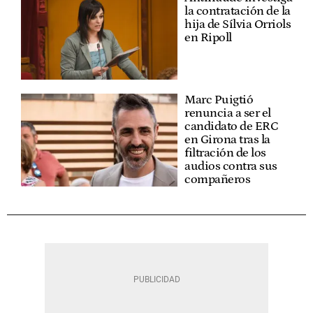
la contratación de la
hija de Sílvia Orriols
en Ripoll
Marc Puigtió
renuncia a ser el
candidato de ERC
en Girona tras la
filtración de los
audios contra sus
compañeros