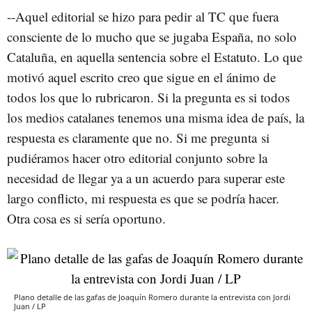
--Aquel editorial se hizo para pedir al TC que fuera
consciente de lo mucho que se jugaba España, no solo
Cataluña, en aquella sentencia sobre el Estatuto. Lo que
motivó aquel escrito creo que sigue en el ánimo de
todos los que lo rubricaron. Si la pregunta es si todos
los medios catalanes tenemos una misma idea de país, la
respuesta es claramente que no. Si me pregunta si
pudiéramos hacer otro editorial conjunto sobre la
necesidad de llegar ya a un acuerdo para superar este
largo conflicto, mi respuesta es que se podría hacer.
Otra cosa es si sería oportuno.
Plano detalle de las gafas de Joaquín Romero durante la entrevista con Jordi
Juan / LP