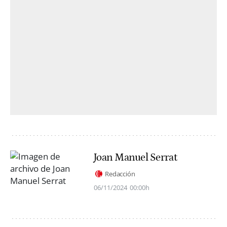
Joan Manuel Serrat
Redacción
06/11/2024
00:00h