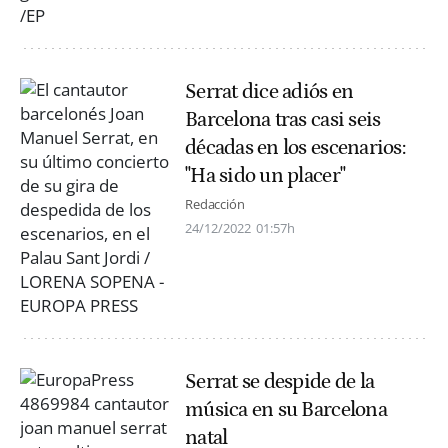
Serrat dice adiós en
Barcelona tras casi seis
décadas en los escenarios:
"Ha sido un placer"
Redacción
24/12/2022
01:57h
Serrat se despide de la
música en su Barcelona
natal