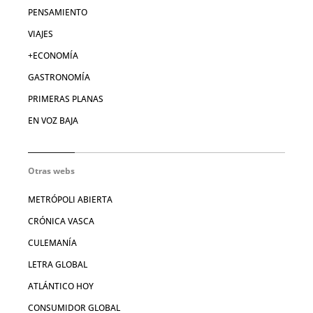
PENSAMIENTO
VIAJES
+ECONOMÍA
GASTRONOMÍA
PRIMERAS PLANAS
EN VOZ BAJA
Otras webs
METRÓPOLI ABIERTA
CRÓNICA VASCA
CULEMANÍA
LETRA GLOBAL
ATLÁNTICO HOY
CONSUMIDOR GLOBAL