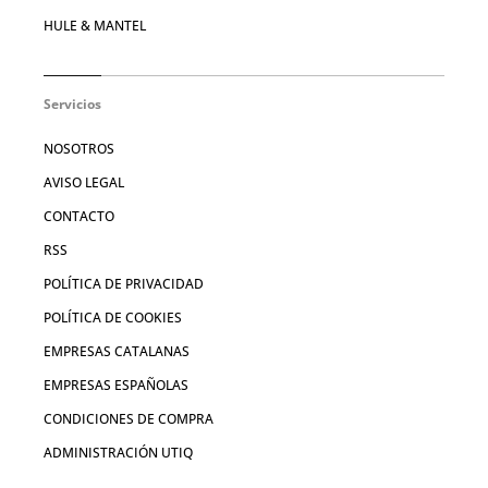
HULE & MANTEL
Servicios
NOSOTROS
AVISO LEGAL
CONTACTO
RSS
POLÍTICA DE PRIVACIDAD
POLÍTICA DE COOKIES
EMPRESAS CATALANAS
EMPRESAS ESPAÑOLAS
CONDICIONES DE COMPRA
ADMINISTRACIÓN UTIQ