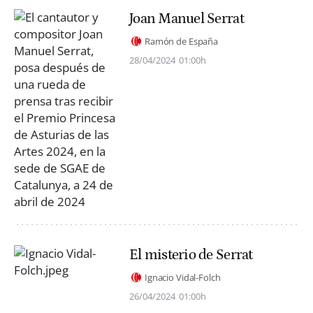
Joan Manuel Serrat
Ramón de España
28/04/2024
01:00h
El misterio de Serrat
Ignacio Vidal-Folch
26/04/2024
01:00h