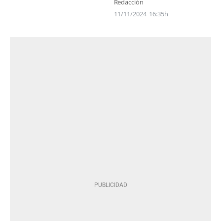
Redacción
11/11/2024
16:35h