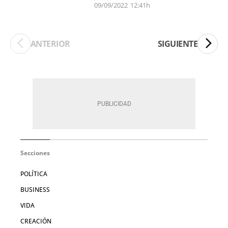
09/09/2022
12:41h
ANTERIOR
SIGUIENTE
Secciones
POLÍTICA
BUSINESS
VIDA
CREACIÓN