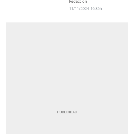
Redacción
11/11/2024
16:35h