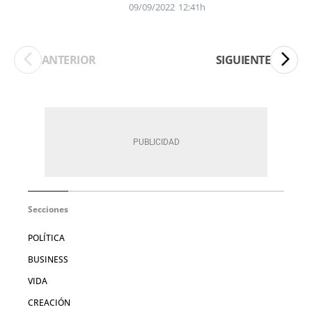
09/09/2022
12:41h
ANTERIOR
SIGUIENTE
Secciones
POLÍTICA
BUSINESS
VIDA
CREACIÓN