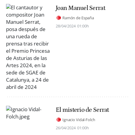
Joan Manuel Serrat
Ramón de España
28/04/2024
01:00h
El misterio de Serrat
Ignacio Vidal-Folch
26/04/2024
01:00h