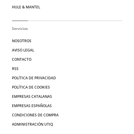
HULE & MANTEL
Servicios
NOSOTROS
AVISO LEGAL
CONTACTO
RSS
POLÍTICA DE PRIVACIDAD
POLÍTICA DE COOKIES
EMPRESAS CATALANAS
EMPRESAS ESPAÑOLAS
CONDICIONES DE COMPRA
ADMINISTRACIÓN UTIQ