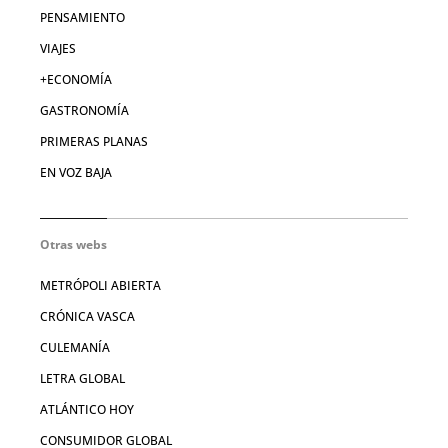
PENSAMIENTO
VIAJES
+ECONOMÍA
GASTRONOMÍA
PRIMERAS PLANAS
EN VOZ BAJA
Otras webs
METRÓPOLI ABIERTA
CRÓNICA VASCA
CULEMANÍA
LETRA GLOBAL
ATLÁNTICO HOY
CONSUMIDOR GLOBAL