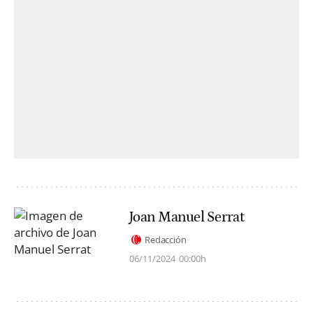
Joan Manuel Serrat
Redacción
06/11/2024
00:00h