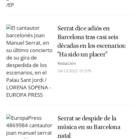
Serrat dice adiós en
Barcelona tras casi seis
décadas en los escenarios:
"Ha sido un placer"
Redacción
24/12/2022
01:57h
Serrat se despide de la
música en su Barcelona
natal