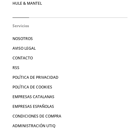
HULE & MANTEL
Servicios
NOSOTROS
AVISO LEGAL
CONTACTO
RSS
POLÍTICA DE PRIVACIDAD
POLÍTICA DE COOKIES
EMPRESAS CATALANAS
EMPRESAS ESPAÑOLAS
CONDICIONES DE COMPRA
ADMINISTRACIÓN UTIQ