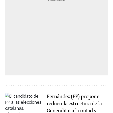
Fernández (PP) propone
reducir la estructura de la
Generalitat a la mitad y