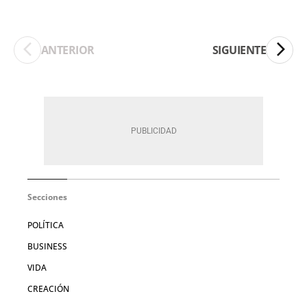
ANTERIOR
SIGUIENTE
Secciones
POLÍTICA
BUSINESS
VIDA
CREACIÓN