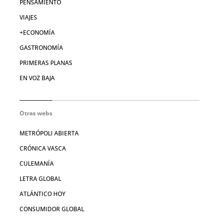
PENSAMIENTO
VIAJES
+ECONOMÍA
GASTRONOMÍA
PRIMERAS PLANAS
EN VOZ BAJA
Otras webs
METRÓPOLI ABIERTA
CRÓNICA VASCA
CULEMANÍA
LETRA GLOBAL
ATLÁNTICO HOY
CONSUMIDOR GLOBAL