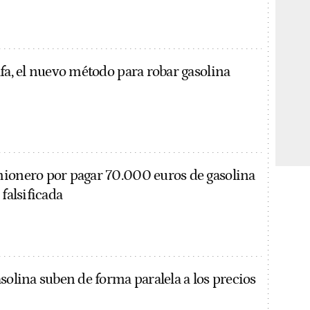
fa, el nuevo método para robar gasolina
ionero por pagar 70.000 euros de gasolina
 falsificada
solina suben de forma paralela a los precios