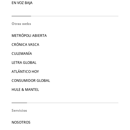
EN VOZ BAJA
Otras webs
METRÓPOLI ABIERTA
CRÓNICA VASCA
CULEMANÍA
LETRA GLOBAL
ATLÁNTICO HOY
CONSUMIDOR GLOBAL
HULE & MANTEL
Servicios
NOSOTROS