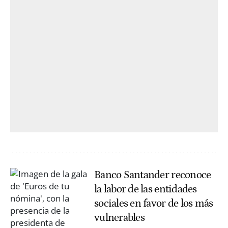
Banco Santander reconoce
la labor de las entidades
sociales en favor de los más
vulnerables