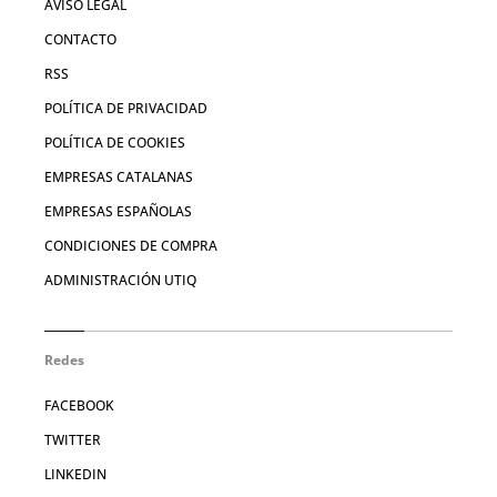
AVISO LEGAL
CONTACTO
RSS
POLÍTICA DE PRIVACIDAD
POLÍTICA DE COOKIES
EMPRESAS CATALANAS
EMPRESAS ESPAÑOLAS
CONDICIONES DE COMPRA
ADMINISTRACIÓN UTIQ
Redes
FACEBOOK
TWITTER
LINKEDIN