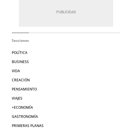
Secciones
POLÍTICA
BUSINESS
VIDA
CREACIÓN
PENSAMIENTO
VIAJES
+ECONOMÍA
GASTRONOMÍA
PRIMERAS PLANAS