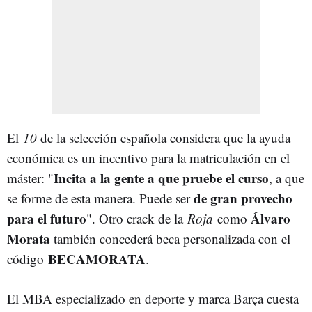
El
10
de la selección española considera que la ayuda
económica es un incentivo para la matriculación en el
Incita a la gente a que pruebe el curso
máster: "
, a que
de gran provecho
se forme de esta manera. Puede ser
para el futuro
Álvaro
". Otro crack de la
Roja
como
Morata
también concederá beca personalizada con el
BECAMORATA
código
.
El MBA especializado en deporte y marca Barça cuesta