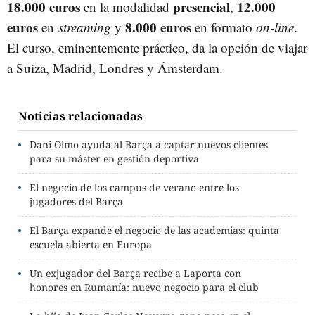
18.000 euros
presencial
12.000
en la modalidad
,
euros
8.000 euros
en
streaming
y
en formato
on-line
.
El curso, eminentemente práctico, da la opción de viajar
a Suiza, Madrid, Londres y Ámsterdam.
Noticias relacionadas
Dani Olmo ayuda al Barça a captar nuevos clientes
para su máster en gestión deportiva
El negocio de los campus de verano entre los
jugadores del Barça
El Barça expande el negocio de las academias: quinta
escuela abierta en Europa
Un exjugador del Barça recibe a Laporta con
honores en Rumanía: nuevo negocio para el club