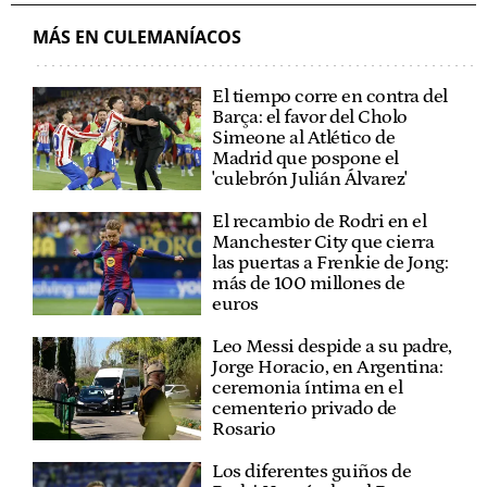
MÁS EN CULEMANÍACOS
El tiempo corre en contra del
Barça: el favor del Cholo
Simeone al Atlético de
Madrid que pospone el
'culebrón Julián Álvarez'
El recambio de Rodri en el
Manchester City que cierra
las puertas a Frenkie de Jong:
más de 100 millones de
euros
Leo Messi despide a su padre,
Jorge Horacio, en Argentina:
ceremonia íntima en el
cementerio privado de
Rosario
Los diferentes guiños de