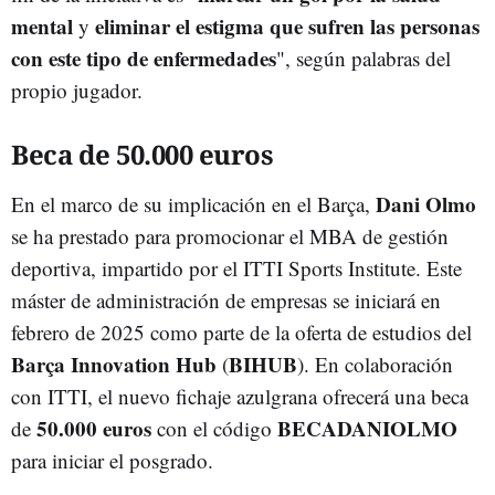
mental
eliminar el estigma que sufren las personas
y
con este tipo de enfermedades
", según palabras del
propio jugador.
Beca de 50.000 euros
Dani Olmo
En el marco de su implicación en el Barça,
se ha prestado para promocionar el MBA de gestión
deportiva, impartido por el ITTI Sports Institute. Este
máster de administración de empresas se iniciará en
febrero de 2025 como parte de la oferta de estudios del
Barça Innovation Hub
BIHUB
(
). En colaboración
con ITTI, el nuevo fichaje azulgrana ofrecerá una beca
50.000 euros
BECADANIOLMO
de
con el código
para iniciar el posgrado.