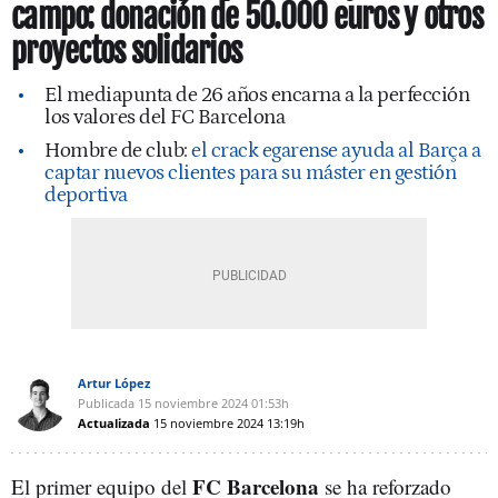
campo: donación de 50.000 euros y otros
proyectos solidarios
El mediapunta de 26 años encarna a la perfección
los valores del FC Barcelona
Hombre de club:
el crack egarense ayuda al Barça a
captar nuevos clientes para su máster en gestión
deportiva
Artur López
Publicada
15 noviembre 2024
01:53h
Actualizada
15 noviembre 2024
13:19h
FC Barcelona
El primer equipo del
se ha reforzado