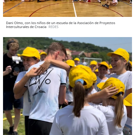
Dani Olmo, con los niños de un escuela de la Asociación de Proyectos
Interculturales de Croacia
REDES