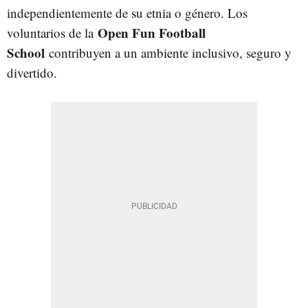
independientemente de su etnia o género. Los
Open Fun Football
voluntarios de la
School
contribuyen a un ambiente inclusivo, seguro y
divertido.