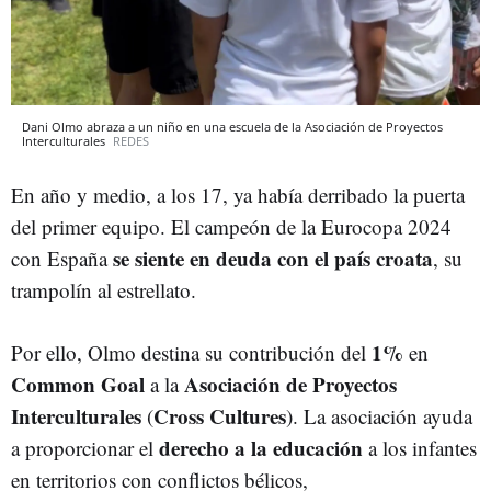
Dani Olmo abraza a un niño en una escuela de la Asociación de Proyectos
Interculturales
REDES
En año y medio, a los 17, ya había derribado la puerta
del primer equipo. El campeón de la Eurocopa 2024
se siente en deuda con el país croata
con España
, su
trampolín al estrellato.
1%
Por ello, Olmo destina su contribución del
en
Common Goal
Asociación de Proyectos
a la
Interculturales
Cross Cultures
(
). La asociación ayuda
derecho a la educación
a proporcionar el
a los infantes
en territorios con conflictos bélicos,