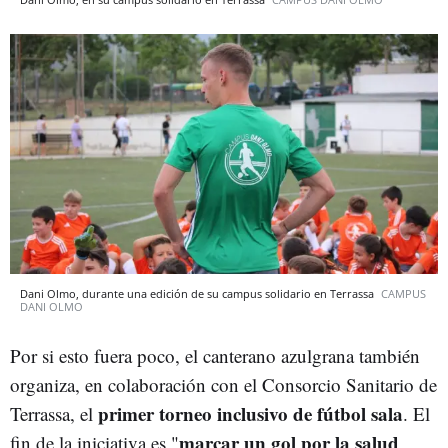
Dani Olmo, durante una edición de su campus solidario en Terrassa
CAMPUS
DANI OLMO
Por si esto fuera poco, el canterano azulgrana también
organiza, en colaboración con el Consorcio Sanitario de
primer torneo inclusivo de fútbol sala
Terrassa, el
. El
marcar un gol por la salud
fin de la iniciativa es "