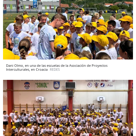
Dani Olmo, en una de las escuelas de la Asociación de Proyectos
Interculturales, en Croacia
REDES