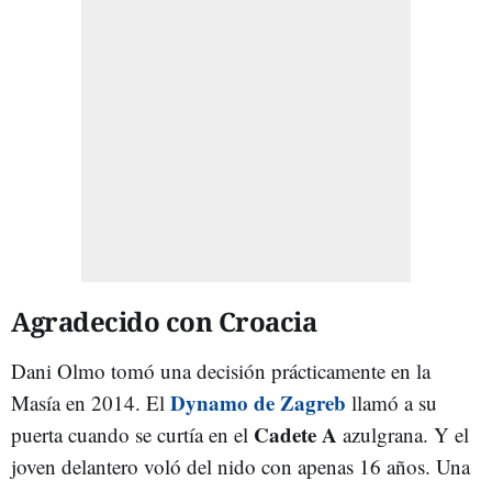
Agradecido con Croacia
Dani Olmo tomó una decisión prácticamente en la
Dynamo de Zagreb
Masía en 2014. El
llamó a su
Cadete A
puerta cuando se curtía en el
azulgrana. Y el
joven delantero voló del nido con apenas 16 años. Una