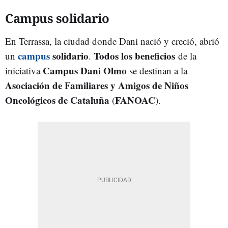
Campus solidario
En Terrassa, la ciudad donde Dani nació y creció, abrió
campus
solidario
Todos los beneficios
un
.
de la
Campus Dani Olmo
iniciativa
se destinan a la
Asociación de Familiares y Amigos de Niños
Oncológicos de Cataluña
FANOAC
(
).