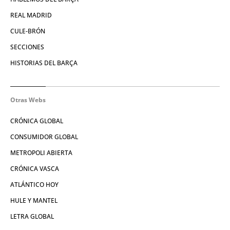
REAL MADRID
CULE-BRÓN
SECCIONES
HISTORIAS DEL BARÇA
Otras Webs
CRÓNICA GLOBAL
CONSUMIDOR GLOBAL
METROPOLI ABIERTA
CRÓNICA VASCA
ATLÁNTICO HOY
HULE Y MANTEL
LETRA GLOBAL