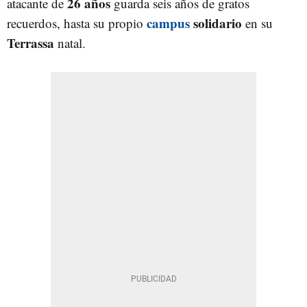
26 años
atacante de
guarda seis años de gratos
campus
solidario
recuerdos, hasta su propio
en su
Terrassa
natal.