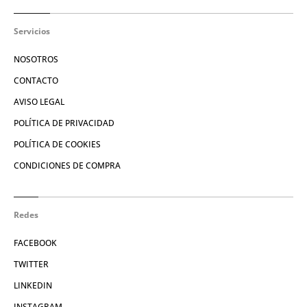
Servicios
NOSOTROS
CONTACTO
AVISO LEGAL
POLÍTICA DE PRIVACIDAD
POLÍTICA DE COOKIES
CONDICIONES DE COMPRA
Redes
FACEBOOK
TWITTER
LINKEDIN
INSTAGRAM