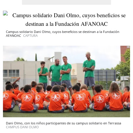
Campus solidario Dani Olmo, cuyos beneficios se destinan a la Fundación
AFANOAC
CAPTURA
Dani Olmo, con los niños participantes de su campus solidario en Terrassa
CAMPUS DANI OLMO