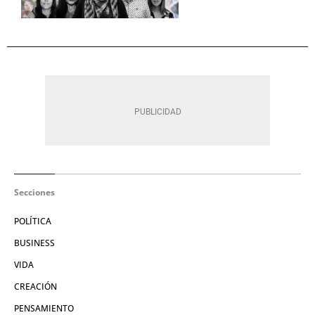
Secciones
POLÍTICA
BUSINESS
VIDA
CREACIÓN
PENSAMIENTO