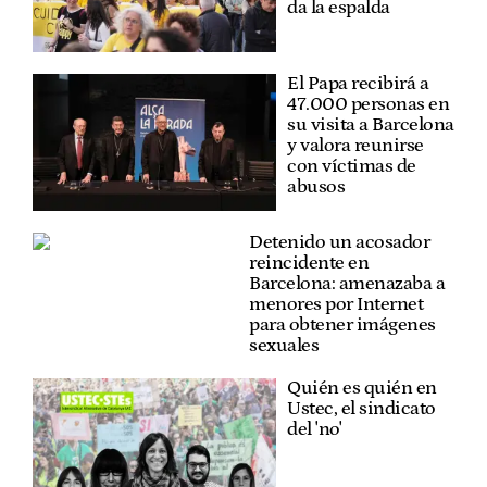
da la espalda
El Papa recibirá a
47.000 personas en
su visita a Barcelona
y valora reunirse
con víctimas de
abusos
Detenido un acosador
reincidente en
Barcelona: amenazaba a
menores por Internet
para obtener imágenes
sexuales
Quién es quién en
Ustec, el sindicato
del 'no'