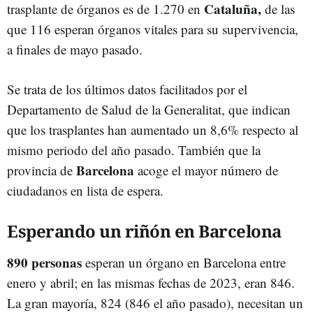
Cataluña,
trasplante de órganos es de 1.270 en
de las
que 116 esperan órganos vitales para su supervivencia,
a finales de mayo pasado.
Se trata de los últimos datos facilitados por el
Departamento de Salud de la Generalitat, que indican
que los trasplantes han aumentado un 8,6% respecto al
mismo periodo del año pasado. También que la
Barcelona
provincia de
acoge el mayor número de
ciudadanos en lista de espera.
Esperando un riñón en Barcelona
890 personas
esperan un órgano en Barcelona entre
enero y abril; en las mismas fechas de 2023, eran 846.
La gran mayoría, 824 (846 el año pasado), necesitan un