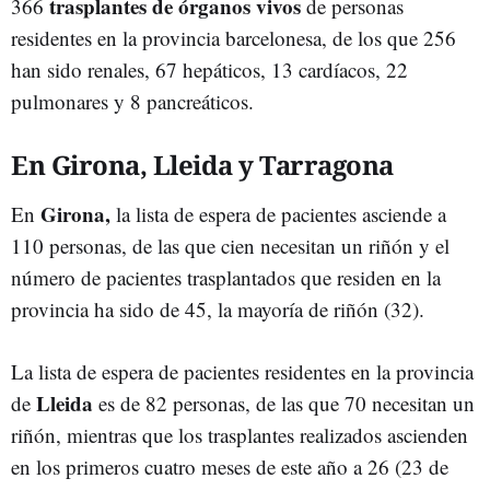
trasplantes de órganos vivos
366
de personas
residentes en la provincia barcelonesa, de los que 256
han sido renales, 67 hepáticos, 13 cardíacos, 22
pulmonares y 8 pancreáticos.
En Girona, Lleida y Tarragona
Girona,
En
la lista de espera de pacientes asciende a
110 personas, de las que cien necesitan un riñón y el
número de pacientes trasplantados que residen en la
provincia ha sido de 45, la mayoría de riñón (32).
La lista de espera de pacientes residentes en la provincia
Lleida
de
es de 82 personas, de las que 70 necesitan un
riñón, mientras que los trasplantes realizados ascienden
en los primeros cuatro meses de este año a 26 (23 de