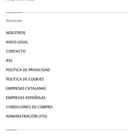
Servicios
NOSOTROS
AVISO LEGAL
CONTACTO
RSS
POLÍTICA DE PRIVACIDAD
POLÍTICA DE COOKIES
EMPRESAS CATALANAS
EMPRESAS ESPAÑOLAS
CONDICIONES DE COMPRA
ADMINISTRACIÓN UTIQ