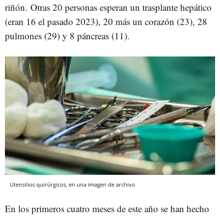
riñón.
Otras 20 personas esperan un trasplante hepático
(eran 16 el pasado 2023), 20 más un corazón (23), 28
pulmones (29) y 8 páncreas (11).
Utensilios quirúrgicos, en una imagen de archivo
En los primeros cuatro meses de este año se han hecho