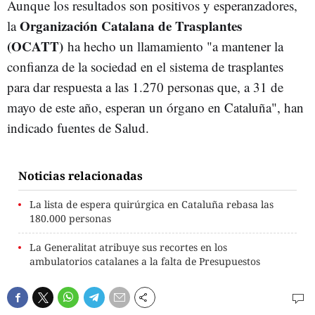
Aunque los resultados son positivos y esperanzadores,
Organización Catalana de Trasplantes
la
(OCATT)
ha hecho un llamamiento "a mantener la
confianza de la sociedad en el sistema de trasplantes
para dar respuesta a las 1.270 personas que, a 31 de
mayo de este año, esperan un órgano en Cataluña", han
indicado fuentes de Salud.
Noticias relacionadas
La lista de espera quirúrgica en Cataluña rebasa las
180.000 personas
La Generalitat atribuye sus recortes en los
ambulatorios catalanes a la falta de Presupuestos