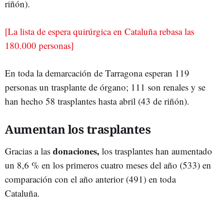
riñón).
[La lista de espera quirúrgica en Cataluña rebasa las
180.000 personas]
En toda la demarcación de Tarragona esperan 119
personas un trasplante de órgano; 111 son renales y se
han hecho 58 trasplantes hasta abril (43 de riñón).
Aumentan los trasplantes
donaciones,
Gracias a las
los trasplantes han aumentado
un 8,6 % en los primeros cuatro meses del año (533) en
comparación con el año anterior (491) en toda
Cataluña.