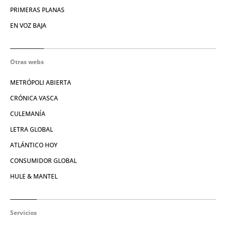
PRIMERAS PLANAS
EN VOZ BAJA
Otras webs
METRÓPOLI ABIERTA
CRÓNICA VASCA
CULEMANÍA
LETRA GLOBAL
ATLÁNTICO HOY
CONSUMIDOR GLOBAL
HULE & MANTEL
Servicios