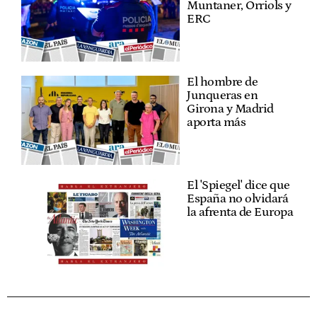
Muntaner, Orriols y
ERC
El hombre de
Junqueras en
Girona y Madrid
aporta más
El 'Spiegel' dice que
España no olvidará
la afrenta de Europa