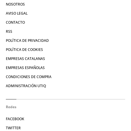
NOSOTROS
AVISO LEGAL
CONTACTO
RSS
POLÍTICA DE PRIVACIDAD
POLÍTICA DE COOKIES
EMPRESAS CATALANAS
EMPRESAS ESPAÑOLAS
CONDICIONES DE COMPRA
ADMINISTRACIÓN UTIQ
Redes
FACEBOOK
TWITTER