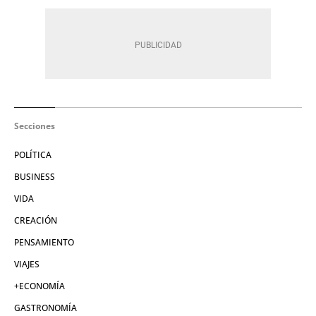
Secciones
POLÍTICA
BUSINESS
VIDA
CREACIÓN
PENSAMIENTO
VIAJES
+ECONOMÍA
GASTRONOMÍA