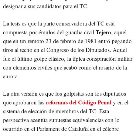
designar a sus candidatos para el TC.
La tesis es que la parte conservadora del TC está
Tejero
compuesta por émulos del guardia civil
, aquel
que en un remoto 23 de febrero de 1981 entró pegando
tiros al techo en el Congreso de los Diputados. Aquel
fue el último golpe clásico, la típica conspiración militar
con elementos civiles que acabó como el rosario de la
aurora.
La otra versión es que los golpistas son los diputados
reformas del Código Penal
que aprobaron las
y en el
sistema de elección de miembros del TC. Esta
perspectiva acentúa supuestas equivalencias con lo
ocurrido en el Parlament de Cataluña en el célebre