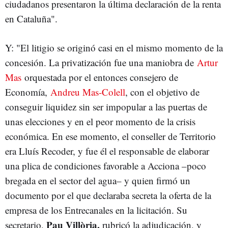
ciudadanos presentaron la última declaración de la renta
en Cataluña".
Y: "El litigio se originó casi en el mismo momento de la
concesión. La privatización fue una maniobra de
Artur
Mas
orquestada por el entonces consejero de
Economía,
Andreu Mas-Colell
, con el objetivo de
conseguir liquidez sin ser impopular a las puertas de
unas elecciones y en el peor momento de la crisis
económica. En ese momento, el conseller de Territorio
era Lluís Recoder, y fue él el responsable de elaborar
una plica de condiciones favorable a Acciona –poco
bregada en el sector del agua– y quien firmó un
documento por el que declaraba secreta la oferta de la
empresa de los Entrecanales en la licitación. Su
Pau Villòria,
secretario,
rubricó la adjudicación, y