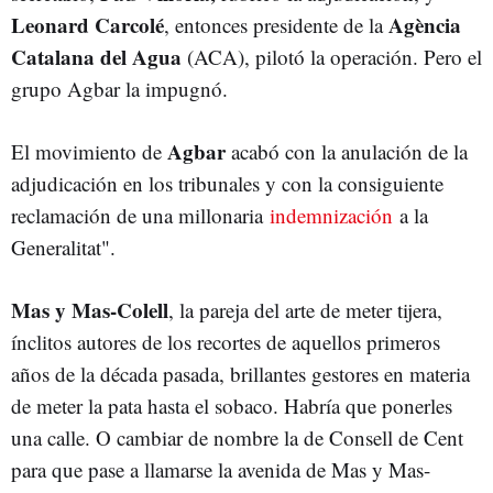
Leonard Carcolé
Agència
, entonces presidente de la
Catalana del Agua
(ACA), pilotó la operación. Pero el
grupo Agbar la impugnó.
Agbar
El movimiento de
acabó con la anulación de la
adjudicación en los tribunales y con la consiguiente
reclamación de una millonaria
indemnización
a la
Generalitat".
Mas y Mas-Colell
, la pareja del arte de meter tijera,
ínclitos autores de los recortes de aquellos primeros
años de la década pasada, brillantes gestores en materia
de meter la pata hasta el sobaco. Habría que ponerles
una calle. O cambiar de nombre la de Consell de Cent
para que pase a llamarse la avenida de Mas y Mas-