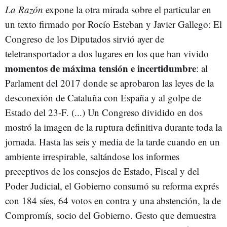
La Razón
expone la otra mirada sobre el particular en
un texto firmado por Rocío Esteban y Javier Gallego: El
Congreso de los Diputados sirvió ayer de
teletransportador a dos lugares en los que han vivido
momentos de máxima tensión e incertidumbre
: al
Parlament del 2017 donde se aprobaron las leyes de la
desconexión de Cataluña con España y al golpe de
Estado del 23-F. (...) Un Congreso dividido en dos
mostró la imagen de la ruptura definitiva durante toda la
jornada. Hasta las seis y media de la tarde cuando en un
ambiente irrespirable, saltándose los informes
preceptivos de los consejos de Estado, Fiscal y del
Poder Judicial, el Gobierno consumó su reforma exprés
con 184 síes, 64 votos en contra y una abstención, la de
Compromís, socio del Gobierno. Gesto que demuestra