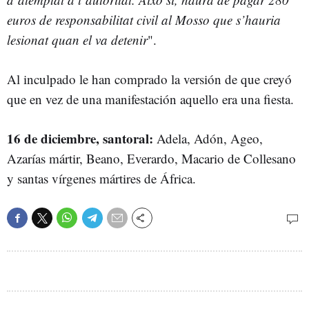
euros de responsabilitat civil al Mosso que s’hauria
lesionat quan el va detenir
".
Al inculpado le han comprado la versión de que creyó
que en vez de una manifestación aquello era una fiesta.
16 de diciembre, santoral:
Adela, Adón, Ageo,
Azarías mártir, Beano, Everardo, Macario de Collesano
y santas vírgenes mártires de África.