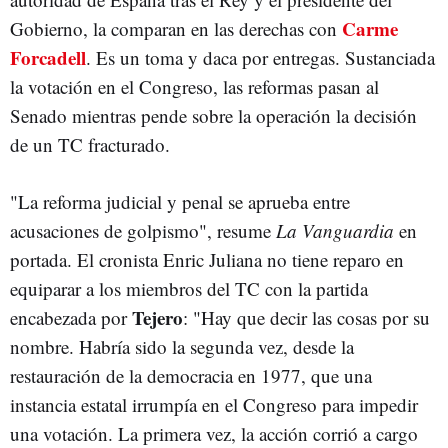
Carme
Gobierno, la comparan en las derechas con
Forcadell
. Es un toma y daca por entregas. Sustanciada
la votación en el Congreso, las reformas pasan al
Senado mientras pende sobre la operación la decisión
de un TC fracturado.
"La reforma judicial y penal se aprueba entre
acusaciones de golpismo", resume
La Vanguardia
en
portada. El cronista Enric Juliana no tiene reparo en
equiparar a los miembros del TC con la partida
Tejero
encabezada por
: "Hay que decir las cosas por su
nombre. Habría sido la segunda vez, desde la
restauración de la democracia en 1977, que una
instancia estatal irrumpía en el Congreso para impedir
una votación. La primera vez, la acción corrió a cargo