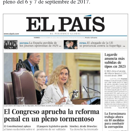
pleno del 6 y 7 de septiembre de 2017.