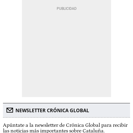
NEWSLETTER CRÓNICA GLOBAL
Apúntate a la newsletter de Crónica Global para recibir
las noticias más importantes sobre Cataluña.