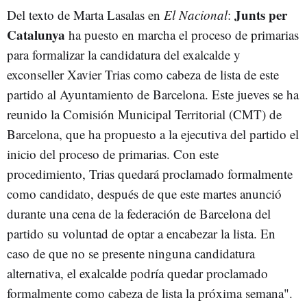
Junts per
Del texto de Marta Lasalas en
El Nacional
:
Catalunya
ha puesto en marcha el proceso de primarias
para formalizar la candidatura del exalcalde y
exconseller Xavier Trias como cabeza de lista de este
partido al Ayuntamiento de Barcelona. Este jueves se ha
reunido la Comisión Municipal Territorial (CMT) de
Barcelona, que ha propuesto a la ejecutiva del partido el
inicio del proceso de primarias. Con este
procedimiento, Trias quedará proclamado formalmente
como candidato, después de que este martes anunció
durante una cena de la federación de Barcelona del
partido su voluntad de optar a encabezar la lista. En
caso de que no se presente ninguna candidatura
alternativa, el exalcalde podría quedar proclamado
formalmente como cabeza de lista la próxima semana".