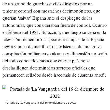
de un grupo de guardias civiles dirigidos por un
teniente coronel con mostachos decimonónicos, que
querían ‘salvar’ España ante el despliegue de las
autonomías, que consideraban fuera de control. Ocurrió
en febrero del 1981. Su acción, que luego se vería en la
televisión, rememoró las peores estampas de la España
negra y puso de manifiesto la existencia de una grave
conspiración militar, cuyo alcance y dimensión no serán
del todo conocidos hasta que en este país no se
desclasifiquen determinados secretos oficiales que
permanecen sellados desde hace más de cuarenta años".
Portada de 'La Vanguardia' del 16 de diciembre de 2022