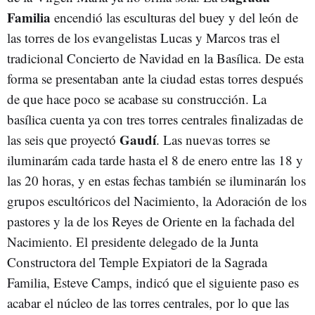
Familia
encendió las esculturas del buey y del león de
las torres de los evangelistas Lucas y Marcos tras el
tradicional Concierto de Navidad en la Basílica. De esta
forma se presentaban ante la ciudad estas torres después
de que hace poco se acabase su construcción. La
basílica cuenta ya con tres torres centrales finalizadas de
Gaudí
las seis que proyectó
. Las nuevas torres se
iluminarám cada tarde hasta el 8 de enero entre las 18 y
las 20 horas, y en estas fechas también se iluminarán los
grupos escultóricos del Nacimiento, la Adoración de los
pastores y la de los Reyes de Oriente en la fachada del
Nacimiento. El presidente delegado de la Junta
Constructora del Temple Expiatori de la Sagrada
Familia, Esteve Camps, indicó que el siguiente paso es
acabar el núcleo de las torres centrales, por lo que las