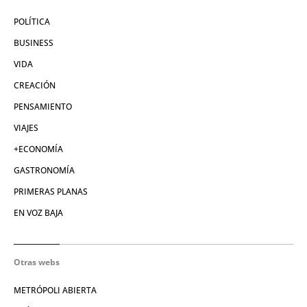
POLÍTICA
BUSINESS
VIDA
CREACIÓN
PENSAMIENTO
VIAJES
+ECONOMÍA
GASTRONOMÍA
PRIMERAS PLANAS
EN VOZ BAJA
Otras webs
METRÓPOLI ABIERTA