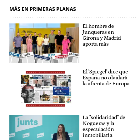
MÁS EN PRIMERAS PLANAS
El hombre de
Junqueras en
Girona y Madrid
aporta más
El 'Spiegel' dice que
España no olvidará
la afrenta de Europa
La "solidaridad" de
Nogueras y la
especulación
inmobiliaria