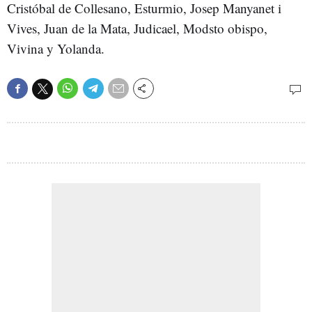
Cristóbal de Collesano, Esturmio, Josep Manyanet i
Vives, Juan de la Mata, Judicael, Modsto obispo,
Vivina y Yolanda.