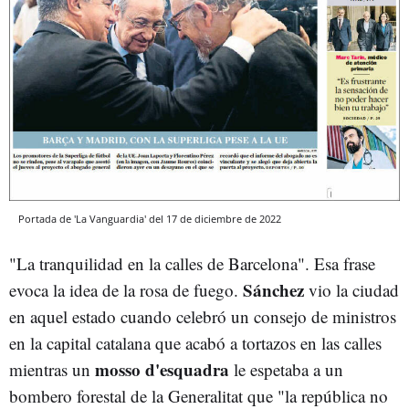
Portada de 'La Vanguardia' del 17 de diciembre de 2022
"La tranquilidad en la calles de Barcelona". Esa frase
Sánchez
evoca la idea de la rosa de fuego.
vio la ciudad
en aquel estado cuando celebró un consejo de ministros
en la capital catalana que acabó a tortazos en las calles
mosso d'esquadra
mientras un
le espetaba a un
bombero forestal de la Generalitat que "la república no