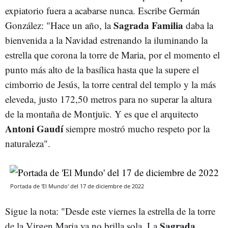
expiatorio fuera a acabarse nunca. Escribe Germán
Sagrada Familia
González: "Hace un año, la
daba la
bienvenida a la Navidad estrenando la iluminando la
estrella que corona la torre de Maria, por el momento el
punto más alto de la basílica hasta que la supere el
cimborrio de Jesús, la torre central del templo y la más
eleveda, justo 172,50 metros para no superar la altura
de la montaña de Montjuïc. Y es que el arquitecto
Antoni Gaudí
siempre mostró mucho respeto por la
naturaleza".
Portada de 'El Mundo' del 17 de diciembre de 2022
Sigue la nota: "Desde este viernes la estrella de la torre
Sagrada
de la Virgen Maria ya no brilla sola. La