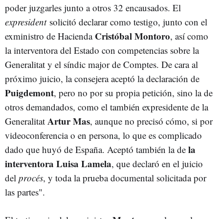
poder juzgarles junto a otros 32 encausados. El
expresident
solicitó declarar como testigo, junto con el
Cristóbal Montoro
exministro de Hacienda
, así como
la interventora del Estado con competencias sobre la
Generalitat y el síndic major de Comptes. De cara al
próximo juicio, la consejera aceptó la declaración de
Puigdemont
, pero no por su propia petición, sino la de
otros demandados, como el también expresidente de la
Artur Mas
Generalitat
, aunque no precisó cómo, si por
videoconferencia o en persona, lo que es complicado
la
dado que huyó de España. Aceptó también la de
interventora Luisa Lamela
, que declaró en el juicio
del
procés
, y toda la prueba documental solicitada por
las partes".