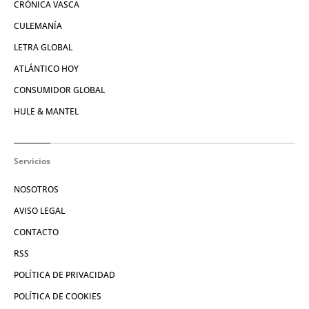
CRÓNICA VASCA
CULEMANÍA
LETRA GLOBAL
ATLÁNTICO HOY
CONSUMIDOR GLOBAL
HULE & MANTEL
Servicios
NOSOTROS
AVISO LEGAL
CONTACTO
RSS
POLÍTICA DE PRIVACIDAD
POLÍTICA DE COOKIES