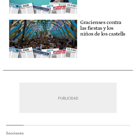
Gracienses contra
las fiestas y los
niños de los castells
Secciones