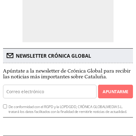
NEWSLETTER CRÓNICA GLOBAL
Apúntate a la newsletter de Crónica Global para recibir
las noticias más importantes sobre Cataluña.
APUNTARME
De conformidad con el RGPD y la LOPDGDD, CRÓNICA GLOBALMEDIA S.L.
tratará los datos facilitados con la finalidad de remitirle noticias de actualidad.