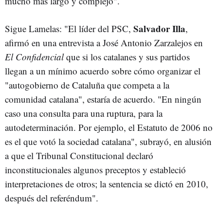
mucho más largo y complejo".
Salvador Illa
Sigue Lamelas: "El líder del PSC,
,
afirmó en una entrevista a José Antonio Zarzalejos en
El Confidencial
que si los catalanes y sus partidos
llegan a un mínimo acuerdo sobre cómo organizar el
"autogobierno de Cataluña que competa a la
comunidad catalana", estaría de acuerdo. "En ningún
caso una consulta para una ruptura, para la
autodeterminación. Por ejemplo, el Estatuto de 2006 no
es el que votó la sociedad catalana", subrayó, en alusión
a que el Tribunal Constitucional declaró
inconstitucionales algunos preceptos y estableció
interpretaciones de otros; la sentencia se dictó en 2010,
después del referéndum".