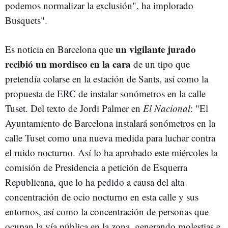
podemos normalizar la exclusión", ha implorado
Busquets".
un vigilante jurado
Es noticia en Barcelona que
recibió un mordisco en la cara
de un tipo que
pretendía colarse en la estación de Sants, así como la
propuesta de ERC de instalar sonómetros en la calle
Tuset. Del texto de Jordi Palmer en
El Nacional
: "El
Ayuntamiento de Barcelona instalará sonómetros en la
calle Tuset como una nueva medida para luchar contra
el ruido nocturno. Así lo ha aprobado este miércoles la
comisión de Presidencia a petición de Esquerra
Republicana, que lo ha pedido a causa del alta
concentración de ocio nocturno en esta calle y sus
entornos, así como la concentración de personas que
ocupan la vía pública en la zona, generando molestias e