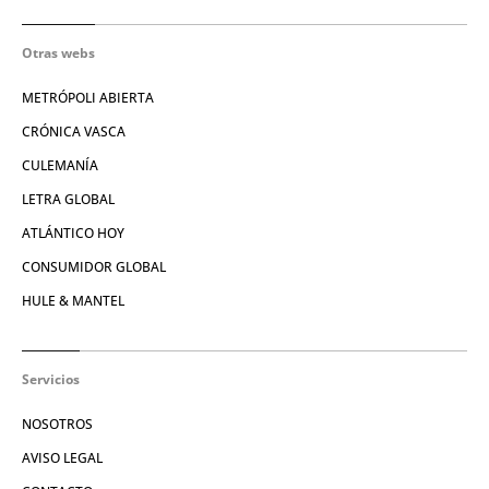
Otras webs
METRÓPOLI ABIERTA
CRÓNICA VASCA
CULEMANÍA
LETRA GLOBAL
ATLÁNTICO HOY
CONSUMIDOR GLOBAL
HULE & MANTEL
Servicios
NOSOTROS
AVISO LEGAL