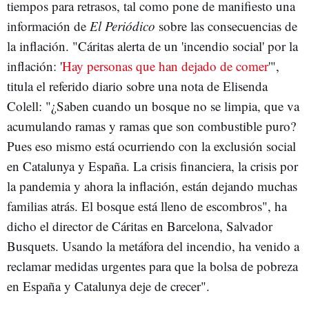
tiempos para retrasos, tal como pone de manifiesto una
información de
El Periódico
sobre las consecuencias de
la inflación. "Cáritas alerta de un 'incendio social' por la
inflación: '
Hay personas que han dejado de comer
'",
titula el referido diario sobre una nota de Elisenda
Colell: "¿Saben cuando un bosque no se limpia, que va
acumulando ramas y ramas que son combustible puro?
Pues eso mismo está ocurriendo con la exclusión social
en Catalunya y España. La crisis financiera, la crisis por
la pandemia y ahora la inflación, están dejando muchas
familias atrás. El bosque está lleno de escombros", ha
dicho el director de Cáritas en Barcelona, Salvador
Busquets. Usando la metáfora del incendio, ha venido a
reclamar medidas urgentes para que la bolsa de pobreza
en España y Catalunya deje de crecer".