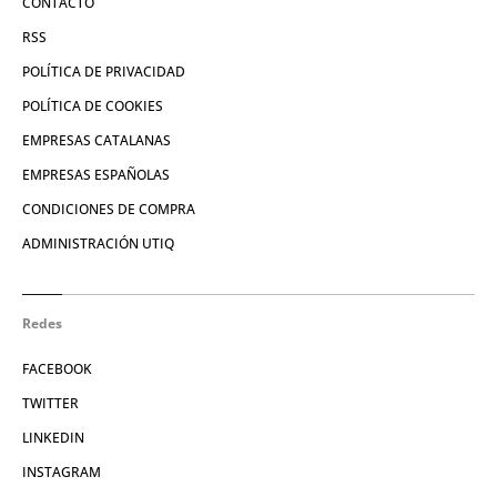
CONTACTO
RSS
POLÍTICA DE PRIVACIDAD
POLÍTICA DE COOKIES
EMPRESAS CATALANAS
EMPRESAS ESPAÑOLAS
CONDICIONES DE COMPRA
ADMINISTRACIÓN UTIQ
Redes
FACEBOOK
TWITTER
LINKEDIN
INSTAGRAM