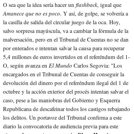
O sea que la idea sería hacer un
flashback
, igual que
Amanece que no es poco
. Y así, de golpe, se volvería a
la casilla de salida del circular juego de la oca. Hoy,
salvo sorpresa mayúscula, va a cambiar la fórmula de la
malversación, pero en el Tribunal de Cuentas no se dan
por enterados e intentan salvar la causa para recuperar
5,4 millones de euros invertidos en el referéndum del 1-
O, según avanza en
El Mundo
Carlos Segovia: "Los
encargados en el Tribunal de Cuentas de conseguir la
devolución del dinero por el referéndum ilegal del 1 de
octubre y la acción exterior del procés intentan salvar el
caso, pese a las maniobras del Gobierno y Esquerra
Republicana de descafeinar todos los castigos rebajando
los delitos. Un portavoz del Tribunal confirma a este
diario la convocatoria de audiencia previa para este