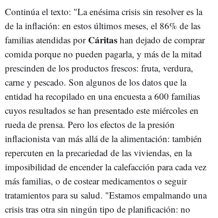
Continúa el texto: "La enésima crisis sin resolver es la
de la inflación: en estos últimos meses, el 86% de las
Cáritas
familias atendidas por
han dejado de comprar
comida porque no pueden pagarla, y más de la mitad
prescinden de los productos frescos: fruta, verdura,
carne y pescado. Son algunos de los datos que la
entidad ha recopilado en una encuesta a 600 familias
cuyos resultados se han presentado este miércoles en
rueda de prensa. Pero los efectos de la presión
inflacionista van más allá de la alimentación: también
repercuten en la precariedad de las viviendas, en la
imposibilidad de encender la calefacción para cada vez
más familias, o de costear medicamentos o seguir
tratamientos para su salud. "Estamos empalmando una
crisis tras otra sin ningún tipo de planificación: no