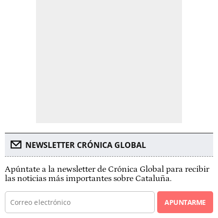
NEWSLETTER CRÓNICA GLOBAL
Apúntate a la newsletter de Crónica Global para recibir
las noticias más importantes sobre Cataluña.
APUNTARME