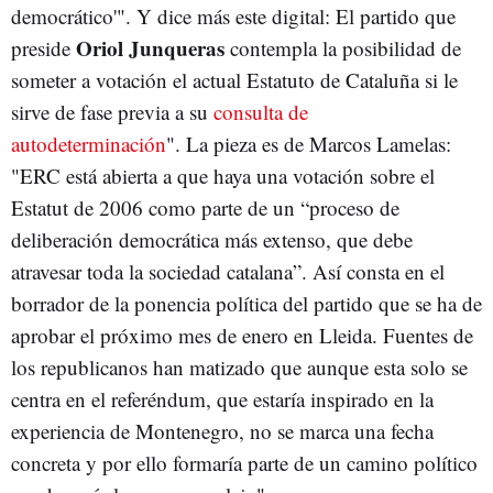
democrático'". Y dice más este digital: El partido que
Oriol Junqueras
preside
contempla la posibilidad de
someter a votación el actual Estatuto de Cataluña si le
sirve de fase previa a su
consulta de
autodeterminación
". La pieza es de Marcos Lamelas:
"ERC está abierta a que haya una votación sobre el
Estatut de 2006 como parte de un “proceso de
deliberación democrática más extenso, que debe
atravesar toda la sociedad catalana”. Así consta en el
borrador de la ponencia política del partido que se ha de
aprobar el próximo mes de enero en Lleida. Fuentes de
los republicanos han matizado que aunque esta solo se
centra en el referéndum, que estaría inspirado en la
experiencia de Montenegro, no se marca una fecha
concreta y por ello formaría parte de un camino político