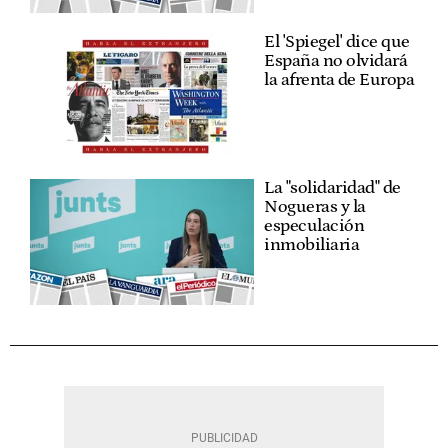
El 'Spiegel' dice que
España no olvidará
la afrenta de Europa
La "solidaridad" de
Nogueras y la
especulación
inmobiliaria