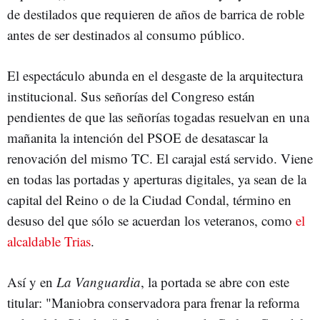
de destilados que requieren de años de barrica de roble
antes de ser destinados al consumo público.
El espectáculo abunda en el desgaste de la arquitectura
institucional. Sus señorías del Congreso están
pendientes de que las señorías togadas resuelvan en una
mañanita la intención del PSOE de desatascar la
renovación del mismo TC. El carajal está servido. Viene
en todas las portadas y aperturas digitales, ya sean de la
capital del Reino o de la Ciudad Condal, término en
desuso del que sólo se acuerdan los veteranos, como
el
alcaldable Trias
.
Así y en
La Vanguardia
, la portada se abre con este
titular: "Maniobra conservadora para frenar la reforma