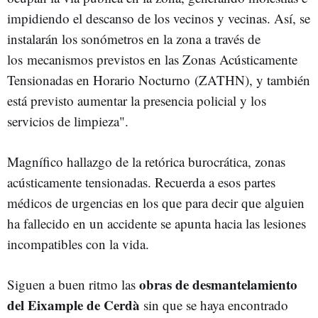
impidiendo el descanso de los vecinos y vecinas. Así, se
instalarán los sonómetros en la zona a través de
los mecanismos previstos en las Zonas Acústicamente
Tensionadas en Horario Nocturno (ZATHN), y también
está previsto aumentar la presencia policial y los
servicios de limpieza".
Magnífico hallazgo de la retórica burocrática, zonas
acústicamente tensionadas. Recuerda a esos partes
médicos de urgencias en los que para decir que alguien
ha fallecido en un accidente se apunta hacia las lesiones
incompatibles con la vida.
obras de desmantelamiento
Siguen a buen ritmo las
del Eixample de Cerdà
sin que se haya encontrado