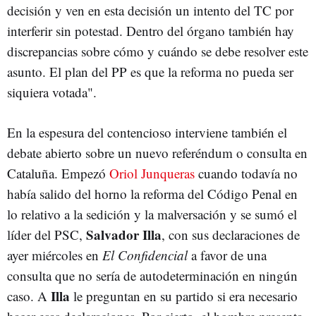
decisión y ven en esta decisión un intento del TC por
interferir sin potestad. Dentro del órgano también hay
discrepancias sobre cómo y cuándo se debe resolver este
asunto. El plan del PP es que la reforma no pueda ser
siquiera votada".
En la espesura del contencioso interviene también el
debate abierto sobre un nuevo referéndum o consulta en
Cataluña. Empezó
Oriol Junqueras
cuando todavía no
había salido del horno la reforma del Código Penal en
lo relativo a la sedición y la malversación y se sumó el
Salvador Illa
líder del PSC,
, con sus declaraciones de
ayer miércoles en
El Confidencial
a favor de una
consulta que no sería de autodeterminación en ningún
Illa
caso. A
le preguntan en su partido si era necesario