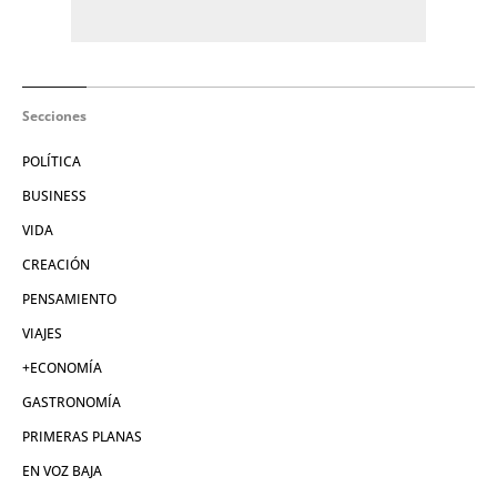
Secciones
POLÍTICA
BUSINESS
VIDA
CREACIÓN
PENSAMIENTO
VIAJES
+ECONOMÍA
GASTRONOMÍA
PRIMERAS PLANAS
EN VOZ BAJA