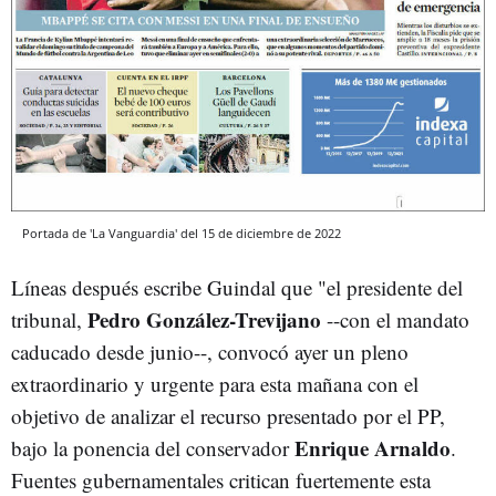
Portada de 'La Vanguardia' del 15 de diciembre de 2022
Líneas después escribe Guindal que "el presidente del
Pedro González-Trevijano
tribunal,
--con el mandato
caducado desde junio--, convocó ayer un pleno
extraordinario y urgente para esta mañana con el
objetivo de analizar el recurso presentado por el PP,
Enrique Arnaldo
bajo la ponencia del conservador
.
Fuentes gubernamentales critican fuertemente esta