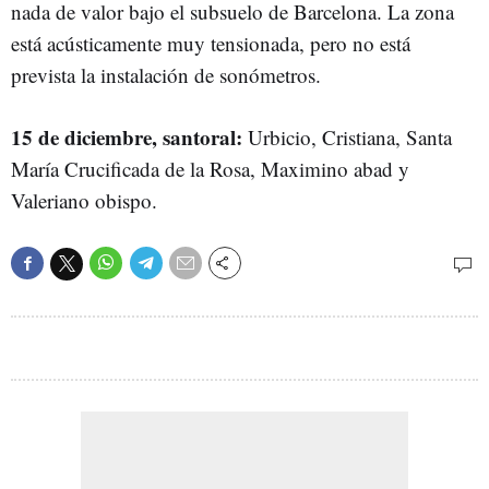
nada de valor bajo el subsuelo de Barcelona. La zona
está acústicamente muy tensionada, pero no está
prevista la instalación de sonómetros.
15 de diciembre, santoral:
Urbicio, Cristiana, Santa
María Crucificada de la Rosa, Maximino abad y
Valeriano obispo.