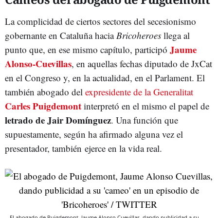
La complicidad de ciertos sectores del secesionismo
gobernante en Cataluña hacia
Bricoheroes
llega al
Jaume
punto que, en ese mismo capítulo, participó
Alonso-Cuevillas
, en aquellas fechas diputado de JxCat
en el Congreso y, en la actualidad, en el Parlament. El
también abogado del
expresidente de la Generalitat
Carles Puigdemont
interpretó en el mismo el papel de
letrado de Jair Domínguez
. Una función que
supuestamente, según ha afirmado alguna vez el
presentador, también ejerce en la vida real.
El abogado de Puigdemont, Jaume Alonso Cuevillas, dando publicidad a su