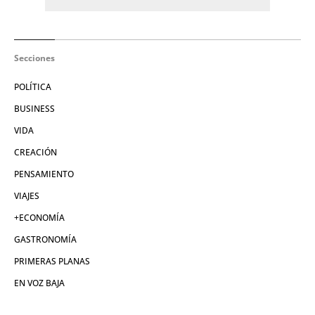
Secciones
POLÍTICA
BUSINESS
VIDA
CREACIÓN
PENSAMIENTO
VIAJES
+ECONOMÍA
GASTRONOMÍA
PRIMERAS PLANAS
EN VOZ BAJA