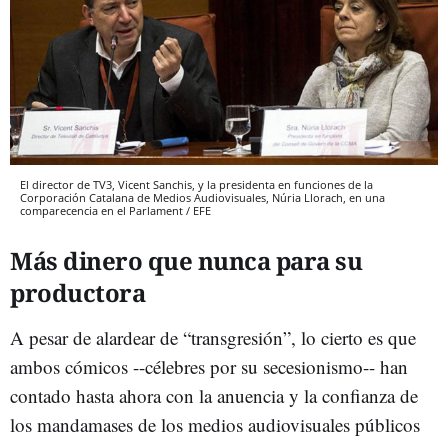
El director de TV3, Vicent Sanchis, y la presidenta en funciones de la
Corporación Catalana de Medios Audiovisuales, Núria Llorach, en una
comparecencia en el Parlament / EFE
Más dinero que nunca para su
productora
A pesar de alardear de “transgresión”, lo cierto es que
ambos cómicos --célebres por su secesionismo-- han
contado hasta ahora con la anuencia y la confianza de
los mandamases de los medios audiovisuales públicos