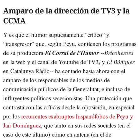
Amparo de la dirección de TV3 y la
CCMA
Y es que el humor supuestamente “crítico” y
“transgresor” que, según Peyu, contienen los programas
El Corral de l’Humor
de su productora
--
Bricoheroes
en la web y el canal de Youtube de TV3, y
El Búnquer
en Catalunya Ràdio-- ha contado hasta ahora con el
amparo de los responsables de los medios de
comunicación públicos de la Generalitat, e incluso de
influyentes políticos secesionistas. Una protección que
contrasta con las críticas desde la oposición, en especial
por los
recurrentes exabruptos hispanófobos de Peyu y
Jair Domínguez
, que tanto en sus redes sociales (en el
caso de este último) como en antena (en el de