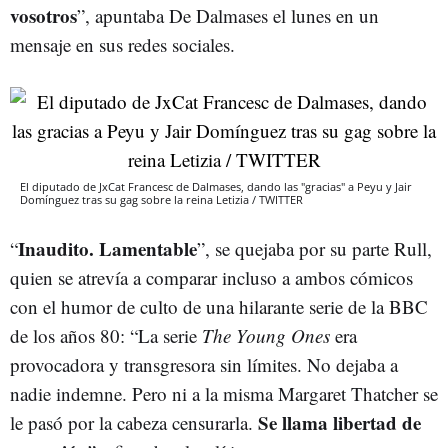
vosotros
”, apuntaba De Dalmases el lunes en un
mensaje en sus redes sociales.
El diputado de JxCat Francesc de Dalmases, dando las "gracias" a Peyu y Jair
Domínguez tras su gag sobre la reina Letizia / TWITTER
Inaudito. Lamentable
“
”, se quejaba por su parte Rull,
quien se atrevía a comparar incluso a ambos cómicos
con el humor de culto de una hilarante serie de la BBC
de los años 80: “La serie
The Young Ones
era
provocadora y transgresora sin límites. No dejaba a
nadie indemne. Pero ni a la misma Margaret Thatcher se
Se llama libertad de
le pasó por la cabeza censurarla.