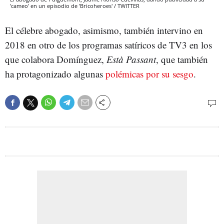
'cameo' en un episodio de 'Bricoheroes' / TWITTER
El célebre abogado, asimismo, también intervino en
2018 en otro de los programas satíricos de TV3 en los
que colabora Domínguez,
Està Passant
, que también
ha protagonizado algunas
polémicas por su sesgo
.