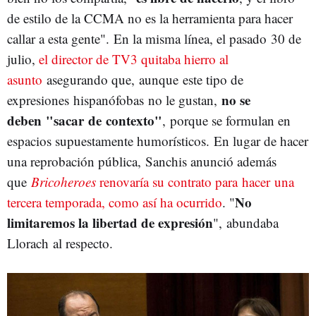
de estilo de la CCMA no es la herramienta para hacer
callar a esta gente". En la misma línea, el pasado 30 de
julio,
el director de TV3 quitaba hierro al
asunto
asegurando que, aunque este tipo de
no se
expresiones hispanófobas no le gustan,
deben "sacar
de
contexto"
, porque se formulan en
espacios supuestamente humorísticos. En lugar de hacer
una reprobación pública, Sanchis anunció además
que
Bricoheroes
renovaría su contrato para hacer una
No
tercera temporada, como así ha ocurrido
. "
limitaremos la libertad de expresión
", abundaba
Llorach al respecto.