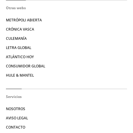
Otras webs
METRÓPOLI ABIERTA
CRÓNICA VASCA
CULEMANÍA
LETRA GLOBAL
ATLÁNTICO HOY
CONSUMIDOR GLOBAL
HULE & MANTEL
Servicios
NOSOTROS
AVISO LEGAL
CONTACTO