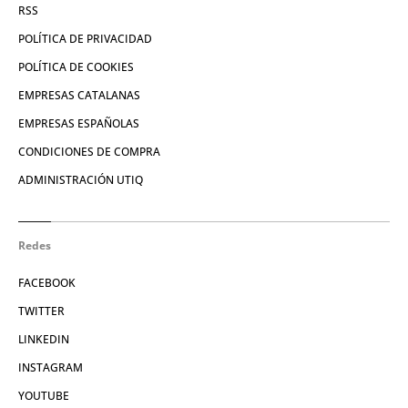
RSS
POLÍTICA DE PRIVACIDAD
POLÍTICA DE COOKIES
EMPRESAS CATALANAS
EMPRESAS ESPAÑOLAS
CONDICIONES DE COMPRA
ADMINISTRACIÓN UTIQ
Redes
FACEBOOK
TWITTER
LINKEDIN
INSTAGRAM
YOUTUBE