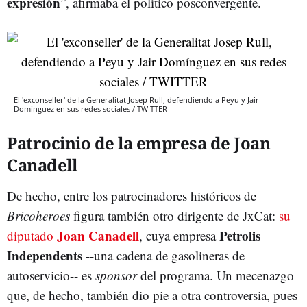
expresión
”, afirmaba el político posconvergente.
El 'exconseller' de la Generalitat Josep Rull, defendiendo a Peyu y Jair
Domínguez en sus redes sociales / TWITTER
Patrocinio de la empresa de Joan
Canadell
De hecho, entre los patrocinadores históricos de
Bricoheroes
figura también otro dirigente de JxCat:
su
Joan Canadell
Petrolis
diputado
, cuya empresa
Independents
--una cadena de gasolineras de
autoservicio-- es
sponsor
del programa. Un mecenazgo
que, de hecho, también dio pie a otra controversia, pues