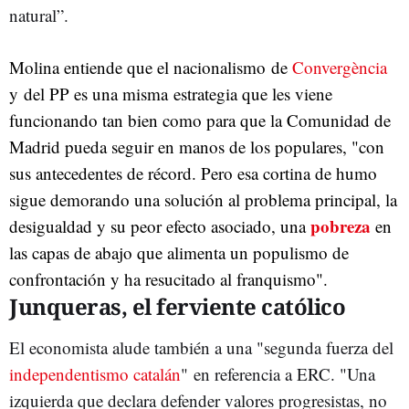
natural”.
Molina entiende que el nacionalismo de
Convergència
y del PP es una misma estrategia que les viene
funcionando tan bien como para que la Comunidad de
Madrid pueda seguir en manos de los populares, "con
sus antecedentes de récord. Pero esa cortina de humo
sigue demorando una solución al problema principal, la
pobreza
desigualdad y su peor efecto asociado, una
en
las capas de abajo que alimenta un populismo de
confrontación y ha resucitado al franquismo".
Junqueras, el ferviente católico
El economista alude también a una "segunda fuerza del
independentismo catalán
" en referencia a ERC. "Una
izquierda que declara defender valores progresistas, no