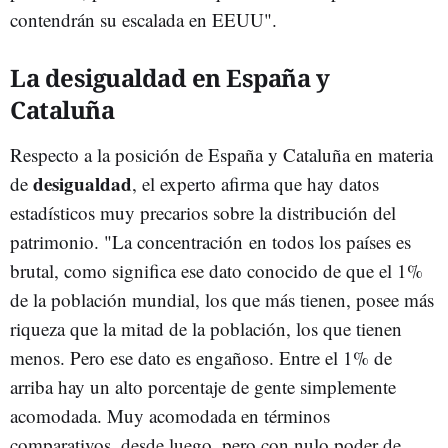
contendrán su escalada en EEUU".
La desigualdad en España y
Cataluña
Respecto a la posición de España y Cataluña en materia
desigualdad
de
, el experto afirma que hay datos
estadísticos muy precarios sobre la distribución del
patrimonio. "La concentración en todos los países es
brutal, como significa ese dato conocido de que el 1%
de la población mundial, los que más tienen, posee más
riqueza que la mitad de la población, los que tienen
menos. Pero ese dato es engañoso. Entre el 1% de
arriba hay un alto porcentaje de gente simplemente
acomodada. Muy acomodada en términos
comparativos, desde luego, pero con nulo poder de