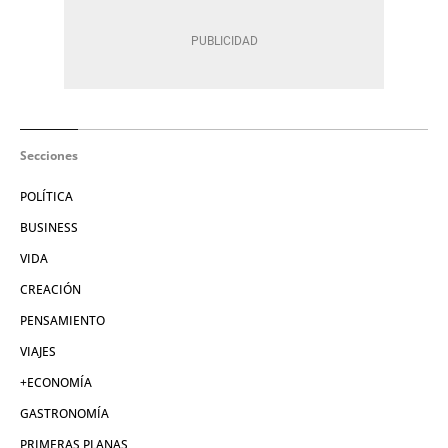
Secciones
POLÍTICA
BUSINESS
VIDA
CREACIÓN
PENSAMIENTO
VIAJES
+ECONOMÍA
GASTRONOMÍA
PRIMERAS PLANAS