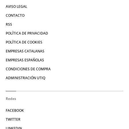
AVISO LEGAL
CONTACTO
RSS
POLÍTICA DE PRIVACIDAD
POLÍTICA DE COOKIES
EMPRESAS CATALANAS
EMPRESAS ESPAÑOLAS
CONDICIONES DE COMPRA
ADMINISTRACIÓN UTIQ
Redes
FACEBOOK
TWITTER
LINKEDIN