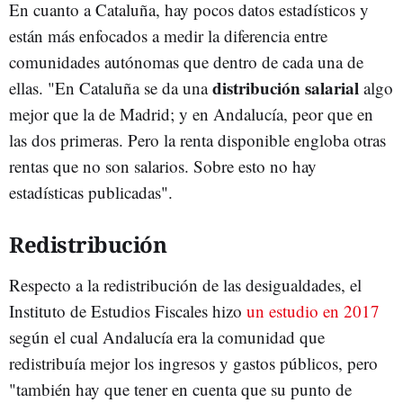
En cuanto a Cataluña, hay pocos datos estadísticos y
están más enfocados a medir la diferencia entre
comunidades autónomas que dentro de cada una de
distribución salarial
ellas. "En Cataluña se da una
algo
mejor que la de Madrid; y en Andalucía, peor que en
las dos primeras. Pero la renta disponible engloba otras
rentas que no son salarios. Sobre esto no hay
estadísticas publicadas".
Redistribución
Respecto a la redistribución de las desigualdades, el
Instituto de Estudios Fiscales hizo
un estudio en 2017
según el cual Andalucía era la comunidad que
redistribuía mejor los ingresos y gastos públicos, pero
"también hay que tener en cuenta que su punto de