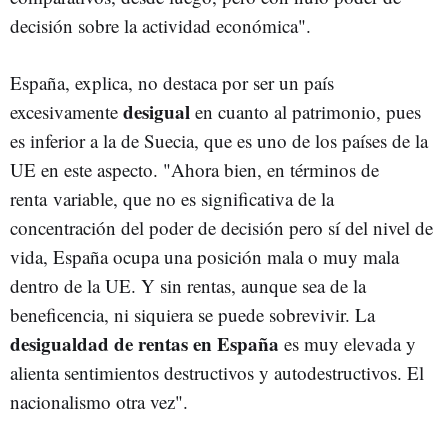
decisión sobre la actividad económica".
España, explica, no destaca por ser un país
desigual
excesivamente
en cuanto al patrimonio, pues
es inferior a la de Suecia, que es uno de los países de la
UE en este aspecto. "Ahora bien, en términos de
renta variable, que no es significativa de la
concentración del poder de decisión pero sí del nivel de
vida, España ocupa una posición mala o muy mala
dentro de la UE. Y sin rentas, aunque sea de la
beneficencia, ni siquiera se puede sobrevivir. La
desigualdad de rentas en España
es muy elevada y
alienta sentimientos destructivos y autodestructivos. El
nacionalismo otra vez".