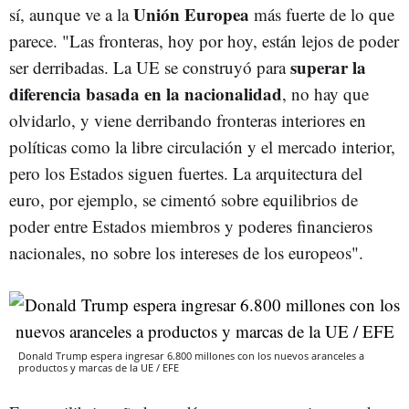
Unión Europea
sí, aunque ve a la
más fuerte de lo que
parece. "Las fronteras, hoy por hoy, están lejos de poder
superar la
ser derribadas. La UE se construyó para
diferencia basada en la nacionalidad
, no hay que
olvidarlo, y viene derribando fronteras interiores en
políticas como la libre circulación y el mercado interior,
pero los Estados siguen fuertes. La arquitectura del
euro, por ejemplo, se cimentó sobre equilibrios de
poder entre Estados miembros y poderes financieros
nacionales, no sobre los intereses de los europeos".
Donald Trump espera ingresar 6.800 millones con los nuevos aranceles a
productos y marcas de la UE / EFE