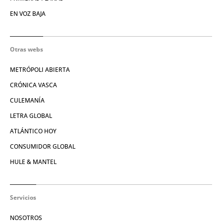
EN VOZ BAJA
Otras webs
METRÓPOLI ABIERTA
CRÓNICA VASCA
CULEMANÍA
LETRA GLOBAL
ATLÁNTICO HOY
CONSUMIDOR GLOBAL
HULE & MANTEL
Servicios
NOSOTROS