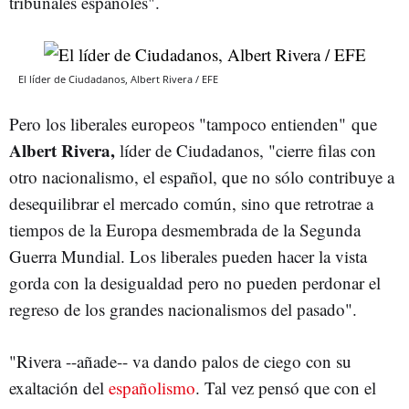
tribunales españoles".
El líder de Ciudadanos, Albert Rivera / EFE
Pero los liberales europeos "tampoco entienden" que
Albert Rivera,
líder de Ciudadanos, "cierre filas con
otro nacionalismo, el español, que no sólo contribuye a
desequilibrar el mercado común, sino que retrotrae a
tiempos de la Europa desmembrada de la Segunda
Guerra Mundial. Los liberales pueden hacer la vista
gorda con la desigualdad pero no pueden perdonar el
regreso de los grandes nacionalismos del pasado".
"Rivera --añade-- va dando palos de ciego con su
exaltación del
españolismo
. Tal vez pensó que con el