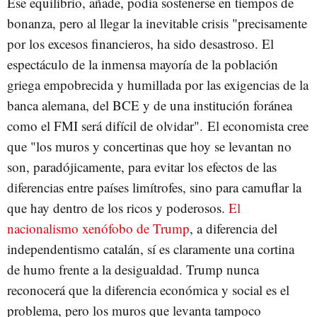
Ese equilibrio, añade, podía sostenerse en tiempos de
bonanza, pero al llegar la inevitable crisis "precisamente
por los excesos financieros, ha sido desastroso. El
espectáculo de la inmensa mayoría de la población
griega empobrecida y humillada por las exigencias de la
banca alemana, del BCE y de una institución foránea
como el FMI será difícil de olvidar". El economista cree
que "los muros y concertinas que hoy se levantan no
son, paradójicamente, para evitar los efectos de las
diferencias entre países limítrofes, sino para camuflar la
que hay dentro de los ricos y poderosos.
El
nacionalismo xenófobo de Trump
, a diferencia del
independentismo catalán, sí es claramente una cortina
de humo frente a la desigualdad. Trump nunca
reconocerá que la diferencia económica y social es el
problema, pero los muros que levanta tampoco