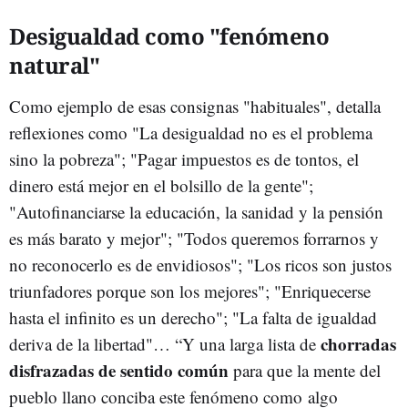
Desigualdad como "fenómeno
natural"
Como ejemplo de esas consignas "habituales", detalla
reflexiones como "La desigualdad no es el problema
sino la pobreza"; "Pagar impuestos es de tontos, el
dinero está mejor en el bolsillo de la gente";
"Autofinanciarse la educación, la sanidad y la pensión
es más barato y mejor"; "Todos queremos forrarnos y
no reconocerlo es de envidiosos"; "Los ricos son justos
triunfadores porque son los mejores"; "Enriquecerse
hasta el infinito es un derecho"; "La falta de igualdad
chorradas
deriva de la libertad"… “Y una larga lista de
disfrazadas de sentido común
para que la mente del
pueblo llano conciba este fenómeno como algo