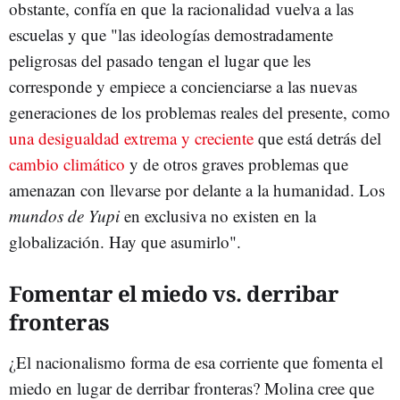
obstante, confía en que la racionalidad vuelva a las
escuelas y que "las ideologías demostradamente
peligrosas del pasado tengan el lugar que les
corresponde y empiece a concienciarse a las nuevas
generaciones de los problemas reales del presente, como
una desigualdad extrema y creciente
que está detrás del
cambio climático
y de otros graves problemas que
amenazan con llevarse por delante a la humanidad. Los
mundos de Yupi
en exclusiva no existen en la
globalización. Hay que asumirlo".
Fomentar el miedo vs. derribar
fronteras
¿El nacionalismo forma de esa corriente que fomenta el
miedo en lugar de derribar fronteras? Molina cree que