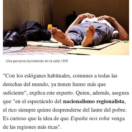
Una persona durmiendo en la calle / EFE
"Con los eslóganes habituales, comunes a todas las
derechas del mundo, ya tienen humo más que
suficiente", explica este experto. Quien, además, asegura
nacionalismo regionalista
que "en el espectáculo del
,
el rico siempre quiere desprenderse del lastre del pobre.
Es curioso que la idea de que
España nos roba
venga
de las regiones más ricas".