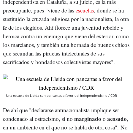
independentista en Cataluña, a su juicio, es la más
preocupante, pues "viene de las
escuelas
, donde se ha
sustituido la cruzada religiosa por la nacionalista, la otra
fe
de los elegidos. Ahí florece una juventud rebelde y
heroica contra un enemigo que viene del exterior, como
los marcianos, y también una hornada de buenos chicos
que secundan las piruetas intelectuales de sus
sacrificados y bondadosos colectivistas mayores".
Una escuela de Lleida con pancartas a favor del independentismo / CDR
De ahí que "declararse antinacionalista implique ser
marginado
acosado
condenado al ostracismo, si no
o
,
en un ambiente en el que no se habla de otra cosa". No