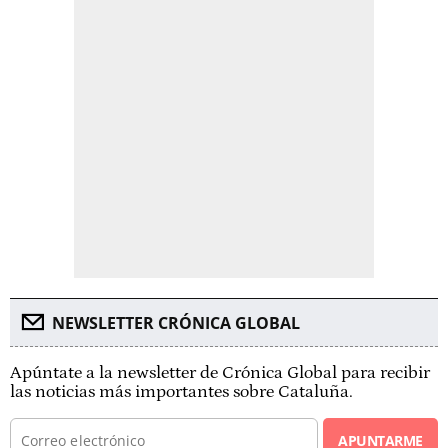
NEWSLETTER CRÓNICA GLOBAL
Apúntate a la newsletter de Crónica Global para recibir
las noticias más importantes sobre Cataluña.
APUNTARME