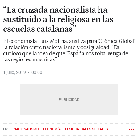
“La cruzada nacionalista ha
sustituido a la religiosa en las
escuelas catalanas”
El economista Luis Molina, analiza para 'Crónica Global'
la relación entre nacionalismo y desigualdad: “Es
curioso que la idea de que ‘España nos roba’ venga de
las regiones más ricas”
1 julio, 2019
00:00
NACIONALISMO
ECONOMÍA
DESIGUALDADES SOCIALES