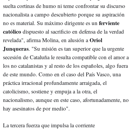
suelta cortinas de humo ni teme confrontar su discurso
nacionalista a campo descubierto porque su aspiración
ferviente
no es material. Su máximo dirigente es un
católico
dispuesto al sacrificio en defensa de la verdad
Oriol
revelada", afirma Molina, en alusión a
Junqueras
. "Su misión es tan superior que la urgente
secesión de Cataluña le resulta compatible con el amor a
los no catalanistas y al resto de los españoles, algo fuera
de este mundo. Como en el caso del País Vasco, una
práctica irracional profundamente arraigada, el
catolicismo, sostiene y empuja a la otra, el
nacionalismo, aunque en este caso, afortunadamente, no
hay asesinatos de por medio".
La tercera fuerza que impulsa la corriente