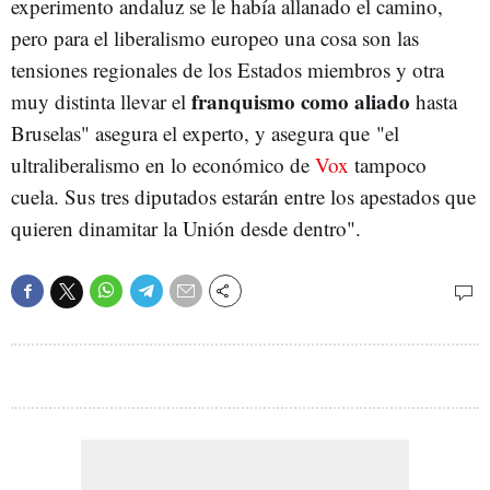
experimento andaluz se le había allanado el camino,
pero para el liberalismo europeo una cosa son las
tensiones regionales de los Estados miembros y otra
franquismo como aliado
muy distinta llevar el
hasta
Bruselas" asegura el experto, y asegura que "el
ultraliberalismo en lo económico de
Vox
tampoco
cuela. Sus tres diputados estarán entre los apestados que
quieren dinamitar la Unión desde dentro".