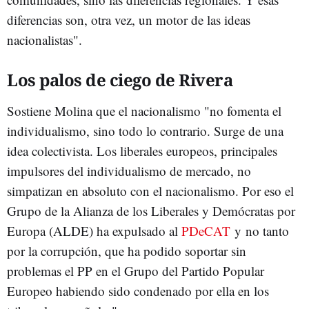
diferencias son, otra vez, un motor de las ideas
nacionalistas".
Los palos de ciego de Rivera
Sostiene Molina que el nacionalismo "no fomenta el
individualismo, sino todo lo contrario. Surge de una
idea colectivista. Los liberales europeos, principales
impulsores del individualismo de mercado, no
simpatizan en absoluto con el nacionalismo. Por eso el
Grupo de la Alianza de los Liberales y Demócratas por
Europa (ALDE) ha expulsado al
PDeCAT
y no tanto
por la corrupción, que ha podido soportar sin
problemas el PP en el Grupo del Partido Popular
Europeo habiendo sido condenado por ella en los