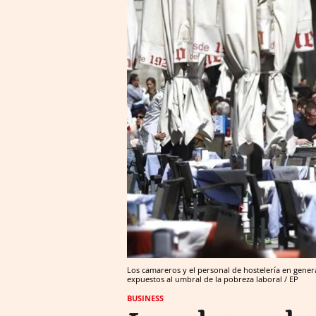
Los camareros y el personal de hostelería en genera
expuestos al umbral de la pobreza laboral / EP
BUSINESS