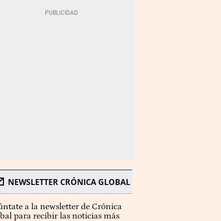
NEWSLETTER CRÓNICA GLOBAL
ntate a la newsletter de Crónica
bal para recibir las noticias más