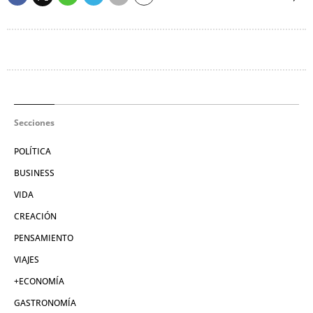
Secciones
POLÍTICA
BUSINESS
VIDA
CREACIÓN
PENSAMIENTO
VIAJES
+ECONOMÍA
GASTRONOMÍA