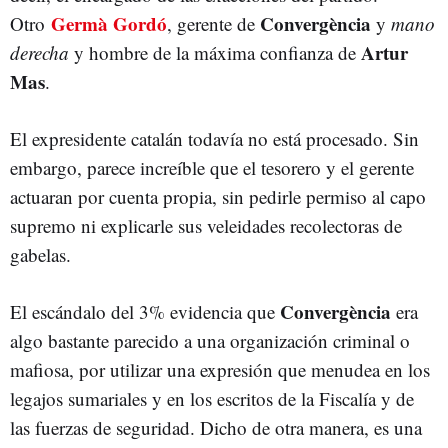
Germà Gordó
Convergència
Otro
, gerente de
y
mano
Artur
derecha
y hombre de la máxima confianza de
Mas
.
El expresidente catalán todavía no está procesado. Sin
embargo, parece increíble que el tesorero y el gerente
actuaran por cuenta propia, sin pedirle permiso al capo
supremo ni explicarle sus veleidades recolectoras de
gabelas.
Convergència
El escándalo del 3% evidencia que
era
algo bastante parecido a una organización criminal o
mafiosa, por utilizar una expresión que menudea en los
legajos sumariales y en los escritos de la Fiscalía y de
las fuerzas de seguridad. Dicho de otra manera, es una