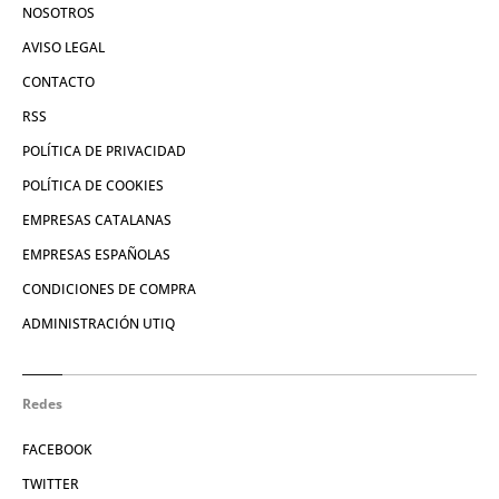
NOSOTROS
AVISO LEGAL
CONTACTO
RSS
POLÍTICA DE PRIVACIDAD
POLÍTICA DE COOKIES
EMPRESAS CATALANAS
EMPRESAS ESPAÑOLAS
CONDICIONES DE COMPRA
ADMINISTRACIÓN UTIQ
Redes
FACEBOOK
TWITTER