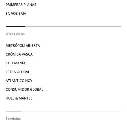
PRIMERAS PLANAS
EN VOZ BAJA
Otras webs
METRÓPOLI ABIERTA
CRÓNICA VASCA
CULEMANÍA
LETRA GLOBAL
ATLÁNTICO HOY
CONSUMIDOR GLOBAL
HULE & MANTEL
Servicios