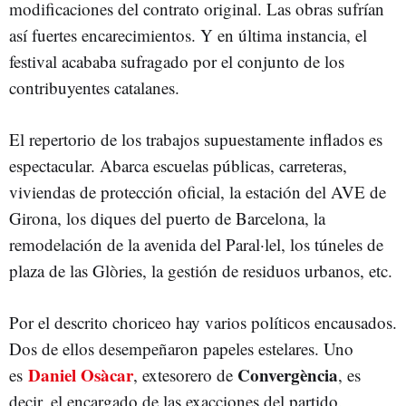
modificaciones del contrato original. Las obras sufrían
así fuertes encarecimientos. Y en última instancia, el
festival acababa sufragado por el conjunto de los
contribuyentes catalanes.
El repertorio de los trabajos supuestamente inflados es
espectacular. Abarca escuelas públicas, carreteras,
viviendas de protección oficial, la estación del AVE de
Girona, los diques del puerto de Barcelona, la
remodelación de la avenida del Paral·lel, los túneles de
plaza de las Glòries, la gestión de residuos urbanos, etc.
Por el descrito choriceo hay varios políticos encausados.
Dos de ellos desempeñaron papeles estelares. Uno
Daniel Osàcar
Convergència
es
, extesorero de
, es
decir, el encargado de las exacciones del partido.