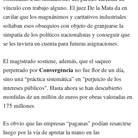
vínculo con trabajo alguno. El juez De la Mata da en
cavilar que los magnánimos y caritativos industriales
soltaban esos obsequios con objeto de granjearse la
simpatía de los políticos nacionalistas y conseguir que
se les tuviera en cuenta para futuras asignaciones.
El magistrado sostiene, además, que el saqueo
Convergència
perpetrado por
no fue flor de un día,
sino una “práctica sistemática” en "perjuicio de los
intereses públicos". Hasta ahora se han descubierto
mordidas de un millón de euros por obras valoradas en
175 millones.
Es obvio que las empresas “paganas” podían resarcirse
luego por la vía de apretar la mano en las