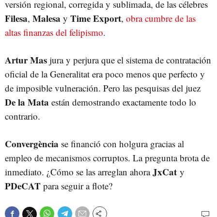
versión regional, corregida y sublimada, de las célebres
Filesa
Malesa
Time Export
,
y
,
obra cumbre de las
altas finanzas del felipismo
.
Artur Mas
jura y perjura que el sistema de contratación
oficial de la Generalitat era poco menos que perfecto y
de imposible vulneración. Pero las pesquisas del juez
De la Mata
están demostrando exactamente todo lo
contrario.
Convergència
se financió con holgura gracias al
empleo de mecanismos corruptos. La pregunta brota de
JxCat
inmediato. ¿Cómo se las arreglan ahora
y
PDeCAT
para seguir a flote?