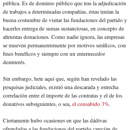
pública. Es de dominio público que tras la adjudicación
de trabajos a determinadas compañías, éstas tenían la
buena costumbre de visitar las fundaciones del partido y
hacerles entrega de sumas sustanciosas, en concepto de
altruistas donaciones. Como nadie ignora, las empresas
se mueven permanentemente por motivos seráficos, con
fines benéficos y siempre con un enternecedor
desinterés.
Sin embargo, hete aquí que, según han revelado las
pesquisas judiciales, existió una descarada y estrecha
correlación entre el importe de las contratas y el de los
donativos subsiguientes, o sea,
el consabido 3%
.
Ciertamente hubo ocasiones en que las dádivas
ofrendadas a las fundaciones del partido carecían de