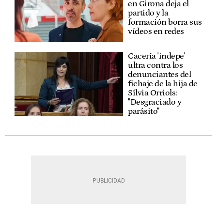
en Girona deja el
partido y la
formación borra sus
vídeos en redes
Cacería 'indepe'
ultra contra los
denunciantes del
fichaje de la hija de
Sílvia Orriols:
"Desgraciado y
parásito"