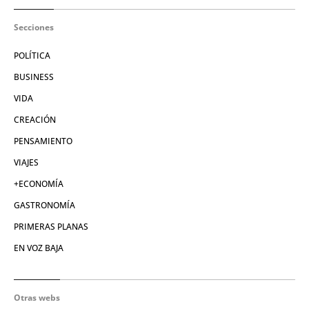
Secciones
POLÍTICA
BUSINESS
VIDA
CREACIÓN
PENSAMIENTO
VIAJES
+ECONOMÍA
GASTRONOMÍA
PRIMERAS PLANAS
EN VOZ BAJA
Otras webs