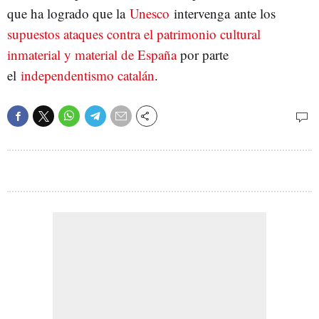
que ha logrado que la
Unesco
intervenga ante los
supuestos ataques contra el patrimonio cultural
inmaterial y material de España
por parte
el
independentismo catalán
.