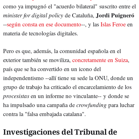
como ya impugnó el "acuerdo bilateral" suscrito entre el
Jordi Puigneró
minister for digital policy
de Cataluña,
--
según consta en ese documento
--, y las
Islas Feroe
en
materia de tecnologías digitales.
Pero es que, además, la comunidad española en el
exterior también se moviliza,
concretamente en Suiza
,
país que se ha convertido en un icono del
independentismo --allí tiene su sede la ONU, donde un
grupo de trabajo ha criticado el encarcelamiento de los
procesistas
en un informe no vinculante-- y donde se
ha impulsado una campaña de
crowfunding
para luchar
contra la "falsa embajada catalana".
Investigaciones del Tribunal de