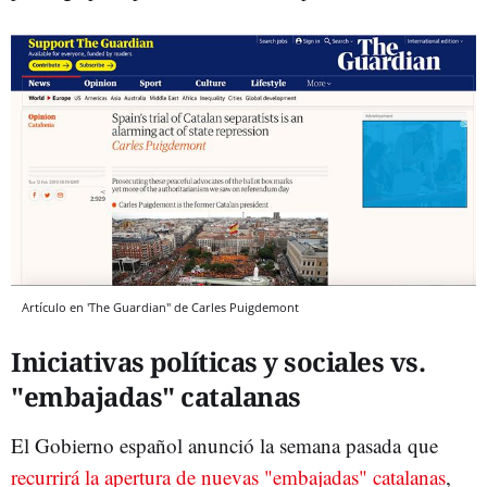
Artículo en 'The Guardian" de Carles Puigdemont
Iniciativas políticas y sociales vs.
"embajadas" catalanas
El Gobierno español anunció la semana pasada que
recurrirá la apertura de nuevas "embajadas" catalanas
,