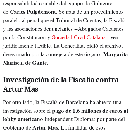
responsabilidad contable del equipo de Gobierno
Carles Puigdemont
de
. Se trata de un procedimiento
paralelo al penal que el Tribunal de Cuentas, la Fiscalía
y las asociaciones denunciantes --Abogados Catalanes
por la Constitución y
Sociedad Civil Catalana
-- ven
jurídicamente factible. La Generalitat pidió el archivo,
Margarita
desestimado por la consejera de este órgano,
Mariscal de Gante
.
Investigación de la Fiscalía contra
Artur Mas
Por otro lado, la Fiscalía de Barcelona ha abierto una
pago de 1,6 millones de euros al
investigación sobre el
lobby americano
Independent Diplomat por parte del
Artur Mas
Gobierno de
. La finalidad de esos