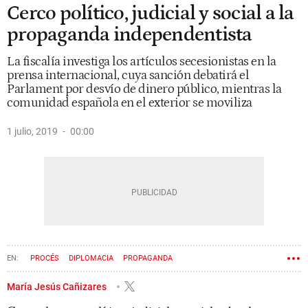
Cerco político, judicial y social a la
propaganda independentista
La fiscalía investiga los artículos secesionistas en la
prensa internacional, cuya sanción debatirá el
Parlament por desvío de dinero público, mientras la
comunidad española en el exterior se moviliza
1 julio, 2019
00:00
PROCÉS
DIPLOMACIA
PROPAGANDA
María Jesús Cañizares