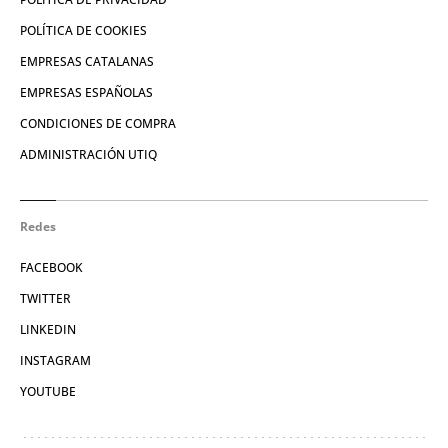
POLÍTICA DE COOKIES
EMPRESAS CATALANAS
EMPRESAS ESPAÑOLAS
CONDICIONES DE COMPRA
ADMINISTRACIÓN UTIQ
Redes
FACEBOOK
TWITTER
LINKEDIN
INSTAGRAM
YOUTUBE