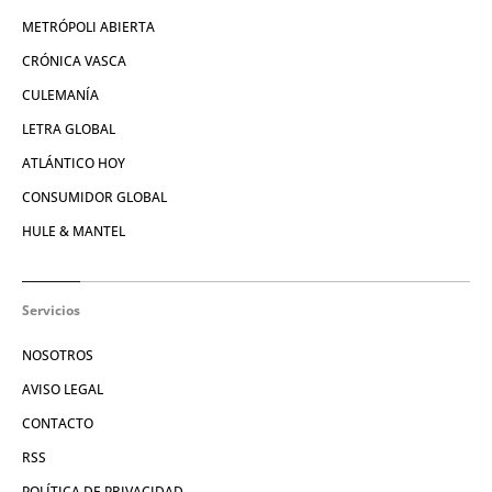
METRÓPOLI ABIERTA
CRÓNICA VASCA
CULEMANÍA
LETRA GLOBAL
ATLÁNTICO HOY
CONSUMIDOR GLOBAL
HULE & MANTEL
Servicios
NOSOTROS
AVISO LEGAL
CONTACTO
RSS
POLÍTICA DE PRIVACIDAD