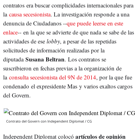
contratos era buscar complicidades internacionales para
la
causa secesionista
. La investigación responde a una
denuncia de Ciudadanos --
que puede leerse en este
enlace
-- en la que se advierte de que nada se sabe de las
actividades de ese
lobby
, a pesar de las repetidas
solicitudes de información realizadas por la
Susana Beltran
diputada
. Los contratos se
suscribieron en fechas previas a la organización de
la
consulta secesionista del 9N de 2014
, por la que fue
condenado el expresidente Mas y varios exaltos cargos
del Govern.
Contrato del Govern con Independent Diplomat / CG
artículos de opinión
Independent Diplomat colocó