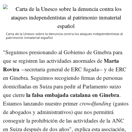
Carta de la Unesco sobre la denuncia contra los ataques independentistas al
patrimonio inmaterial español
"Seguimos presionando al Gobierno de Ginebra para
Marta
que se registren las actividades anormales de
Rovira
--secretaria general de ERC fugada-- y de ERC
en Ginebra. Seguimos recogiendo firmas de personas
domiciliadas en Suiza para pedir al Parlamento suizo
la falsa embajada catalana en Ginebra
que cierre
.
Estamos lanzando nuestro primer
crowdfunding
(gastos
de abogados y administrativos) que nos permitirá
conseguir la prohibición de las actividades de la ANC
en Suiza después de dos años", explica esta asociación,