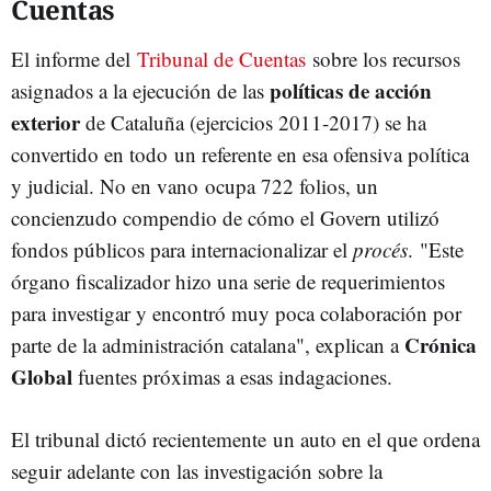
Cuentas
El informe del
Tribunal de Cuentas
sobre los recursos
políticas de acción
asignados a la ejecución de las
exterior
de Cataluña (ejercicios 2011-2017) se ha
convertido en todo un referente en esa ofensiva política
y judicial. No en vano ocupa 722 folios, un
concienzudo compendio de cómo el Govern utilizó
fondos públicos para internacionalizar el
procés
. "Este
órgano fiscalizador hizo una serie de requerimientos
para investigar y encontró muy poca colaboración por
Crónica
parte de la administración catalana", explican a
Global
fuentes próximas a esas indagaciones.
El tribunal dictó recientemente un auto en el que ordena
seguir adelante con las investigación sobre la