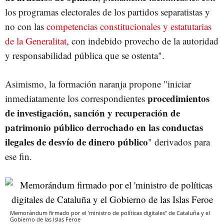
los programas electorales de los partidos separatistas y
no con las
competencias constitucionales y estatutarias
de la Generalitat
, con indebido provecho de la autoridad
y responsabilidad pública que se ostenta".
Asimismo, la formación naranja propone "iniciar
procedimientos
inmediatamente los correspondientes
de investigación, sanción y recuperación de
patrimonio público derrochado en las conductas
ilegales de desvío de dinero público
" derivados para
ese fin.
Memorándum firmado por el 'ministro de políticas digitales" de Cataluña y el
Gobierno de las Islas Feroe