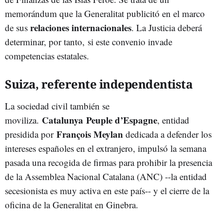
memorándum que la Generalitat publicitó en el marco
relaciones internacionales
de sus
. La Justicia deberá
determinar, por tanto, si este convenio invade
competencias estatales.
Suiza, referente independentista
La sociedad civil también se
Catalunya Peuple d’Espagne
moviliza.
, entidad
François Meylan
presidida por
dedicada a defender los
intereses españoles en el extranjero, impulsó la semana
pasada una recogida de firmas para prohibir la presencia
de la Assemblea Nacional Catalana (ANC) --la entidad
secesionista es muy activa en este país-- y el cierre de la
oficina de la Generalitat en Ginebra.