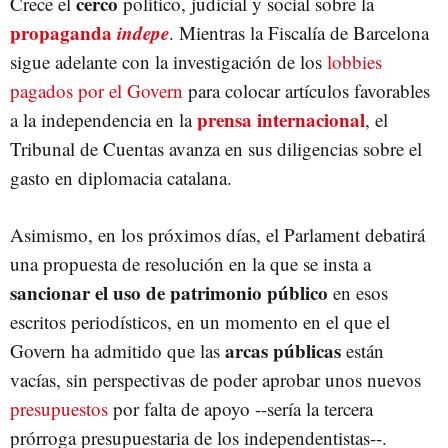
cerco
Crece el
político, judicial y social sobre la
propaganda
indepe
. Mientras la Fiscalía de Barcelona
sigue adelante con la investigación de los
lobbies
pagados por el Govern
para colocar artículos favorables
prensa internacional
a la independencia en la
, el
Tribunal de Cuentas avanza en sus diligencias sobre el
gasto en diplomacia catalana.
Asimismo, en los próximos días, el Parlament debatirá
una propuesta de resolución en la que se insta a
sancionar el uso de patrimonio público
en esos
escritos periodísticos, en un momento en el que el
arcas públicas
Govern ha admitido que las
están
vacías, sin perspectivas de poder aprobar unos nuevos
presupuestos
por falta de apoyo --sería la tercera
prórroga presupuestaria de los independentistas--.