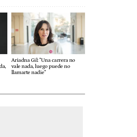
Ariadna Gil: "Una carrera no
da,
vale nada, luego puede no
llamarte nadie"