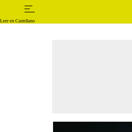
Leer en Castellano