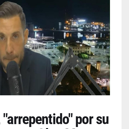
 "arrepentido" por su