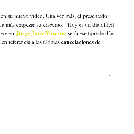
 en su nuevo vídeo. Una vez más, el presentador
ada más empezar su discurso. “Hoy es un día difícil
Jorge
Javie Vázquez
fuere yo
sería ese tipo de días
cancelaciones
 en referencia a las últimas
de