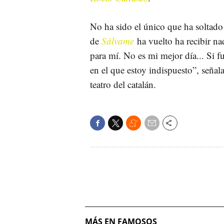
No ha sido el único que ha soltado
de
Sálvame
ha vuelto ha recibir n
para mí. No es mi mejor día... Si 
en el que estoy indispuesto”, señala
teatro del catalán.
MÁS EN FAMOSOS