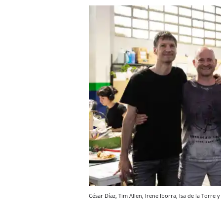
César Díaz, Tim Allen, Irene Iborra, Isa de la Torre