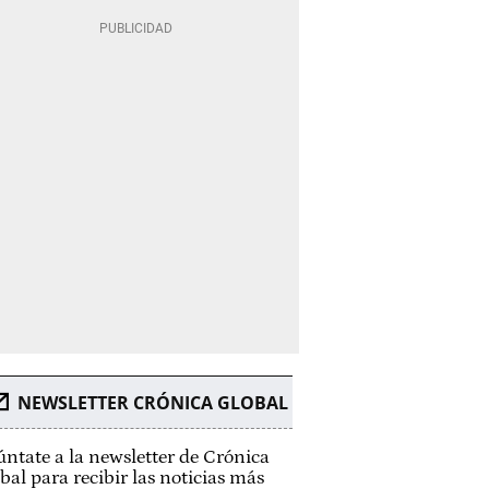
NEWSLETTER CRÓNICA GLOBAL
ntate a la newsletter de Crónica
bal para recibir las noticias más