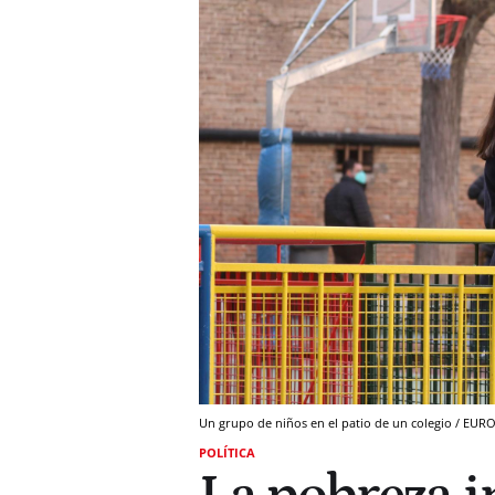
Un grupo de niños en el patio de un colegio / EU
POLÍTICA