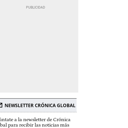
NEWSLETTER CRÓNICA GLOBAL
ntate a la newsletter de Crónica
bal para recibir las noticias más