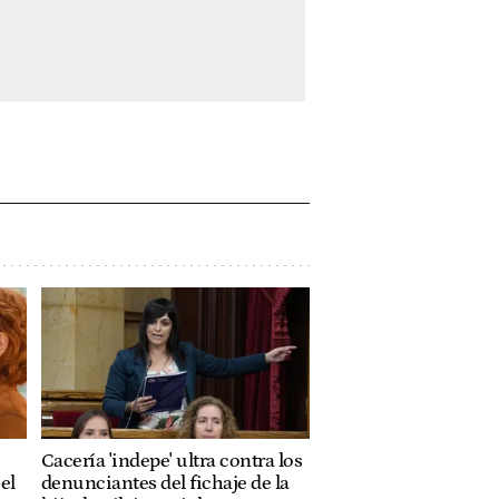
Cacería 'indepe' ultra contra los
el
denunciantes del fichaje de la