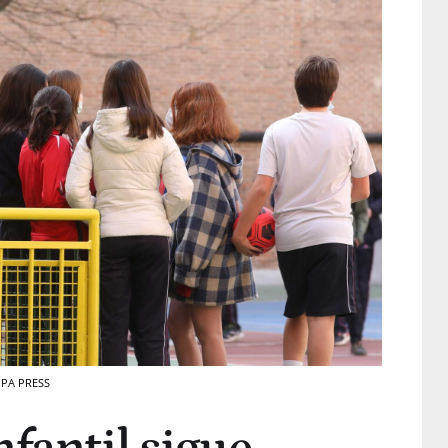
ROPA PRESS