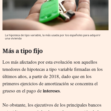
La hipoteca de tipo variable, la más usada por los españoles para adquirir
una vivienda
Más a tipo fijo
Los más afectados por esta evolución son aquellos
tenedores de hipotecas a tipo variable firmadas en los
últimos años, a partir de 2018, dado que en los
primeros ejercicios de amortización se concentra el
intereses
grueso en el pago de
.
No obstante, los ejecutivos de los principales bancos