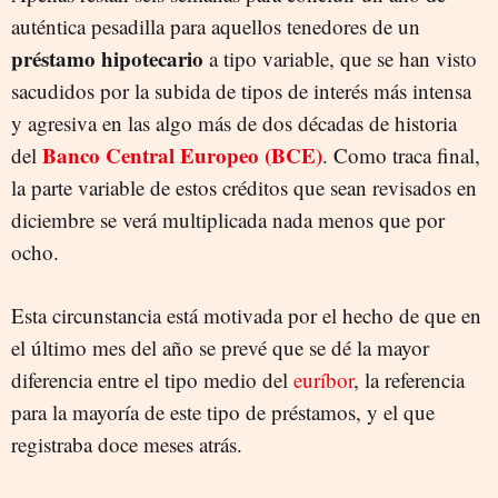
auténtica pesadilla para aquellos tenedores de un
préstamo hipotecario
a tipo variable, que se han visto
sacudidos por la subida de tipos de interés más intensa
y agresiva en las algo más de dos décadas de historia
Banco Central Europeo (BCE)
del
. Como traca final,
la parte variable de estos créditos que sean revisados en
diciembre se verá multiplicada nada menos que por
ocho.
Esta circunstancia está motivada por el hecho de que en
el último mes del año se prevé que se dé la mayor
diferencia entre el tipo medio del
euríbor
, la referencia
para la mayoría de este tipo de préstamos, y el que
registraba doce meses atrás.