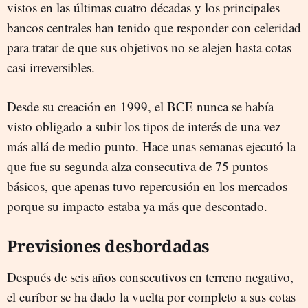
vistos en las últimas cuatro décadas y los principales
bancos centrales han tenido que responder con celeridad
para tratar de que sus objetivos no se alejen hasta cotas
casi irreversibles.
Desde su creación en 1999, el BCE nunca se había
visto obligado a subir los tipos de interés de una vez
más allá de medio punto. Hace unas semanas ejecutó la
que fue su segunda alza consecutiva de 75 puntos
básicos, que apenas tuvo repercusión en los mercados
porque su impacto estaba ya más que descontado.
Previsiones desbordadas
Después de seis años consecutivos en terreno negativo,
el euríbor se ha dado la vuelta por completo a sus cotas