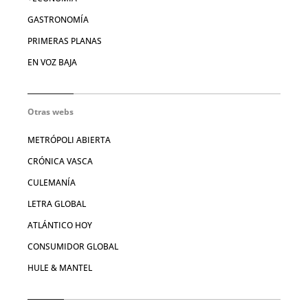
GASTRONOMÍA
PRIMERAS PLANAS
EN VOZ BAJA
Otras webs
METRÓPOLI ABIERTA
CRÓNICA VASCA
CULEMANÍA
LETRA GLOBAL
ATLÁNTICO HOY
CONSUMIDOR GLOBAL
HULE & MANTEL