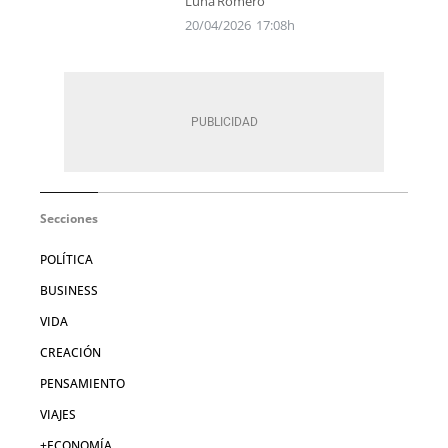
Luna Romero
20/04/2026
17:08h
Secciones
POLÍTICA
BUSINESS
VIDA
CREACIÓN
PENSAMIENTO
VIAJES
+ECONOMÍA