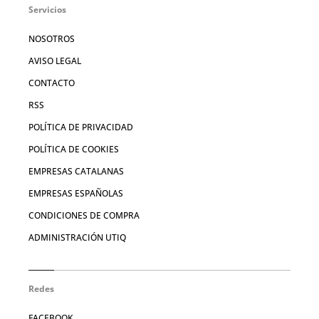
Servicios
NOSOTROS
AVISO LEGAL
CONTACTO
RSS
POLÍTICA DE PRIVACIDAD
POLÍTICA DE COOKIES
EMPRESAS CATALANAS
EMPRESAS ESPAÑOLAS
CONDICIONES DE COMPRA
ADMINISTRACIÓN UTIQ
Redes
FACEBOOK