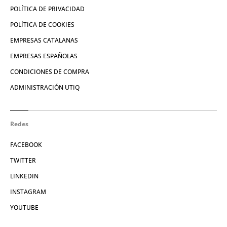
POLÍTICA DE PRIVACIDAD
POLÍTICA DE COOKIES
EMPRESAS CATALANAS
EMPRESAS ESPAÑOLAS
CONDICIONES DE COMPRA
ADMINISTRACIÓN UTIQ
Redes
FACEBOOK
TWITTER
LINKEDIN
INSTAGRAM
YOUTUBE