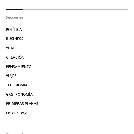
Secciones
POLÍTICA
BUSINESS
VIDA
CREACIÓN
PENSAMIENTO
VIAJES
+ECONOMÍA
GASTRONOMÍA
PRIMERAS PLANAS
EN VOZ BAJA