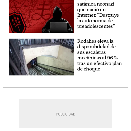
satánica neonazi
que nació en
Internet: “Destruye
la autonomía de
preadolescentes”
Rodalies eleva la
disponibilidad de
sus escaleras
mecánicas al 96 %
tras un efectivo plan
de choque