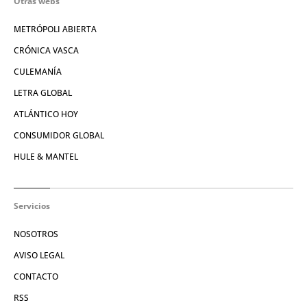
Otras webs
METRÓPOLI ABIERTA
CRÓNICA VASCA
CULEMANÍA
LETRA GLOBAL
ATLÁNTICO HOY
CONSUMIDOR GLOBAL
HULE & MANTEL
Servicios
NOSOTROS
AVISO LEGAL
CONTACTO
RSS