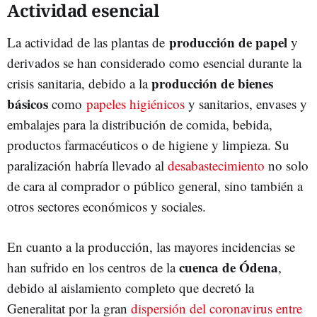
Actividad esencial
producción de papel
La actividad de las plantas de
y
derivados se han considerado como esencial durante la
producción de bienes
crisis sanitaria, debido a la
básicos
como
papeles higiénicos
y sanitarios, envases y
embalajes para la distribución de comida, bebida,
productos farmacéuticos o de higiene y limpieza. Su
paralización habría llevado al
desabastecimiento
no solo
de cara al comprador o público general, sino también a
otros sectores económicos y sociales.
En cuanto a la producción, las mayores incidencias se
cuenca de Ódena
han sufrido en los centros de la
,
debido al aislamiento completo que decretó la
Generalitat por la gran
dispersión del coronavirus entre