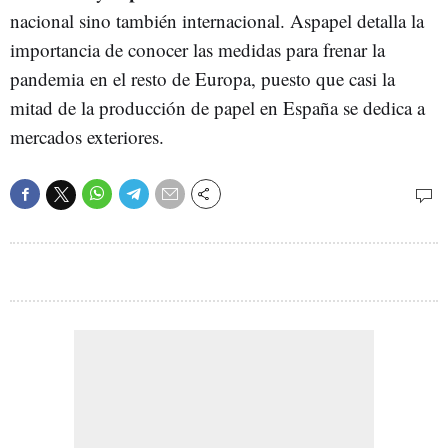
nacional sino también internacional. Aspapel detalla la
importancia de conocer las medidas para frenar la
pandemia en el resto de Europa, puesto que casi la
mitad de la producción de papel en España se dedica a
mercados exteriores.