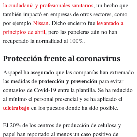
la ciudadanía y profesionales sanitarios
, un hecho que
también impactó en empresas de otros sectores, como
por ejemplo
Nissan
. Dicho encierro fue
levantado a
principios de abril
, pero las papeleras aún no han
recuperado la normalidad al 100%.
Protección frente al coronavirus
Aspapel ha asegurado que las compañías han extremado
protección y prevención
las medidas de
para evitar
contagios de Covid-19 entre la plantilla. Se ha reducido
al mínimo el personal presencial y se ha aplicado el
teletrabajo
en los puestos donde ha sido posible.
El 20% de los centros de producción de celulosa y
papel han reportado al menos un caso positivo de