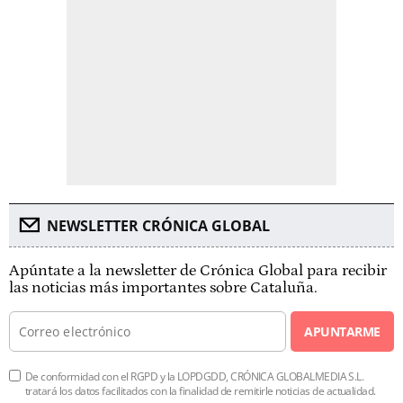
NEWSLETTER CRÓNICA GLOBAL
Apúntate a la newsletter de Crónica Global para recibir
las noticias más importantes sobre Cataluña.
APUNTARME
De conformidad con el RGPD y la LOPDGDD, CRÓNICA GLOBALMEDIA S.L.
tratará los datos facilitados con la finalidad de remitirle noticias de actualidad.