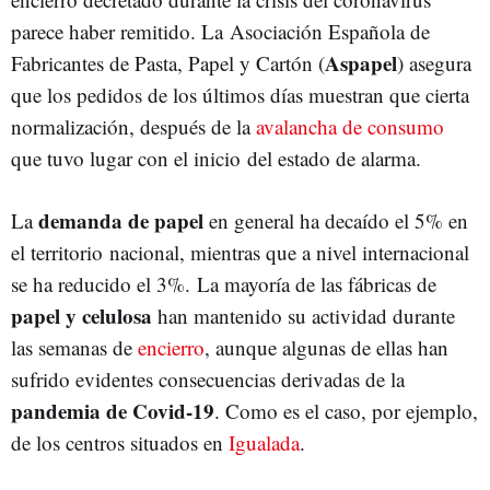
parece haber remitido. La Asociación Española de
Aspapel
Fabricantes de Pasta, Papel y Cartón (
) asegura
que los pedidos de los últimos días muestran que cierta
normalización, después de la
avalancha de consumo
que tuvo lugar con el inicio del estado de alarma.
demanda de papel
La
en general ha decaído el 5% en
el territorio nacional, mientras que a nivel internacional
se ha reducido el 3%. La mayoría de las fábricas de
papel y celulosa
han mantenido su actividad durante
las semanas de
encierro
, aunque algunas de ellas han
sufrido evidentes consecuencias derivadas de la
pandemia de Covid-19
. Como es el caso, por ejemplo,
de los centros situados en
Igualada
.