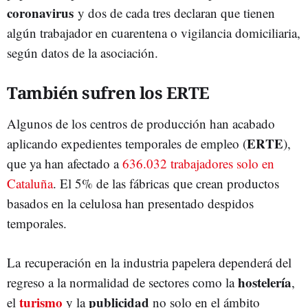
coronavirus
y dos de cada tres declaran que tienen
algún trabajador en cuarentena o vigilancia domiciliaria,
según datos de la asociación.
También sufren los ERTE
Algunos de los centros de producción han acabado
ERTE
aplicando expedientes temporales de empleo (
),
que ya han afectado a
636.032 trabajadores solo en
Cataluña
. El 5% de las fábricas que crean productos
basados en la celulosa han presentado despidos
temporales.
La recuperación en la industria papelera dependerá del
hostelería
regreso a la normalidad de sectores como la
,
turismo
publicidad
el
y la
no solo en el ámbito